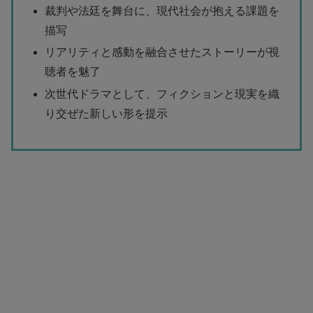
裁判や法廷を舞台に、現代社会が抱える課題を
描写
リアリティと感動を融合させたストーリーが視
聴者を魅了
次世代ドラマとして、フィクションと現実を織
り交ぜた新しい形を提示