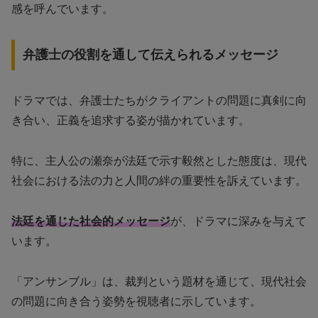
感を呼んでいます。
弁護士の役割を通して伝えられるメッセージ
ドラマでは、弁護士たちがクライアントの問題に真剣に向
き合い、正義を追求する姿が描かれています。
特に、主人公の瀬奈が法廷で示す毅然とした態度は、現代
社会における法の力と人間の絆の重要性を訴えています。
法廷を通じた社会的メッセージ
が、ドラマに深みを与えて
います。
「アンサンブル」は、裁判という題材を通じて、現代社会
の問題に向き合う姿勢を視聴者に示しています。