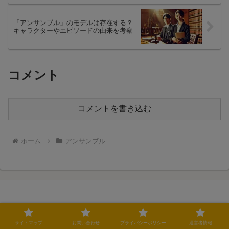
「アンサンブル」のモデルは存在する？
キャラクターやエピソードの由来を考察
コメント
コメントを書き込む
ホーム
アンサンブル
最新ドラマ情報館
サイトマップ
お問い合わせ
プライバシーポリシー
運営者情報
サイトマップ
お問い合わせ