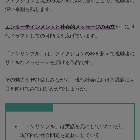
フィクションと現実の境界を巧みに描くことで、視聴者に
深い余韻を残します。
エンターテインメントと社会的メッセージの両立
が、次世
代ドラマとしての可能性を広げています。
「アンサンブル」は、フィクションの枠を超えて視聴者に
リアルなメッセージを届ける作品です。
その魅力をぜひ楽しみながら、現代社会における課題にも
目を向けてみてはいかがでしょうか。
この記事のまとめ
「アンサンブル」は実話を元にしていないが、
現実的な社会問題を題材にしている