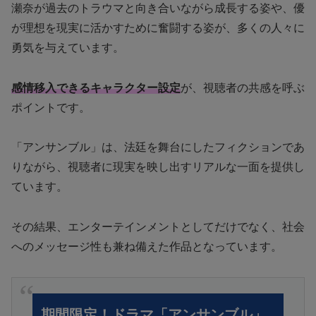
瀬奈が過去のトラウマと向き合いながら成長する姿や、優
が理想を現実に活かすために奮闘する姿が、多くの人々に
勇気を与えています。
感情移入できるキャラクター設定
が、視聴者の共感を呼ぶ
ポイントです。
「アンサンブル」は、法廷を舞台にしたフィクションであ
りながら、視聴者に現実を映し出すリアルな一面を提供し
ています。
その結果、エンターテインメントとしてだけでなく、社会
へのメッセージ性も兼ね備えた作品となっています。
期間限定！ドラマ「アンサンブル」