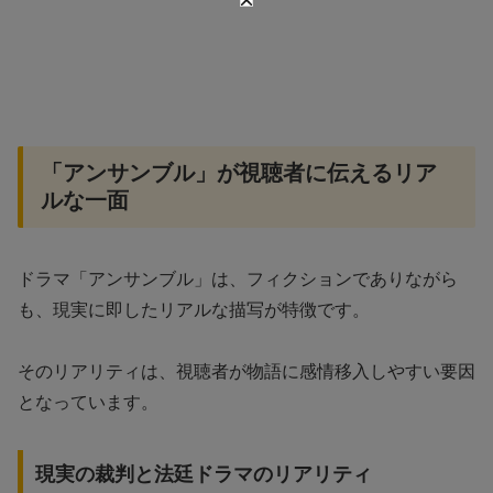
「アンサンブル」が視聴者に伝えるリア
ルな一面
ドラマ「アンサンブル」は、フィクションでありながら
も、現実に即したリアルな描写が特徴です。
そのリアリティは、視聴者が物語に感情移入しやすい要因
となっています。
現実の裁判と法廷ドラマのリアリティ