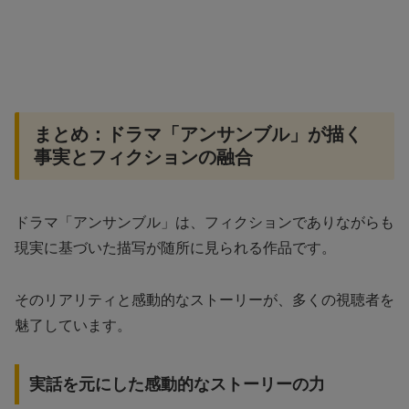
まとめ：ドラマ「アンサンブル」が描く
事実とフィクションの融合
ドラマ「アンサンブル」は、フィクションでありながらも
現実に基づいた描写が随所に見られる作品です。
そのリアリティと感動的なストーリーが、多くの視聴者を
魅了しています。
実話を元にした感動的なストーリーの力