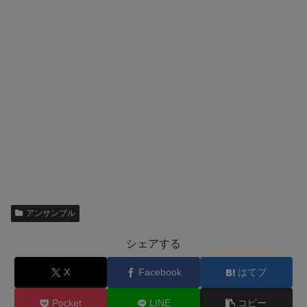
アンサンブル
シェアする
X
Facebook
はてブ
Pocket
LINE
コピー