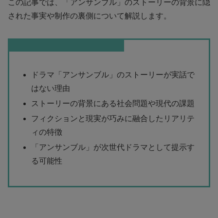
この記事では、「アンサンブル」のストーリーの背景に隠
された事実や制作の裏側について解説します。
この記事を読むとわかること
ドラマ「アンサンブル」のストーリーが実話で
はない理由
ストーリーの背景にある社会問題や現代の課題
フィクションと現実が巧みに融合したリアリテ
ィの特徴
「アンサンブル」が次世代ドラマとして提示す
る可能性