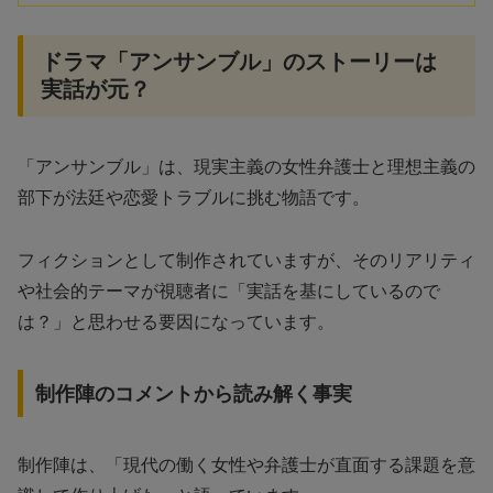
ドラマ「アンサンブル」のストーリーは
実話が元？
「アンサンブル」は、現実主義の女性弁護士と理想主義の
部下が法廷や恋愛トラブルに挑む物語です。
フィクションとして制作されていますが、そのリアリティ
や社会的テーマが視聴者に「実話を基にしているので
は？」と思わせる要因になっています。
制作陣のコメントから読み解く事実
制作陣は、「現代の働く女性や弁護士が直面する課題を意