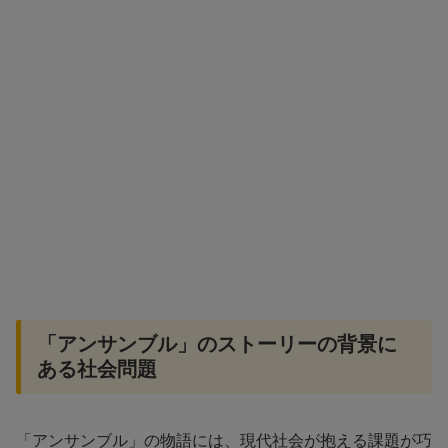
「アンサンブル」のストーリーの背景に
ある社会問題
「アンサンブル」の物語には、現代社会が抱える課題が巧