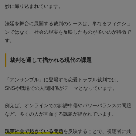
妙に織り込まれています。
法廷を舞台に展開する裁判のケースは、単なるフィクショ
ンではなく、社会の現実を反映したものが多いのが特徴で
す。
裁判を通して描かれる現代の課題
「アンサンブル」に登場する恋愛トラブル裁判では、
SNSや職場での人間関係がテーマとなっています。
例えば、オンラインでの誹謗中傷やパワーバランスの問題
など、多くの人が直面する課題が描かれています。
現実社会で起きている問題
を反映することで、視聴者に共