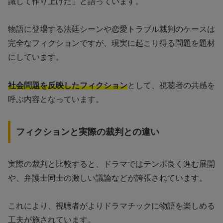
識して作り上げた」と語っています。
物語に登場する法廷シーンや恋愛トラブル裁判のケースは
完全なフィクションですが、現実に起こり得る問題を題材
にしています。
社会問題を反映したフィクション
として、視聴者の共感を
呼ぶ内容となっています。
フィクションと実際の裁判との違い
実際の裁判と比較すると、ドラマではテンポ良く進む展開
や、弁護士同士の激しい議論などが誇張されています。
これにより、視聴者がよりドラマチックに物語を楽しめる
工夫が施されています。