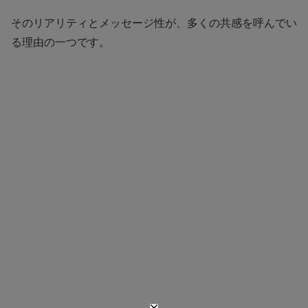
そのリアリティとメッセージ性が、多くの共感を呼んでい
る理由の一つです。