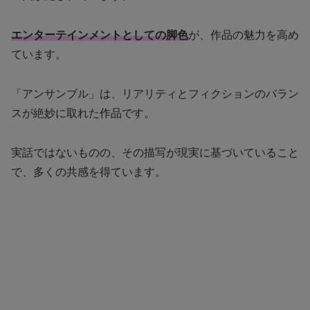
エンターテインメントとしての脚色
が、作品の魅力を高め
ています。
「アンサンブル」は、リアリティとフィクションのバラン
スが絶妙に取れた作品です。
実話ではないものの、その描写が現実に基づいていること
で、多くの共感を得ています。