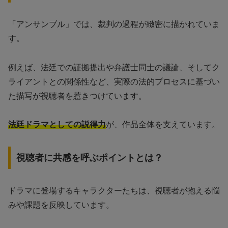
「アンサンブル」では、裁判の過程が緻密に描かれていま
す。
例えば、法廷での証拠提出や弁護士同士の議論、そしてク
ライアントとの関係性など、実際の法的プロセスに基づい
た描写が視聴者を惹きつけています。
法廷ドラマとしての説得力
が、作品全体を支えています。
視聴者に共感を呼ぶポイントとは？
ドラマに登場するキャラクターたちは、視聴者が抱える悩
みや課題を反映しています。