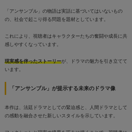
「アンサンブル」の物語は実話に基づいてはいないもの
の、社会で起こり得る問題を題材としています。
これにより、視聴者はキャラクターたちの奮闘や成長に共
感しやすくなっています。
現実感を伴ったストーリー
が、ドラマの魅力を引き立てて
います。
「アンサンブル」が提示する未来のドラマ像
本作は、法廷ドラマとしての緊迫感と、人間ドラマとして
の感動を融合させた新しいスタイルを示しています。