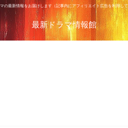
マの最新情報をお届けします（記事内にアフィリエイト広告を利用して
最新ドラマ情報館