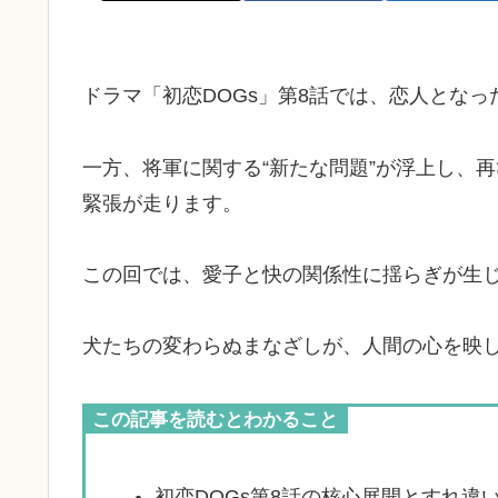
ドラマ「初恋DOGs」第8話では、恋人とな
一方、将軍に関する“新たな問題”が浮上し、
緊張が走ります。
この回では、愛子と快の関係性に揺らぎが生じ
犬たちの変わらぬまなざしが、人間の心を映
この記事を読むとわかること
初恋DOGs第8話の核心展開とすれ違