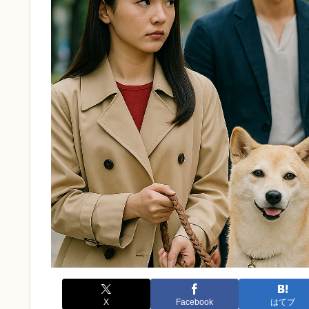
X
Facebook
はてブ