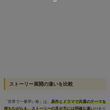
ストーリー展開の違いを比較
「世界で一番早い春」は、
原作とドラマで共通のテーマを
持ちながらも、ストーリーの見せ方には明確な違い
があり