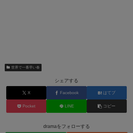
世界で一番早い春
シェアする
X
Facebook
はてブ
Pocket
LINE
コピー
dramaをフォローする