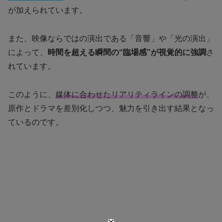
が加えられています。
また、映像ならではの演出である「音響」や「光の演出」
によって、
時間を超える瞬間の“臨場感”が視覚的に強調
さ
れています。
このように、
媒体に合わせたリアリティラインの調整
が、
原作とドラマを差別化しつつ、魅力を引き出す結果となっ
ているのです。