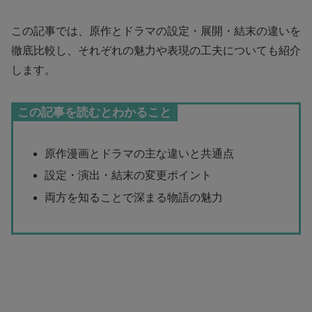
この記事では、原作とドラマの設定・展開・結末の違いを
徹底比較し、それぞれの魅力や表現の工夫についても紹介
します。
この記事を読むとわかること
原作漫画とドラマの主な違いと共通点
設定・演出・結末の変更ポイント
両方を知ることで深まる物語の魅力