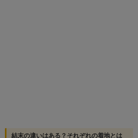
結末の違いはある？それぞれの着地とは