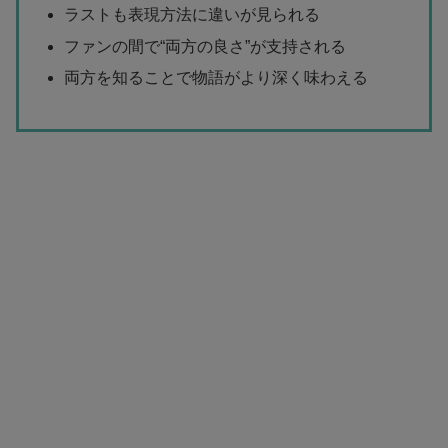
ラストも表現方法に違いが見られる
ファンの間で“両方の良さ”が支持される
両方を知ることで物語がより深く味わえる