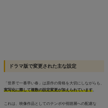
ドラマ版で変更された主な設定
「世界で一番早い春」は原作の骨格を大切にしながらも、
実写化に際して複数の設定変更が加えられています
。
これは、映像作品としてのテンポや視聴層への配慮な