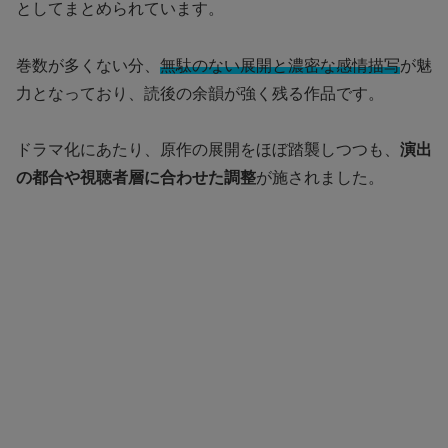
としてまとめられています。
巻数が多くない分、
無駄のない展開と濃密な感情描写
が魅
力となっており、読後の余韻が強く残る作品です。
ドラマ化にあたり、原作の展開をほぼ踏襲しつつも、
演出
の都合や視聴者層に合わせた調整
が施されました。