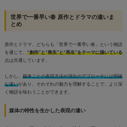
世界で一番早い春 原作とドラマの違いま
とめ
原作とドラマ、どちらも「世界で一番早い春」という物語
を通じて、
“創作”と“喪失”と“再生”をテーマに描いている
点は共通しています。
しかし、
媒体ごとの表現方法や演出のアプローチには明確
な違い
があり、それぞれの魅力を理解することで、より深
く物語を味わうことができます。
媒体の特性を生かした表現の違い