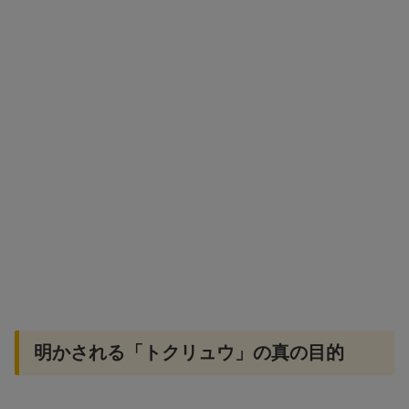
明かされる「トクリュウ」の真の目的