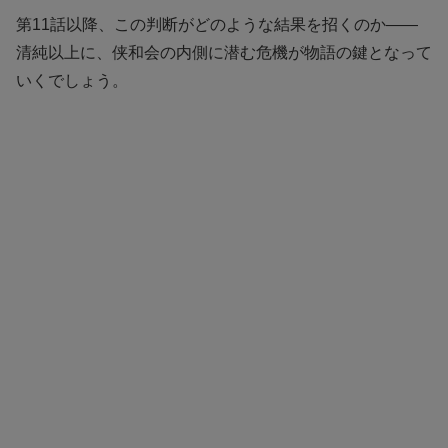
第11話以降、この判断がどのような結果を招くのか――
清純以上に、侠和会の内側に潜む危機が物語の鍵となって
いくでしょう。