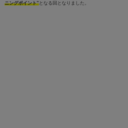
ニングポイント”
となる回となりました。