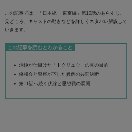
この記事では、「日本統一 東京編」第10話のあらすじ、
見どころ、キャストの動きなどを詳しくネタバレ解説して
いきます。
この記事を読むとわかること
清純が仕掛けた「トクリュウ」の真の目的
侠和会と警察が下した異例の共闘決断
第11話へ続く伏線と思想戦の展開