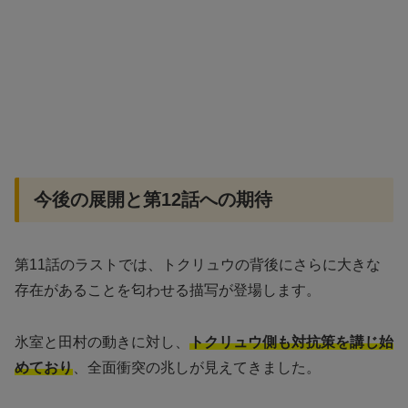
今後の展開と第12話への期待
第11話のラストでは、トクリュウの背後にさらに大きな
存在があることを匂わせる描写が登場します。
氷室と田村の動きに対し、
トクリュウ側も対抗策を講じ始
めており
、全面衝突の兆しが見えてきました。