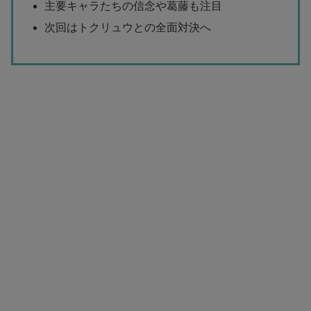
主要キャラたちの信念や葛藤も注目
次回はトクリュウとの全面対決へ