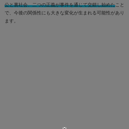
公と裏社会、二つの正義が事件を通じて交錯し始めた
こと
で、今後の関係性にも大きな変化が生まれる可能性があり
ます。