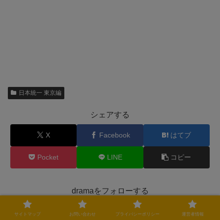
日本統一 東京編
シェアする
X
Facebook
はてブ
Pocket
LINE
コピー
dramaをフォローする
サイトマップ
お問い合わせ
プライバシーポリシー
運営者情報