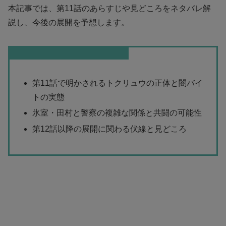
本記事では、第11話のあらすじや見どころをネタバレ解
説し、今後の展開を予想します。
この記事を読むとわかること
第11話で明かされるトクリュウの正体と闇バイ
トの実態
氷室・田村と警察の複雑な関係と共闘の可能性
第12話以降の展開に関わる伏線と見どころ