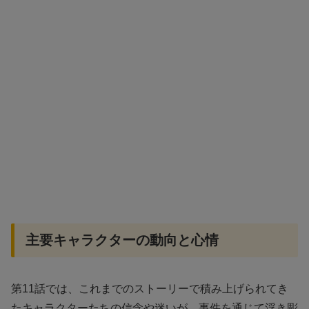
主要キャラクターの動向と心情
第11話では、これまでのストーリーで積み上げられてき
たキャラクターたちの信念や迷いが、事件を通じて浮き彫