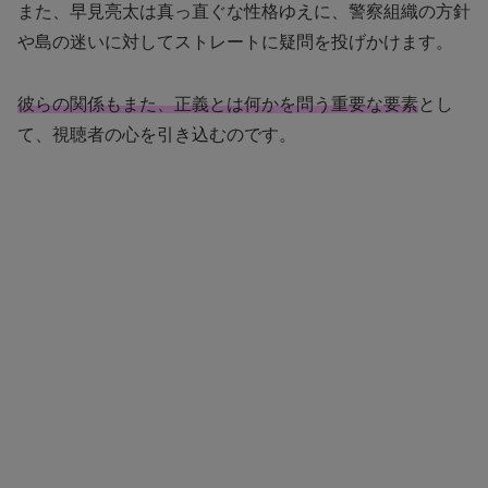
また、早見亮太は真っ直ぐな性格ゆえに、警察組織の方針
や島の迷いに対してストレートに疑問を投げかけます。
彼らの関係もまた、正義とは何かを問う重要な要素
とし
て、視聴者の心を引き込むのです。