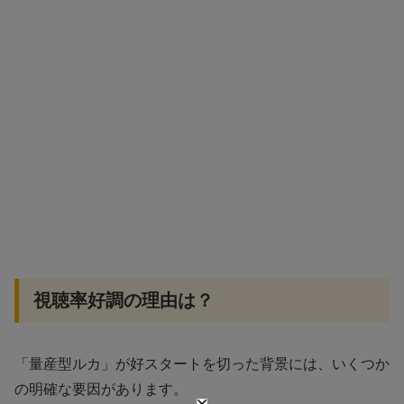
視聴率好調の理由は？
「量産型ルカ」が好スタートを切った背景には、いくつか
の明確な要因があります。