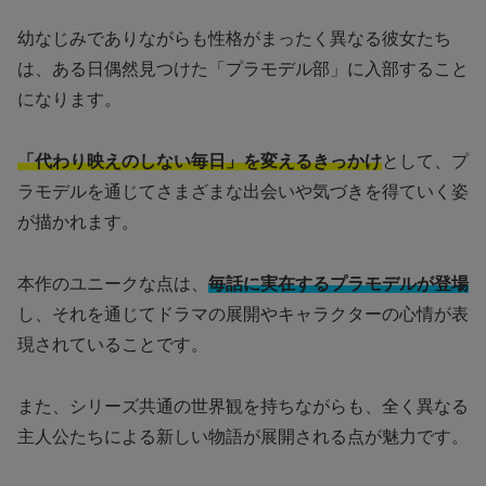
幼なじみでありながらも性格がまったく異なる彼女たち
は、ある日偶然見つけた「プラモデル部」に入部すること
になります。
「代わり映えのしない毎日」を変えるきっかけ
として、プ
ラモデルを通じてさまざまな出会いや気づきを得ていく姿
が描かれます。
本作のユニークな点は、
毎話に実在するプラモデルが登場
し、それを通じてドラマの展開やキャラクターの心情が表
現されていることです。
また、シリーズ共通の世界観を持ちながらも、全く異なる
主人公たちによる新しい物語が展開される点が魅力です。