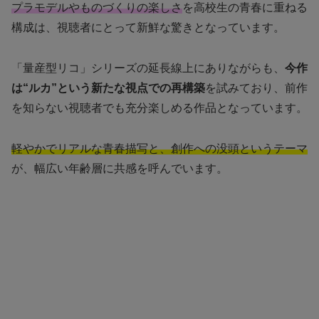
プラモデルやものづくりの楽しさ
を高校生の青春に重ねる
構成は、視聴者にとって新鮮な驚きとなっています。
「量産型リコ」シリーズの延長線上にありながらも、
今作
は“ルカ”という新たな視点での再構築
を試みており、前作
を知らない視聴者でも充分楽しめる作品となっています。
軽やかでリアルな青春描写と、創作への没頭というテーマ
が、幅広い年齢層に共感を呼んでいます。