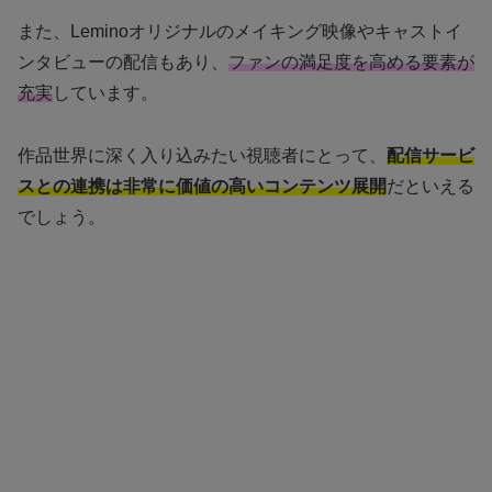
また、Leminoオリジナルのメイキング映像やキャストイ
ンタビューの配信もあり、
ファンの満足度を高める要素が
充実
しています。
作品世界に深く入り込みたい視聴者にとって、
配信サービ
スとの連携は非常に価値の高いコンテンツ展開
だといえる
でしょう。