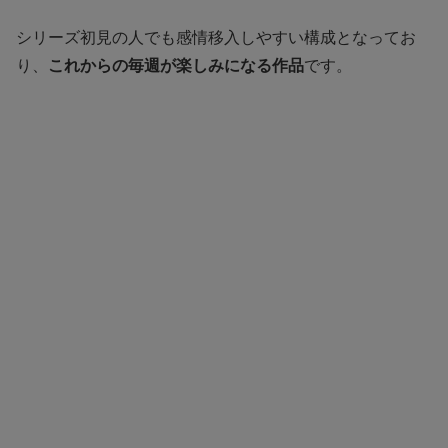
シリーズ初見の人でも感情移入しやすい構成となってお
り、
これからの毎週が楽しみになる作品
です。