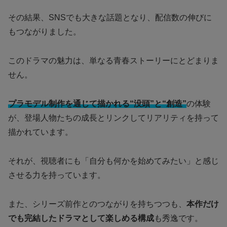
その結果、SNSでも大きな話題となり、配信数の伸びに
もつながりました。
このドラマの魅力は、単なる青春ストーリーにとどまりま
せん。
プラモデル制作を通じて描かれる“没頭”と“創造”
の体験
が、登場人物たちの成長とリンクしてリアリティを持って
描かれています。
それが、視聴者にも「自分も何かを始めてみたい」と感じ
させる力を持っています。
また、シリーズ前作とのつながりを持ちつつも、
本作だけ
でも完結したドラマとして楽しめる構成
も秀逸です。