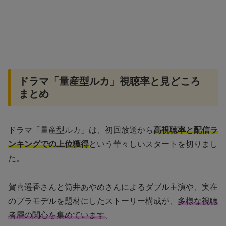
ドラマ「量産型ルカ」視聴率と見どころ
まとめ
ドラマ「量産型ルカ」は、初回放送から
高視聴率と配信ラ
ンキングでの上位獲得
という華々しいスタートを切りまし
た。
賀喜遥香さんと筒井あやめさんによるダブル主演や、実在
のプラモデルを題材にしたストーリー構成が、
多様な視聴
者層の関心を集めています
。