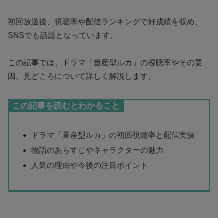
初回放送後、視聴率や配信ランキングで好成績を収め、
SNSでも話題となっています。
この記事では、ドラマ「量産型ルカ」の視聴率やその要
因、見どころについて詳しく解説します。
この記事を読むとわかること
ドラマ「量産型ルカ」の初回視聴率と配信実績
物語のあらすじやキャラクターの魅力
人気の理由や今後の注目ポイント