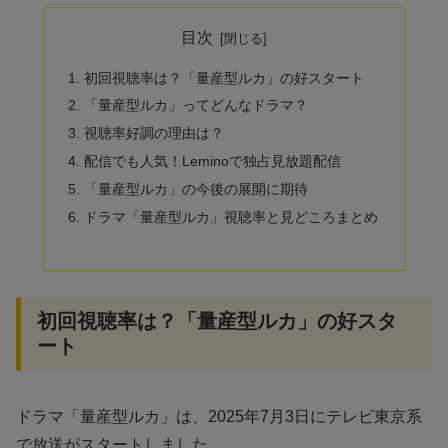
目次
初回視聴率は？「量産型ルカ」の好スタート
「量産型ルカ」ってどんなドラマ？
視聴率好調の理由は？
配信でも人気！Leminoで独占見放題配信
「量産型ルカ」の今後の展開に期待
ドラマ「量産型ルカ」視聴率と見どころまとめ
初回視聴率は？「量産型ルカ」の好スタ
ート
ドラマ「量産型ルカ」は、2025年7月3日にテレビ東京系
で放送がスタートしました。