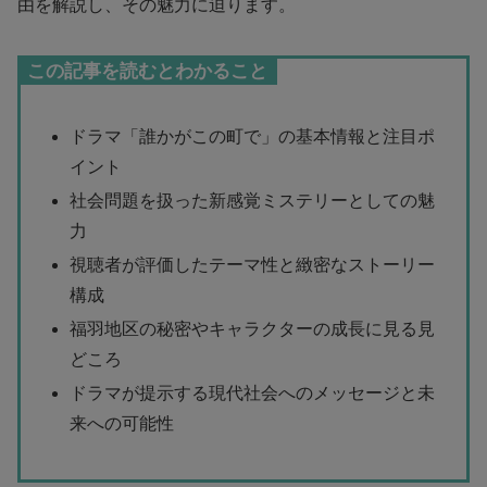
由を解説し、その魅力に迫ります。
この記事を読むとわかること
ドラマ「誰かがこの町で」の基本情報と注目ポ
イント
社会問題を扱った新感覚ミステリーとしての魅
力
視聴者が評価したテーマ性と緻密なストーリー
構成
福羽地区の秘密やキャラクターの成長に見る見
どころ
ドラマが提示する現代社会へのメッセージと未
来への可能性