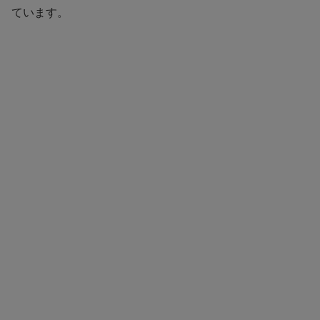
ています。