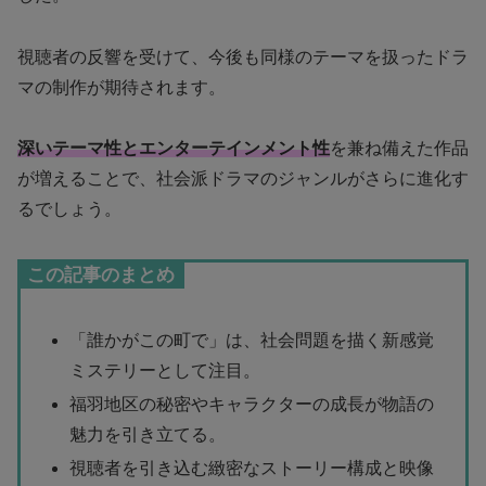
視聴者の反響を受けて、今後も同様のテーマを扱ったドラ
マの制作が期待されます。
深いテーマ性とエンターテインメント性
を兼ね備えた作品
が増えることで、社会派ドラマのジャンルがさらに進化す
るでしょう。
この記事のまとめ
「誰かがこの町で」は、社会問題を描く新感覚
ミステリーとして注目。
福羽地区の秘密やキャラクターの成長が物語の
魅力を引き立てる。
視聴者を引き込む緻密なストーリー構成と映像