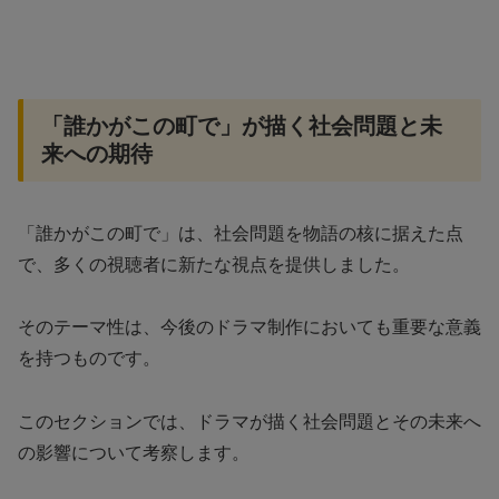
「誰かがこの町で」が描く社会問題と未
来への期待
「誰かがこの町で」は、社会問題を物語の核に据えた点
で、多くの視聴者に新たな視点を提供しました。
そのテーマ性は、今後のドラマ制作においても重要な意義
を持つものです。
このセクションでは、ドラマが描く社会問題とその未来へ
の影響について考察します。