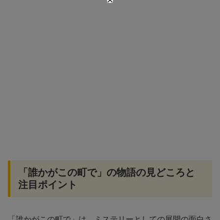
「誰かがこの町で」の物語の見どころと
注目ポイント
「誰かがこの町で」は、ミステリーとしての展開の面白さ