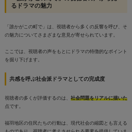
るドラマの魅力
「誰かがこの町で」は、視聴者から多くの反響を呼び、そ
の魅力についてさまざまな意見が寄せられています。
ここでは、視聴者の声をもとにドラマの特徴的なポイント
を掘り下げます。
共感を呼ぶ社会派ドラマとしての完成度
視聴者の多くが評価するのは、
社会問題をリアルに描いた
点です。
福羽地区の住民たちの行動は、現代社会の縮図とも言える
ものであり、視聴者に考えさせられる要素を提供していま