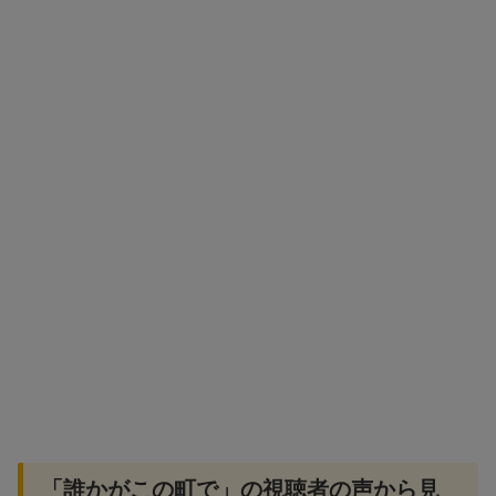
「誰かがこの町で」の視聴者の声から見