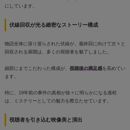
にしています。
伏線回収が光る緻密なストーリー構成
物語全体に張り巡らされた伏線が、最終回に向けて次々と
回収される展開は、多くの視聴者を魅了しました。
細部にまでこだわった構成が、
視聴後の満足感
を高めてい
ます。
特に、19年前の事件の真相が徐々に明らかになる過程
は、ミステリーとしての魅力を際立たせています。
視聴者を引き込む映像美と演出