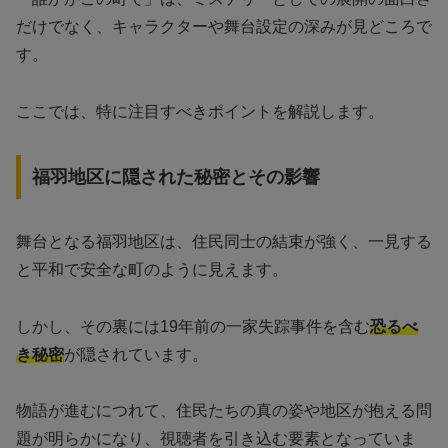
だけでなく、キャラクターや舞台設定の深みが見どころで
す。
ここでは、特に注目すべきポイントを解説します。
福羽地区に隠された秘密とその影響
舞台となる福羽地区は、住民同士の結束が強く、一見する
と平和で安全な町のように見えます。
しかし、その裏には19年前の一家失踪事件を含む
恐るべ
き秘密
が隠されています。
物語が進むにつれて、住民たちの真の姿や地区が抱える問
題が明らかになり、視聴者を引き込む要素となっていま