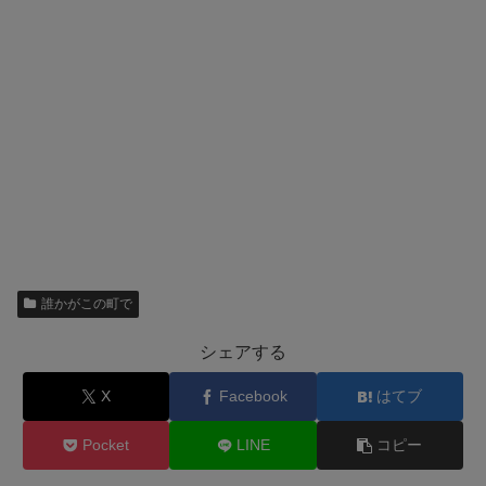
誰かがこの町で
シェアする
X
Facebook
はてブ
Pocket
LINE
コピー