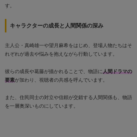
す。
キャラクターの成長と人間関係の深み
主人公・真崎雄一や望月麻希をはじめ、登場人物たちはそ
れぞれが過去や悩みを抱えながら行動しています。
彼らの成長や葛藤が描かれることで、物語に
人間ドラマの
要素
が加わり、視聴者の共感を呼んでいます。
また、住民同士の対立や信頼が交錯する人間関係も、物語
を一層奥深いものにしています。