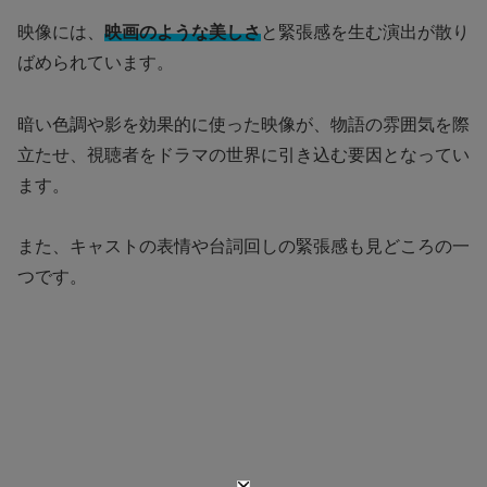
映像には、
映画のような美しさ
と緊張感を生む演出が散り
ばめられています。
暗い色調や影を効果的に使った映像が、物語の雰囲気を際
立たせ、視聴者をドラマの世界に引き込む要因となってい
ます。
また、キャストの表情や台詞回しの緊張感も見どころの一
つです。