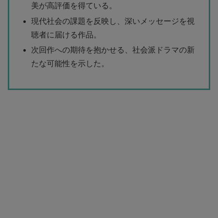
美が高評価を得ている。
現代社会の課題を反映し、深いメッセージを視
聴者に届ける作品。
次回作への期待を抱かせる、社会派ドラマの新
たな可能性を示した。