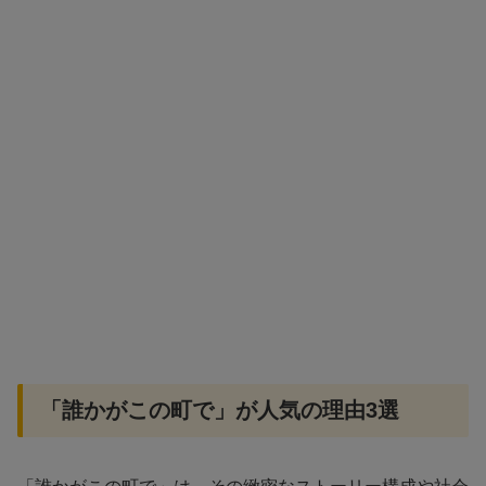
「誰かがこの町で」が人気の理由3選