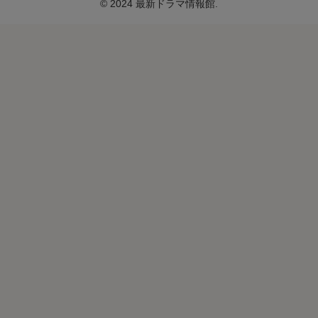
© 2024 最新ドラマ情報館.