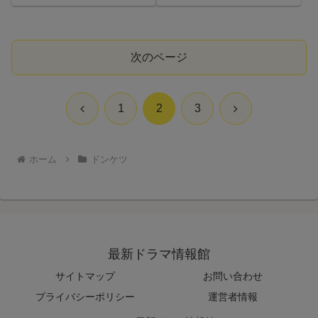
次のページ
前
次
1
2
3
へ
へ
ホーム
ドンケツ
最新ドラマ情報館
サイトマップ
お問い合わせ
プライバシーポリシー
運営者情報