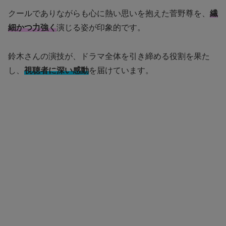
クールでありながらも心に熱い思いを抱えた菅野尊を、
繊
細かつ力強く
演じる姿が印象的です。
鈴木さんの演技が、ドラマ全体を引き締める役割を果た
し、
視聴者に深い感動
を届けています。