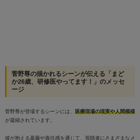
菅野尊の描かれるシーンが伝える「まど
か26歳、研修医やってます！」のメッセ
ージ
菅野尊が登場するシーンには、
医療現場の現実や人間模様
が凝縮されています。
彼が抱える葛藤や責任感を通じて、視聴者にさまざまなメ