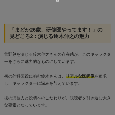
「まどか26歳、研修医やってます！」の
見どころ2：演じる鈴木伸之の魅力
菅野尊を演じる鈴木伸之さんの存在感が、このキャラクタ
ーをさらに魅力的なものにしています。
初の外科医役に挑む鈴木さんは、
リアルな医師像
を追求
し、キャラクターに深みを与えています。
彼の演技力と役柄へのこだわりが、視聴者を引き込む大き
な要素となっています。