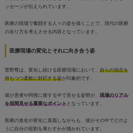
ッセージが伝えられています。
医療の現場で奮闘する人々の姿を描くことで、現代の医療
の在り方を考えさせる内容となっています。
医療現場の変化とそれに向き合う姿
菅野尊は、変化し続ける医療現場において、
自らの信念を
持ちつつ柔軟に対応する姿
が印象的です。
彼が患者や同僚に接する中で見せる姿勢が、
現場のリアル
を垣間見せる重要なポイント
となっています。
医療の進化や変化に直面しながらも、彼がその中でどのよ
うに自分の役割を果たすかが描かれています。