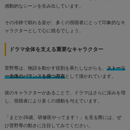
感動的なシーンを生み出しています。
その冷静で頼れる姿が、多くの視聴者にとって印象的なキ
ャラクターとして心に残るでしょう。
ドラマ全体を支える重要なキャラクター
菅野尊は、物語を動かす役割を果たしながらも、
ストーリ
ー全体のバランスを保つ存在
として描かれています。
彼のキャラクターがあることで、ドラマはさらに深みを増
し、視聴者により多くの感動を与えています。
「まどか26歳、研修医やってます！」を見る際には、ぜ
ひ菅野尊の動きに注目してみてください。