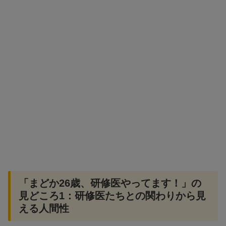
「まどか26歳、研修医やってます！」の
見どころ1：研修医たちとの関わりから見
える人間性