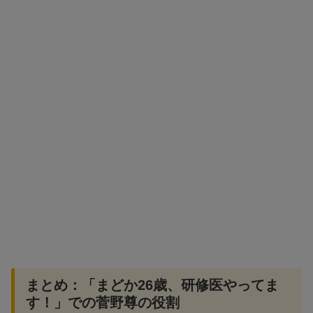
まとめ：「まどか26歳、研修医やってま
す！」での菅野尊の役割