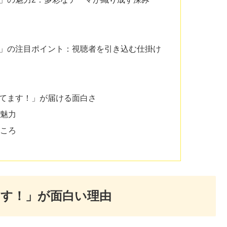
！」の注目ポイント：視聴者を引き込む仕掛け
ってます！」が届ける面白さ
魅力
ころ
ます！」が面白い理由