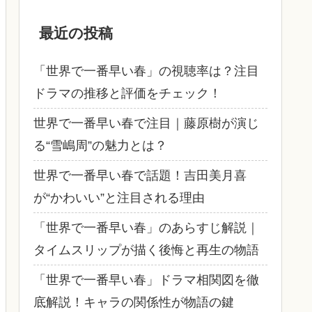
最近の投稿
「世界で一番早い春」の視聴率は？注目
ドラマの推移と評価をチェック！
世界で一番早い春で注目｜藤原樹が演じ
る“雪嶋周”の魅力とは？
世界で一番早い春で話題！吉田美月喜
が“かわいい”と注目される理由
「世界で一番早い春」のあらすじ解説｜
タイムスリップが描く後悔と再生の物語
「世界で一番早い春」ドラマ相関図を徹
底解説！キャラの関係性が物語の鍵