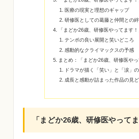
医療の現実と理想のギャップ
研修医としての葛藤と仲間との絆
「まどか26歳、研修医やってます
テンポの良い展開と笑いどころ
感動的なクライマックスの予感
まとめ：「まどか26歳、研修医や
ドラマが描く「笑い」と「涙」の
成長と感動が詰まった作品の見ど
「まどか26歳、研修医やって