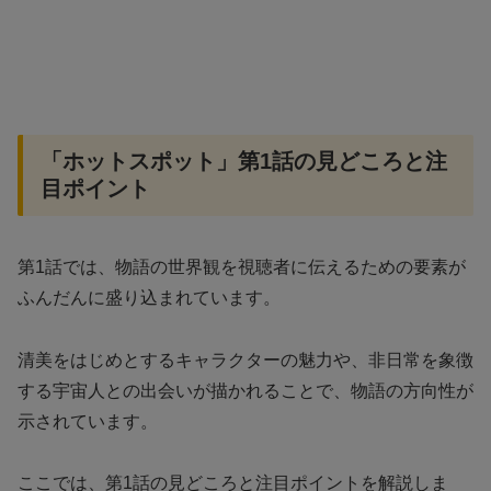
「ホットスポット」第1話の見どころと注
目ポイント
第1話では、物語の世界観を視聴者に伝えるための要素が
ふんだんに盛り込まれています。
清美をはじめとするキャラクターの魅力や、非日常を象徴
する宇宙人との出会いが描かれることで、物語の方向性が
示されています。
ここでは、第1話の見どころと注目ポイントを解説しま