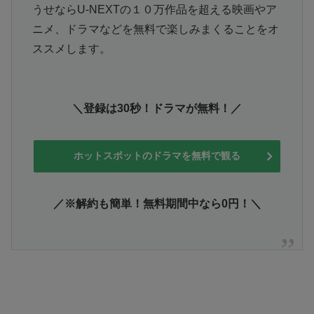
うせならU-NEXTの１０万作品を超える映画やア
ニメ、ドラマなどを無料で楽しみまくることをオ
ススメします。
＼登録は30秒！ドラマが無料！／
ホットスポットのドラマを無料で観る
／※解約も簡単！無料期間中なら0円！＼