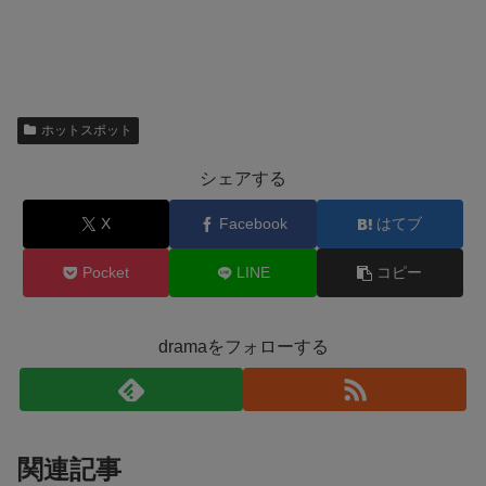
ホットスポット
シェアする
X
Facebook
はてブ
Pocket
LINE
コピー
dramaをフォローする
関連記事