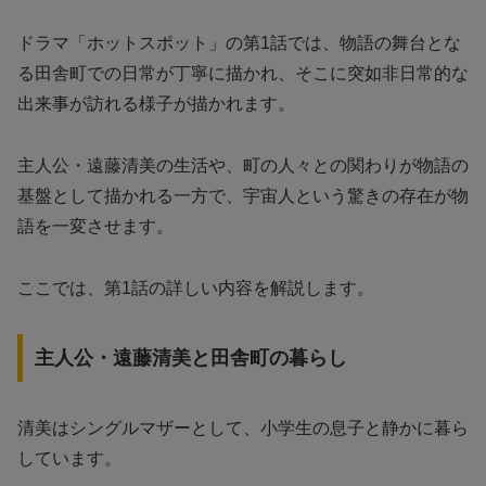
ドラマ「ホットスポット」の第1話では、物語の舞台とな
る田舎町での日常が丁寧に描かれ、そこに突如非日常的な
出来事が訪れる様子が描かれます。
主人公・遠藤清美の生活や、町の人々との関わりが物語の
基盤として描かれる一方で、宇宙人という驚きの存在が物
語を一変させます。
ここでは、第1話の詳しい内容を解説します。
主人公・遠藤清美と田舎町の暮らし
清美はシングルマザーとして、小学生の息子と静かに暮ら
しています。