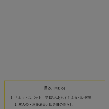
目次
「ホットスポット」第1話のあらすじネタバレ解説
主人公・遠藤清美と田舎町の暮らし