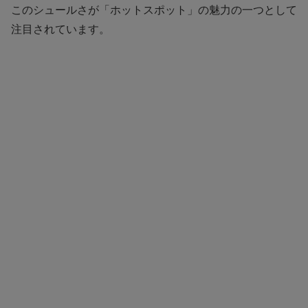
このシュールさが「ホットスポット」の魅力の一つとして
注目されています。