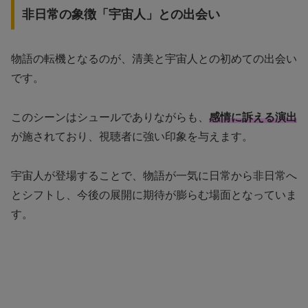
非日常の象徴「宇宙人」との出会い
物語の転機となるのが、清美と宇宙人との初めての出会い
です。
このシーンはシュールでありながらも、
感情に訴える演出
が施されており、視聴者に強い印象を与えます。
宇宙人が登場することで、物語が一気に日常から非日常へ
とシフトし、今後の展開に期待が膨らむ場面となっていま
す。