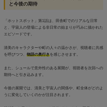
と今後の期待
「ホットスポット」第1話は、田舎町でのリアルな日常
と、宇宙人の登場による非日常の始まりが巧みに描かれた
エピソードです。
清美のキャラクターや町の人々の温かさが、視聴者に共感
を呼びつつ、
物語の奥行き
を感じさせます。
また、シュールで意外性のある展開が、視聴者を次回への
期待へと引き込みます。
今後の展開では、清美と宇宙人の関係や、町全体がどのよ
うに変化していくのかが注目されます。