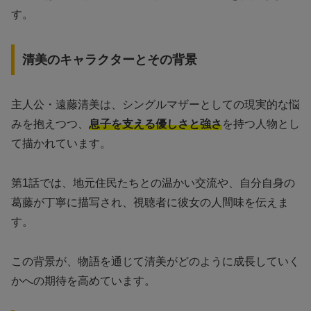
す。
清美のキャラクターとその背景
主人公・遠藤清美は、シングルマザーとしての現実的な悩
みを抱えつつ、
息子を支える優しさと強さ
を持つ人物とし
て描かれています。
第1話では、地元住民たちとの温かい交流や、自分自身の
葛藤が丁寧に描写され、視聴者に彼女の人間味を伝えま
す。
この背景が、物語を通じて清美がどのように成長していく
かへの期待を高めています。