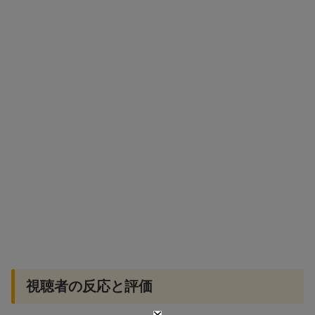
視聴者の反応と評価