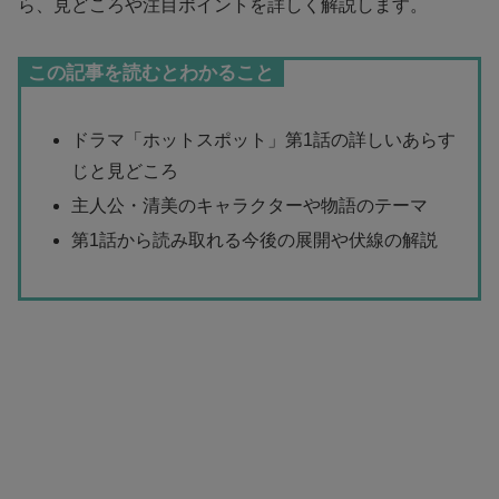
ら、見どころや注目ポイントを詳しく解説します。
この記事を読むとわかること
ドラマ「ホットスポット」第1話の詳しいあらす
じと見どころ
主人公・清美のキャラクターや物語のテーマ
第1話から読み取れる今後の展開や伏線の解説