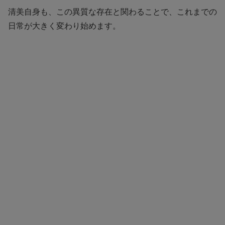
清美自身も、この異質な存在と関わることで、これまでの
日常が大きく変わり始めます。