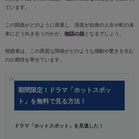
ています。
この関係がどのように発展し、清美が自身の人生や町の未
来にどう向き合うのかが、
物語の核
となるでしょう。
視聴者は、この異質な関係がどのような感動や驚きを生む
のか期待を寄せています。
期間限定！ドラマ「ホットスポッ
ト」を無料で見る方法！
ドラマ「ホットスポット」を見逃した！