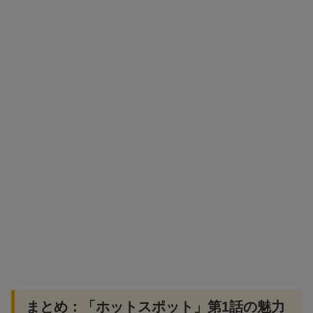
まとめ：「ホットスポット」第1話の魅力