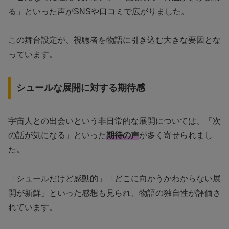
る」といった声がSNSや口コミで広がりました。
この舞台設定が、視聴者を物語に引き込む大きな要因とな
っています。
シュールな展開に対する期待感
宇宙人との出会いという非日常的な展開については、「次
の話が気になる」といった
期待の声
が多く寄せられまし
た。
「シュールだけど感動的」「どこに向かうかわからない展
開が新鮮」といった感想も見られ、物語の独自性が評価さ
れています。