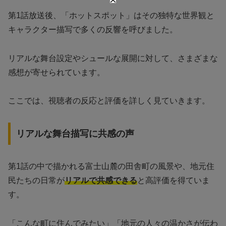
第1話放送後、「ホットスポット」はその独特な世界観と
キャラクター描写で多くの反響を呼びました。
リアルな舞台設定やシュールな展開に対して、さまざまな
感想が寄せられています。
ここでは、視聴者の反応と評価を詳しく見ていきます。
リアルな舞台描写に共感の声
第1話の中で描かれる富士山麓の田舎町の風景や、地元住
民たちの日常が
リアルで共感できる
と高評価を得ていま
す。
「こんな町に住んでみたい」「地元の人々の温かさが伝わ