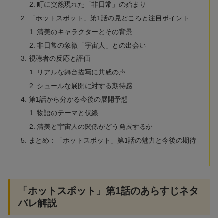
町に突然現れた「非日常」の始まり
「ホットスポット」第1話の見どころと注目ポイント
清美のキャラクターとその背景
非日常の象徴「宇宙人」との出会い
視聴者の反応と評価
リアルな舞台描写に共感の声
シュールな展開に対する期待感
第1話から分かる今後の展開予想
物語のテーマと伏線
清美と宇宙人の関係がどう発展するか
まとめ：「ホットスポット」第1話の魅力と今後の期待
「ホットスポット」第1話のあらすじネタ
バレ解説