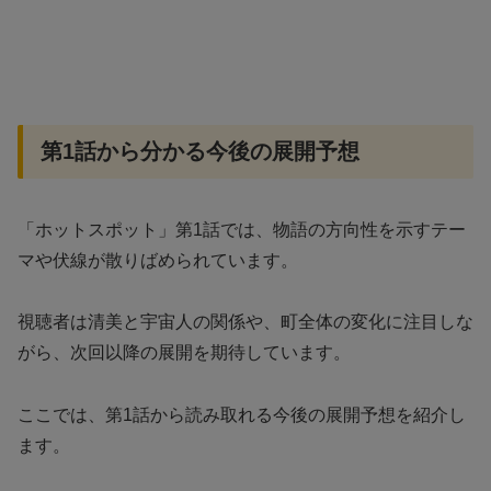
第1話から分かる今後の展開予想
「ホットスポット」第1話では、物語の方向性を示すテー
マや伏線が散りばめられています。
視聴者は清美と宇宙人の関係や、町全体の変化に注目しな
がら、次回以降の展開を期待しています。
ここでは、第1話から読み取れる今後の展開予想を紹介し
ます。