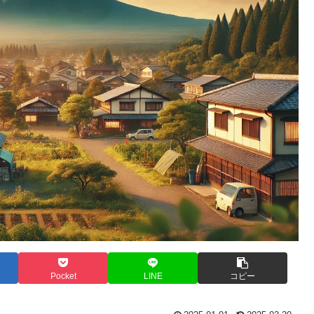
Pocket
LINE
コピー