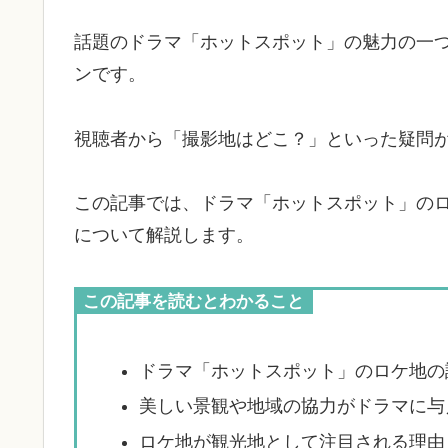
話題のドラマ「ホットスポット」の魅力の一
ンです。
視聴者から「撮影地はどこ？」といった疑問
この記事では、ドラマ「ホットスポット」の
について解説します。
この記事を読むとわかること
ドラマ「ホットスポット」のロケ地の
美しい景観や地域の協力がドラマに与
ロケ地が観光地として注目される理由