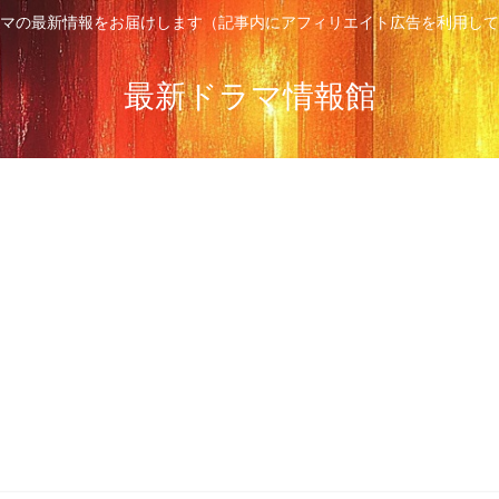
マの最新情報をお届けします（記事内にアフィリエイト広告を利用して
最新ドラマ情報館