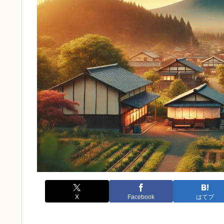
X
Facebook
はてブ