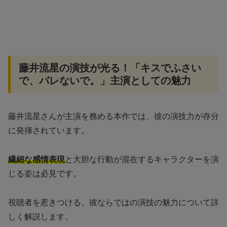
藤井流星の演技が光る！「キスでふさい
で、バレないで。」主演としての魅力
藤井流星さんが主演を務める本作では、彼の演技力が存分
に発揮されています。
繊細な感情表現
と大胆な行動が混在するキャラクターを演
じる姿は必見です。
視聴者を惹きつける、彼ならではの演技の魅力について詳
しく解説します。