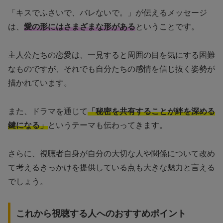
「キスでふさいで、バレないで。」が伝えるメッセージ
は、
愛の形にはさまざまな形がある
ということです。
主人公たちの恋愛は、一見すると周囲の目を気にする困難
なものですが、それでも自分たちの感情を信じ抜く姿勢が
描かれています。
また、ドラマを通じて
「秘密を共有することが絆を深める
鍵になる」
というテーマも伝わってきます。
さらに、視聴者自身が自分の大切な人や関係について改め
て考えるきっかけを提供している点も大きな魅力と言える
でしょう。
これから視聴する人へのおすすめポイント