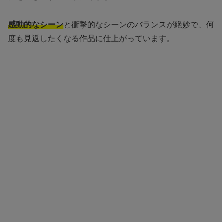
感動的なシーン
と衝撃的なシーンのバランスが絶妙で、何
度も見返したくなる作品に仕上がっています。