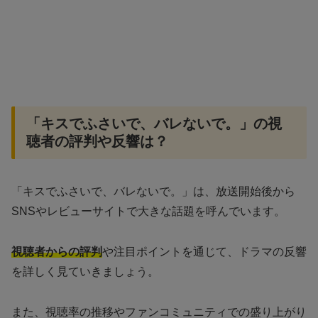
「キスでふさいで、バレないで。」の視
聴者の評判や反響は？
「キスでふさいで、バレないで。」は、放送開始後から
SNSやレビューサイトで大きな話題を呼んでいます。
視聴者からの評判
や注目ポイントを通じて、ドラマの反響
を詳しく見ていきましょう。
また、視聴率の推移やファンコミュニティでの盛り上がり