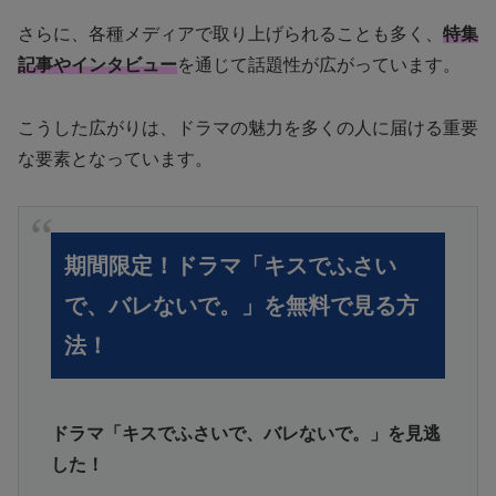
さらに、各種メディアで取り上げられることも多く、
特集
記事やインタビュー
を通じて話題性が広がっています。
こうした広がりは、ドラマの魅力を多くの人に届ける重要
な要素となっています。
期間限定！ドラマ「キスでふさい
で、バレないで。」を無料で見る方
法！
ドラマ「キスでふさいで、バレないで。」を見逃
した！