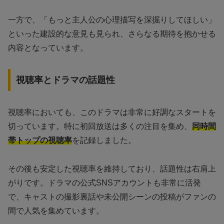
一方で、「もっと主人公の心理描写を深掘りしてほしい」
といった建設的な意見も見られ、さらなる期待を抱かせる
内容となっています。
視聴率とドラマの話題性
視聴率においても、このドラマは非常に好調なスタートを
切っています。特に初回放送は多くの注目を集め、
同時間
帯トップの視聴率
を記録しました。
その後も安定した視聴率を維持しており、話題性は右肩上
がりです。ドラマの公式SNSアカウントも非常に活発
で、キャストの撮影裏話や未公開シーンの投稿がファンの
間で人気を集めています。