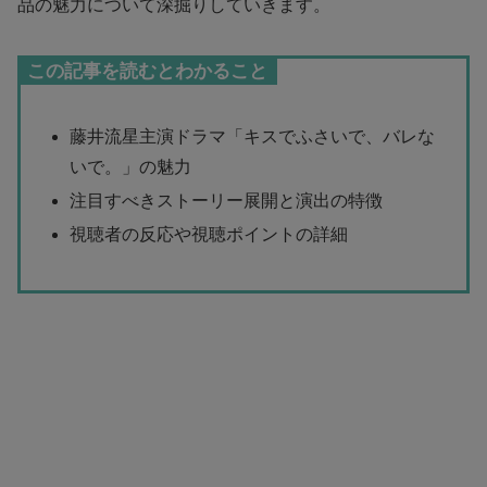
品の魅力について深掘りしていきます。
この記事を読むとわかること
藤井流星主演ドラマ「キスでふさいで、バレな
いで。」の魅力
注目すべきストーリー展開と演出の特徴
視聴者の反応や視聴ポイントの詳細