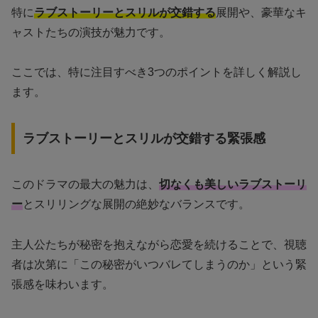
特に
ラブストーリーとスリルが交錯する
展開や、豪華なキ
ャストたちの演技が魅力です。
ここでは、特に注目すべき3つのポイントを詳しく解説し
ます。
ラブストーリーとスリルが交錯する緊張感
このドラマの最大の魅力は、
切なくも美しいラブストーリ
ー
とスリリングな展開の絶妙なバランスです。
主人公たちが秘密を抱えながら恋愛を続けることで、視聴
者は次第に「この秘密がいつバレてしまうのか」という緊
張感を味わいます。