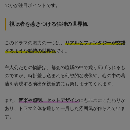
のかが注目ポイントです。
視聴者を惹きつける独特の世界観
このドラマの魅力の一つは、
リアルとファンタジーが交錯
するような独特の世界観
です。
主人公たちの物語は、都会の喧騒の中で繰り広げられるも
のですが、時折差し込まれる幻想的な映像や、心の中の葛
藤を表現する演出が視覚的にも楽しませてくれます。
また、
音楽や照明、セットデザイン
にも非常にこだわりが
あり、ドラマ全体を通して一貫した雰囲気が作られていま
す。