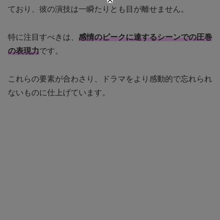
ており、彼の演技は一瞬たりとも目が離せません。
特に注目すべきは、
感情のピークに達するシーンでの圧巻
の表現力
です。
これらの要素が合わさり、ドラマをより感動的で忘れられ
ないものに仕上げています。