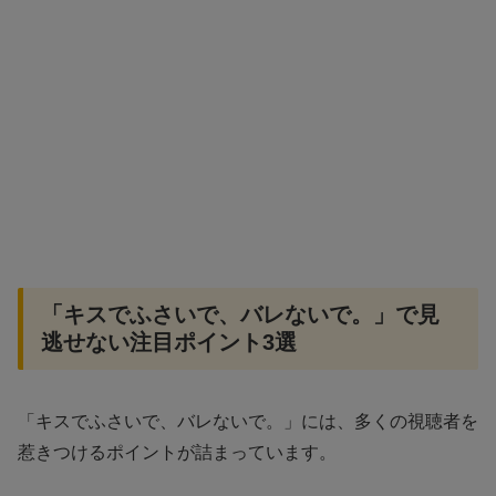
「キスでふさいで、バレないで。」で見
逃せない注目ポイント3選
「キスでふさいで、バレないで。」には、多くの視聴者を
惹きつけるポイントが詰まっています。