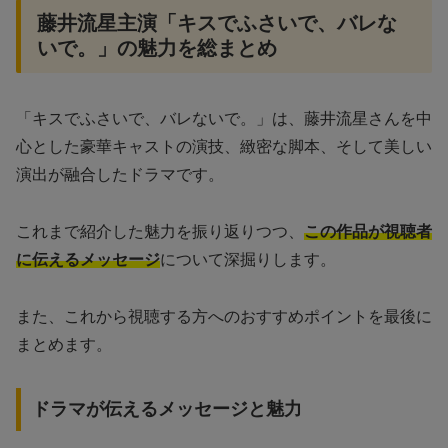
藤井流星主演「キスでふさいで、バレな
いで。」の魅力を総まとめ
「キスでふさいで、バレないで。」は、藤井流星さんを中
心とした豪華キャストの演技、緻密な脚本、そして美しい
演出が融合したドラマです。
これまで紹介した魅力を振り返りつつ、
この作品が視聴者
に伝えるメッセージ
について深掘りします。
また、これから視聴する方へのおすすめポイントを最後に
まとめます。
ドラマが伝えるメッセージと魅力