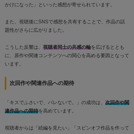
かけになった」といった感想が寄せられています。
また、視聴後にSNSで感想を共有することで、作品の話
題性がさらに広がりました。
こうした反響は、
視聴者同士の共感の輪
を広げるととも
に、原作や関連コンテンツへの関心を高める要因となって
います。
次回作や関連作品への期待
「キスでふさいで、バレないで。」の成功は、
次回作や関
連作品への期待
を高めています。
視聴者からは「続編を見たい」「スピンオフ作品を作って