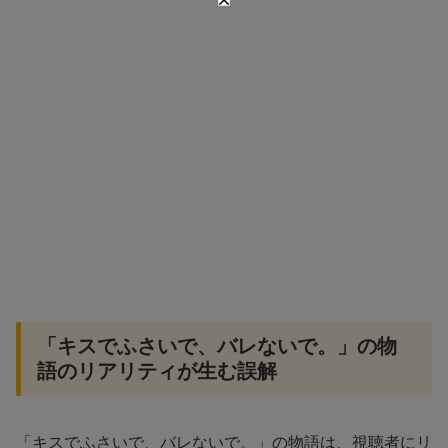
「キスでふさいで、バレないで。」の物
語のリアリティが生む誤解
「キスでふさいで、バレないで。」の物語は、視聴者にリ