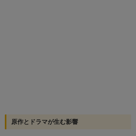
原作とドラマが生む影響