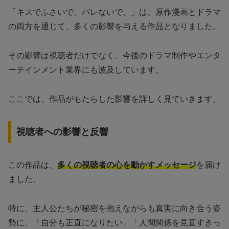
「キスでふさいで、バレないで。」は、原作漫画とドラマ
の両方を通じて、多くの影響を与える作品となりました。
その影響は視聴者だけでなく、今後のドラマ制作やエンタ
ーテインメント業界にも波及しています。
ここでは、作品がもたらした影響を詳しく見ていきます。
視聴者への影響と反響
この作品は、
多くの視聴者の心を動かすメッセージ
を届け
ました。
特に、主人公たちが秘密を抱えながらも真実に向き合う姿
勢に、「自分も正直になりたい」「人間関係を見直すきっ