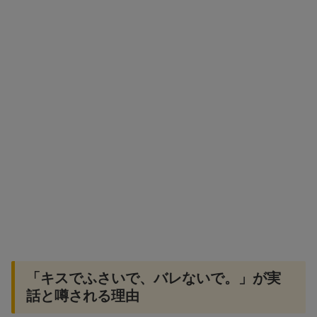
「キスでふさいで、バレないで。」が実
話と噂される理由