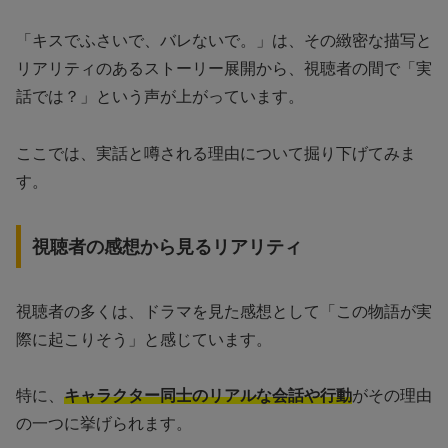
「キスでふさいで、バレないで。」は、その緻密な描写と
リアリティのあるストーリー展開から、視聴者の間で「実
話では？」という声が上がっています。
ここでは、実話と噂される理由について掘り下げてみま
す。
視聴者の感想から見るリアリティ
視聴者の多くは、ドラマを見た感想として「この物語が実
際に起こりそう」と感じています。
特に、
キャラクター同士のリアルな会話や行動
がその理由
の一つに挙げられます。