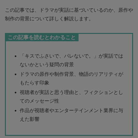
この記事では、ドラマが実話に基づいているのか、原作や
制作の背景について詳しく解説します。
この記事を読むとわかること
「キスでふさいで、バレないで。」が実話では
ないかという疑問の背景
ドラマの原作や制作背景、物語のリアリティが
もたらす印象
視聴者が実話と思う理由と、フィクションとし
てのメッセージ性
作品が視聴者やエンターテインメント業界に与
えた影響