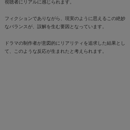
視聴者にリアルに感じられます。
フィクションでありながら、現実のように思えるこの絶妙
なバランスが、誤解を生む要因となっています。
ドラマの制作者が意図的にリアリティを追求した結果とし
て、このような反応が生まれたと考えられます。