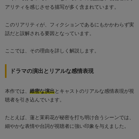
アリティを感じさせる描写が多く含まれています。
このリアリティが、フィクションであるにもかかわらず実
話だと誤解される要因となっています。
ここでは、その理由を詳しく解説します。
ドラマの演出とリアルな感情表現
本作では、
緻密な演出
とキャストのリアルな感情表現が視
聴者を引き込んでいます。
たとえば、蓮と茉莉花が秘密を打ち明け合うシーンでは、
細やかな表情や台詞が視聴者に強い印象を与えました。