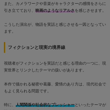
また、カメラワークや音楽がキャラクターの感情をさらに
引き立てており、
映画のようなリアルさ
を感じさせます。
こうした演出が、物語を実話と感じさせる一因となってい
ます。
フィクションと現実の境界線
視聴者がフィクションを実話だと感じる理由の一つに、現
実世界とリンクしたテーマの扱いがあります。
本作で描かれる秘密や葛藤、愛情のあり方は、現代社会で
もよく見られる問題です。
特に、
人間関係や社会的なプレッシャー
といったテーマが