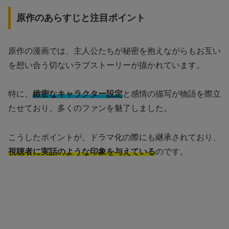
原作のあらすじと注目ポイント
原作の漫画では、主人公たちが秘密を抱えながらもお互い
を想い合う切ないラブストーリーが描かれています。
特に、
緻密なキャラクター設定
と感情の描写が物語を際立
たせており、多くのファンを魅了しました。
こうしたポイントが、ドラマ化の際にも継承されており、
視聴者に実話のような印象を与えている
のです。