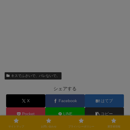
キスでふさいで、バレないで。
シェアする
X
Facebook
はてブ
Pocket
LINE
コピー
サイトマップ
お問い合わせ
プライバシーポリシー
運営者情報