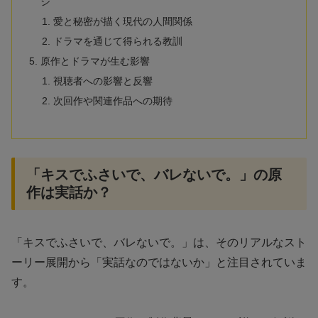
ジ
愛と秘密が描く現代の人間関係
ドラマを通じて得られる教訓
原作とドラマが生む影響
視聴者への影響と反響
次回作や関連作品への期待
「キスでふさいで、バレないで。」の原
作は実話か？
「キスでふさいで、バレないで。」は、そのリアルなスト
ーリー展開から「実話なのではないか」と注目されていま
す。