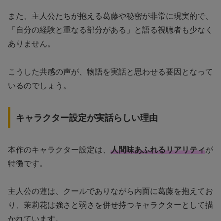
また、主人公たちが抱える葛藤や秘密が非常に現実的で、
「自分の経験と重なる部分がある」と語る視聴者も少なく
ありません。
こうした共感の声が、物語を実話と思わせる要因となって
いるのでしょう。
キャラクター設定が実話らしい理由
本作のキャラクター設定は、
人間味あふれるリアリティ
が
特徴です。
主人公の蓮は、クールでありながら内面に葛藤を抱えてお
り、茉莉花は強さと弱さを併せ持つキャラクターとして描
かれています。