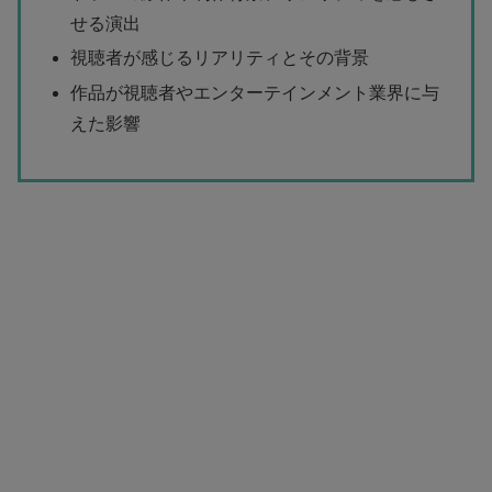
せる演出
視聴者が感じるリアリティとその背景
作品が視聴者やエンターテインメント業界に与
えた影響