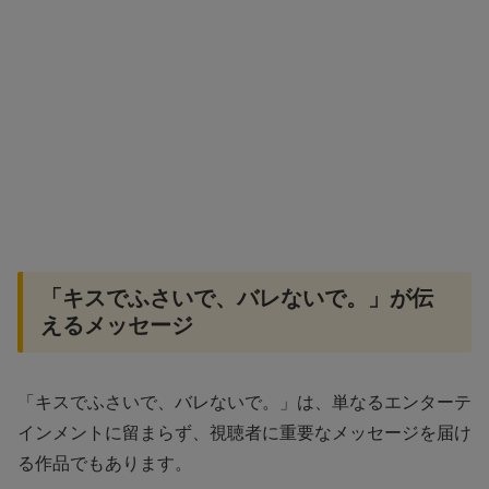
「キスでふさいで、バレないで。」が伝
えるメッセージ
「キスでふさいで、バレないで。」は、単なるエンターテ
インメントに留まらず、視聴者に重要なメッセージを届け
る作品でもあります。