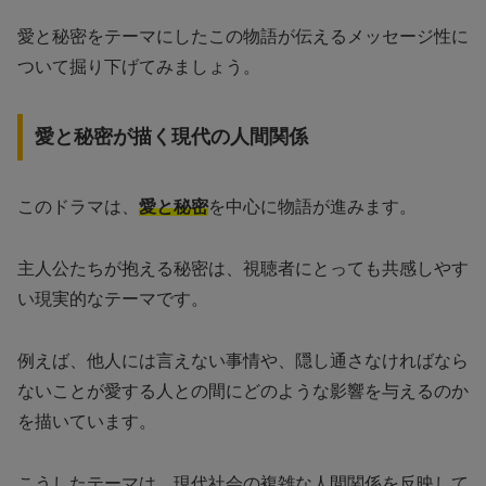
愛と秘密をテーマにしたこの物語が伝えるメッセージ性に
ついて掘り下げてみましょう。
愛と秘密が描く現代の人間関係
このドラマは、
愛と秘密
を中心に物語が進みます。
主人公たちが抱える秘密は、視聴者にとっても共感しやす
い現実的なテーマです。
例えば、他人には言えない事情や、隠し通さなければなら
ないことが愛する人との間にどのような影響を与えるのか
を描いています。
こうしたテーマは、現代社会の複雑な人間関係を反映して