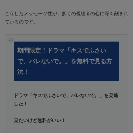
こうしたメッセージ性が、多くの視聴者の心に深く刻まれ
ているのです。
期間限定！ドラマ「キスでふさい
で、バレないで。」を無料で見る方
法！
ドラマ「キスでふさいで、バレないで。」を見逃
した！
見たいけど無料がいい！