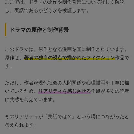
ここでは、ドラマの原作や制作背景について詳しく解説
し、実話であるかどうかを検証します。
ドラマの原作と制作背景
このドラマは、原作となる漫画を基に制作されています。
原作は、
著者の独自の視点で描かれたフィクション
作品で
す。
ただし、作者が現代社会の人間関係や心理描写を丁寧に描
いているため、
リアリティを感じさせる
作風が多くの読者
に共感を与えています。
そのリアリティが「実話では？」という噂につながったと
考えられます。