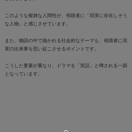
このような複雑な人間性が、視聴者に「現実に存在しそう
な人物」と感じさせています。
また、物語の中で描かれる社会的なテーマも、視聴者に現
実の出来事を思い起こさせるポイントです。
こうした要素が重なり、ドラマを「実話」と噂される一因
となっています。