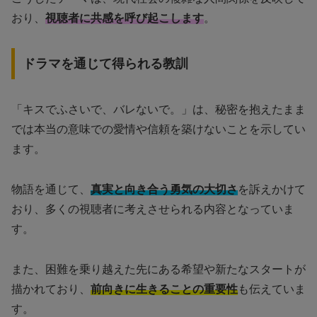
おり、
視聴者に共感を呼び起こします
。
ドラマを通じて得られる教訓
「キスでふさいで、バレないで。」は、秘密を抱えたまま
では本当の意味での愛情や信頼を築けないことを示してい
ます。
物語を通じて、
真実と向き合う勇気の大切さ
を訴えかけて
おり、多くの視聴者に考えさせられる内容となっていま
す。
また、困難を乗り越えた先にある希望や新たなスタートが
描かれており、
前向きに生きることの重要性
も伝えていま
す。