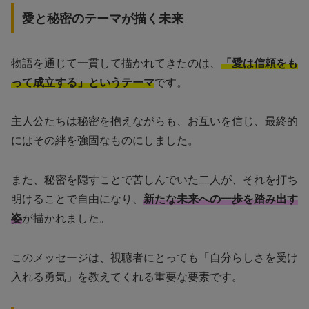
愛と秘密のテーマが描く未来
物語を通じて一貫して描かれてきたのは、
「愛は信頼をも
って成立する」というテーマ
です。
主人公たちは秘密を抱えながらも、お互いを信じ、最終的
にはその絆を強固なものにしました。
また、秘密を隠すことで苦しんでいた二人が、それを打ち
明けることで自由になり、
新たな未来への一歩を踏み出す
姿
が描かれました。
このメッセージは、視聴者にとっても「自分らしさを受け
入れる勇気」を教えてくれる重要な要素です。