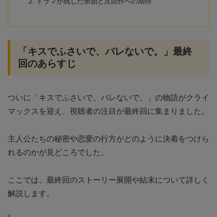
ドラマが残した余韻と次回作への期待
「キスでふさいで、バレないで。」最終
回のあらすじ
ついに「キスでふさいで、バレないで。」の物語がクライ
マックスを迎え、視聴者の注目が最終回に集まりました。
主人公たちの秘密や恋愛の行方がどのように決着をつけら
れるのかが見どころでした。
ここでは、最終回のストーリー展開や結末について詳しく
解説します。