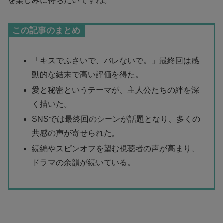
を楽しみに待ちたいですね。
この記事のまとめ
「キスでふさいで、バレないで。」最終回は感
動的な結末で高い評価を得た。
愛と秘密というテーマが、主人公たちの絆を深
く描いた。
SNSでは最終回のシーンが話題となり、多くの
共感の声が寄せられた。
続編やスピンオフを望む視聴者の声が高まり、
ドラマの余韻が続いている。