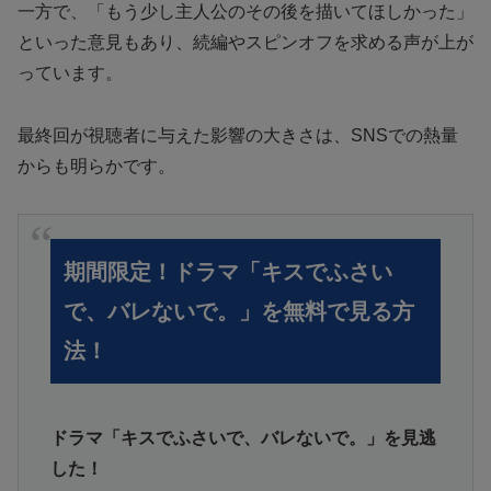
一方で、「もう少し主人公のその後を描いてほしかった」
といった意見もあり、続編やスピンオフを求める声が上が
っています。
最終回が視聴者に与えた影響の大きさは、SNSでの熱量
からも明らかです。
期間限定！ドラマ「キスでふさい
で、バレないで。」を無料で見る方
法！
ドラマ「キスでふさいで、バレないで。」を見逃
した！