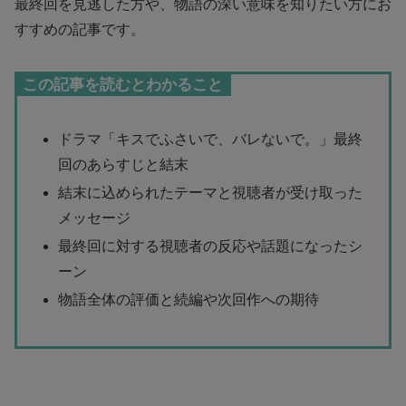
最終回を見逃した方や、物語の深い意味を知りたい方にお
すすめの記事です。
この記事を読むとわかること
ドラマ「キスでふさいで、バレないで。」最終
回のあらすじと結末
結末に込められたテーマと視聴者が受け取った
メッセージ
最終回に対する視聴者の反応や話題になったシ
ーン
物語全体の評価と続編や次回作への期待