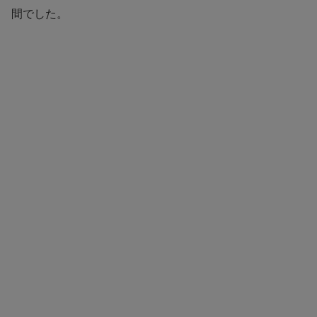
間でした。