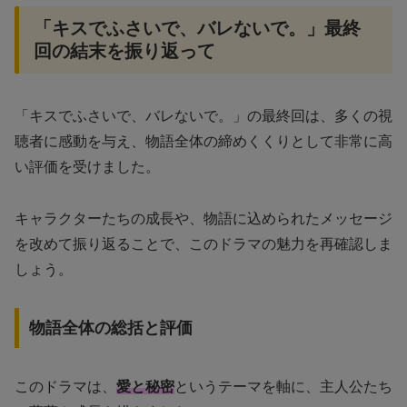
「キスでふさいで、バレないで。」最終
回の結末を振り返って
「キスでふさいで、バレないで。」の最終回は、多くの視
聴者に感動を与え、物語全体の締めくくりとして非常に高
い評価を受けました。
キャラクターたちの成長や、物語に込められたメッセージ
を改めて振り返ることで、このドラマの魅力を再確認しま
しょう。
物語全体の総括と評価
このドラマは、
愛と秘密
というテーマを軸に、主人公たち