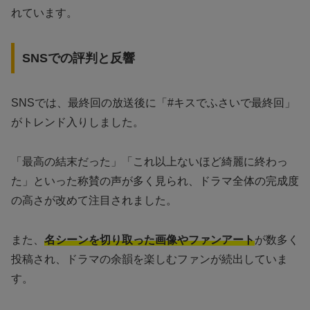
れています。
SNSでの評判と反響
SNSでは、最終回の放送後に「#キスでふさいで最終回」
がトレンド入りしました。
「最高の結末だった」「これ以上ないほど綺麗に終わっ
た」といった称賛の声が多く見られ、ドラマ全体の完成度
の高さが改めて注目されました。
また、
名シーンを切り取った画像やファンアート
が数多く
投稿され、ドラマの余韻を楽しむファンが続出していま
す。