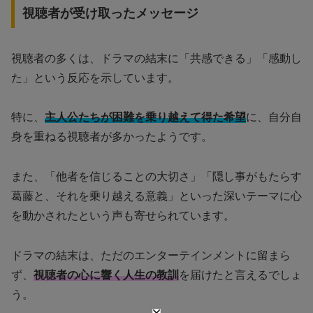
視聴者が受け取ったメッセージ
視聴者の多くは、ドラマの結末に「共感できる」「感動し
た」という反応を示しています。
特に、
主人公たちが困難を乗り越えて得た希望
に、自分自
身を重ねる視聴者が多かったようです。
また、「他者を信じることの大切さ」「隠し事がもたらす
葛藤と、それを乗り越える意義」といった深いテーマに心
を動かされたという声も寄せられています。
ドラマの結末は、ただのエンターテインメントに留まら
ず、
視聴者の心に響く人生の教訓
を届けたと言えるでしょ
う。