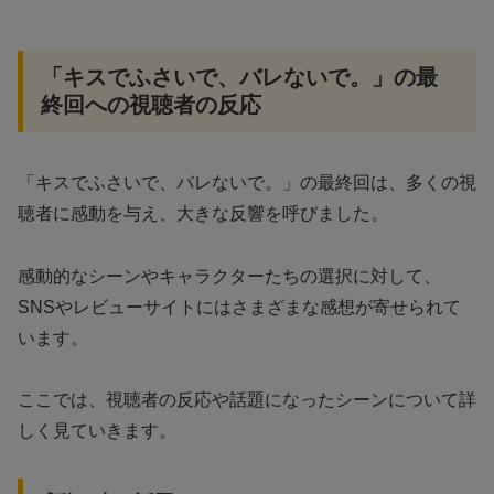
「キスでふさいで、バレないで。」の最
終回への視聴者の反応
「キスでふさいで、バレないで。」の最終回は、多くの視
聴者に感動を与え、大きな反響を呼びました。
感動的なシーンやキャラクターたちの選択に対して、
SNSやレビューサイトにはさまざまな感想が寄せられて
います。
ここでは、視聴者の反応や話題になったシーンについて詳
しく見ていきます。