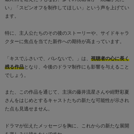
い」「スピンオフを制作してほしい」という声を上げてい
ます。
特に、主人公たちのその後のストーリーや、サイドキャラ
クターに焦点を当てた新作への期待が高まっています。
「キスでふさいで、バレないで。」は、
視聴者の心に長く
残る作品
となり、今後のドラマ制作にも影響を与えること
でしょう。
また、この作品を通じて、主演の藤井流星さんや紺野彩夏
さんをはじめとするキャストたちの新たな可能性が示され
た点も見逃せません。
ドラマが伝えたメッセージを胸に、これからの新たな展開