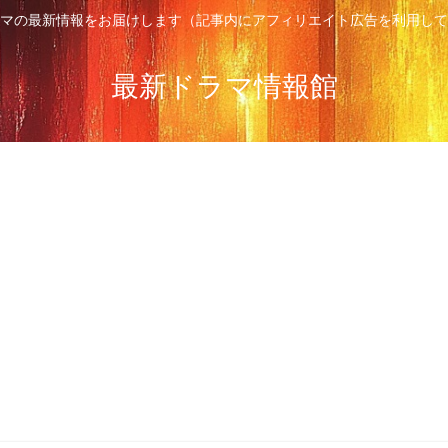
マの最新情報をお届けします（記事内にアフィリエイト広告を利用して
最新ドラマ情報館