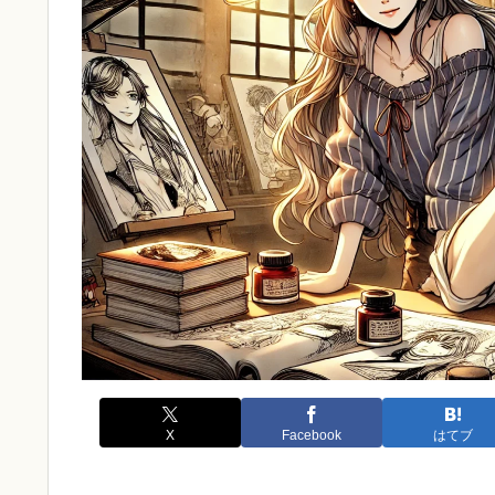
X
Facebook
はてブ