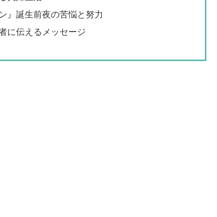
ン』誕生前夜の苦悩と努力
者に伝えるメッセージ