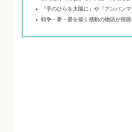
『手のひらを太陽に』や『アンパンマ
戦争・夢・愛を描く感動の物語が視聴