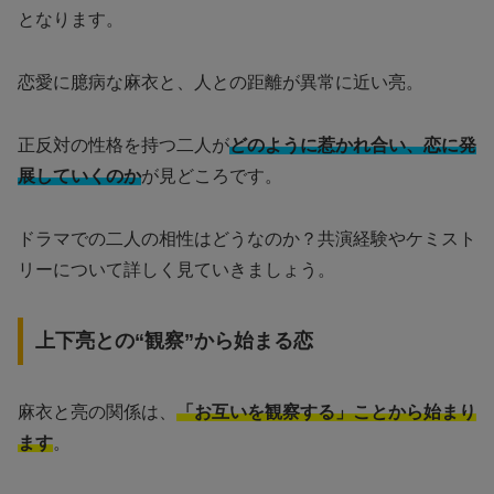
となります。
恋愛に臆病な麻衣と、人との距離が異常に近い亮。
正反対の性格を持つ二人が
どのように惹かれ合い、恋に発
展していくのか
が見どころです。
ドラマでの二人の相性はどうなのか？共演経験やケミスト
リーについて詳しく見ていきましょう。
上下亮との“観察”から始まる恋
麻衣と亮の関係は、
「お互いを観察する」ことから始まり
ます
。