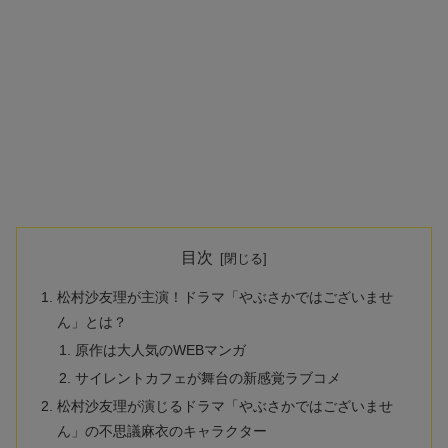
目次
松村沙友理が主演！ドラマ「やぶさかではございませ
ん」とは？
原作は大人気のWEBマンガ
サイレントカフェが舞台の新感覚ラブコメ
松村沙友理が演じるドラマ「やぶさかではございませ
ん」の不思議麻衣のキャラクター