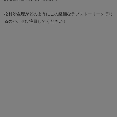
松村沙友理がどのようにこの繊細なラブストーリーを演じ
るのか、ぜひ注目してください！