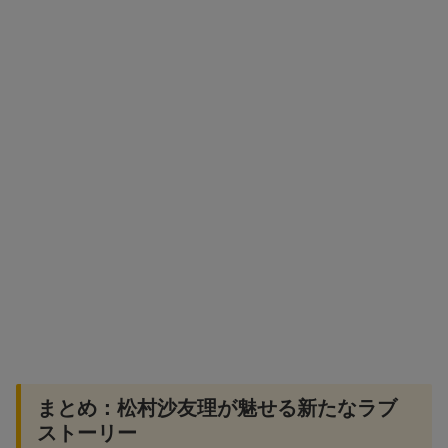
まとめ：松村沙友理が魅せる新たなラブ
ストーリー