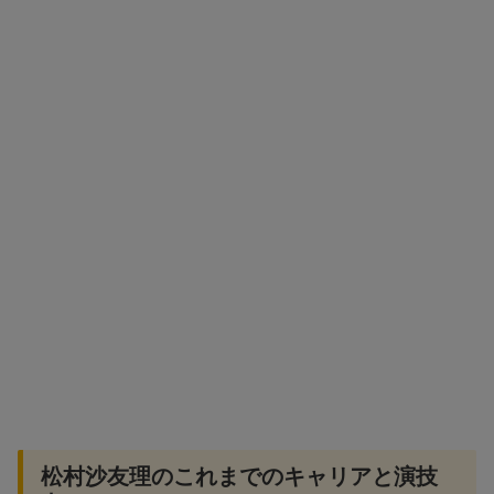
松村沙友理のこれまでのキャリアと演技