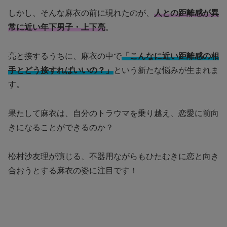
しかし、そんな麻衣の前に現れたのが、
人との距離感が異
常に近い年下男子・上下亮
。
亮と接するうちに、麻衣の中で
「こんなに近い距離感の相
手とどう接すればいいの？」
という新たな悩みが生まれま
す。
果たして麻衣は、自分のトラウマを乗り越え、恋愛に前向
きになることができるのか？
松村沙友理が演じる、不器用ながらもひたむきに恋と向き
合おうとする麻衣の姿に注目です！