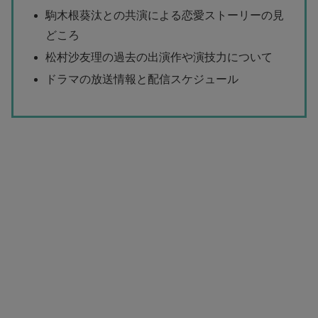
駒木根葵汰との共演による恋愛ストーリーの見
どころ
松村沙友理の過去の出演作や演技力について
ドラマの放送情報と配信スケジュール