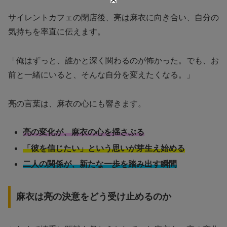
サイレントカフェの閉店後、亮は麻衣に向き合い、自分の
気持ちを率直に伝えます。
「俺はずっと、誰かと深く関わるのが怖かった。でも、お
前と一緒にいると、そんな自分を変えたくなる。」
亮の言葉は、麻衣の心にも響きます。
亮の変化が、麻衣の心を揺さぶる
「彼を信じたい」という思いが芽生え始める
二人の関係が、新たな一歩を踏み出す瞬間
麻衣は亮の決意をどう受け止めるのか