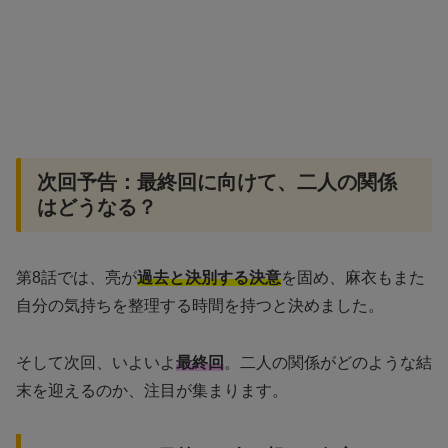
次回予告：最終回に向けて、二人の関係
はどうなる？
第8話では、亮が
過去と決別する決意
を固め、麻衣もまた
自分の気持ちを整理する時間を持つと決めました。
そして次回、いよいよ
最終回
。二人の関係がどのような結
末を迎えるのか、注目が集まります。