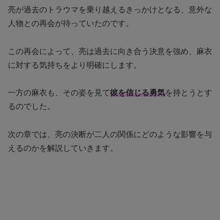
亮が過去のトラウマを乗り越えるきっかけとなる、意外な
人物との再会が待っていたのです。
この再会によって、亮は過去に向き合う決意を強め、麻衣
に対する気持ちをより明確にします。
一方の麻衣も、その姿を見て
彼を信じる勇気
を持とうとす
るのでした。
次の章では、亮の決断が二人の関係にどのような影響を与
えるのかを解説していきます。