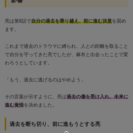
亮は第8話で
自分の過去を乗り越え、前に進む決意
を固め
ます。
これまで過去のトラウマに縛られ、人との距離を取ること
で自分を守ってきた亮でしたが、麻衣と出会ったことで変
わろうとしています。
「もう、過去に逃げるのはやめよう」
その言葉が示すように、亮は
過去の傷を受け入れ、未来に
進む覚悟
を決めました。
過去を断ち切り、前に進もうとする亮