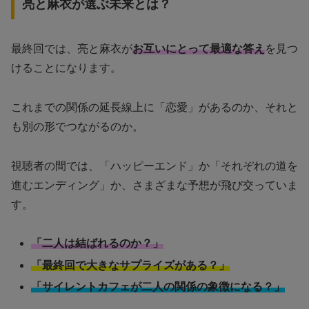
亮と麻衣が選ぶ未来とは？
最終回では、亮と麻衣が
お互いにとって最適な答え
を見つ
けることになります。
これまでの関係の延長線上に「恋愛」があるのか、それと
も別の形でつながるのか。
視聴者の間では、「ハッピーエンド」か「それぞれの道を
進むエンディング」か、さまざまな予想が飛び交っていま
す。
「二人は結ばれるのか？」
「最終回で大きなサプライズがある？」
「サイレントカフェが二人の関係の象徴になる？」