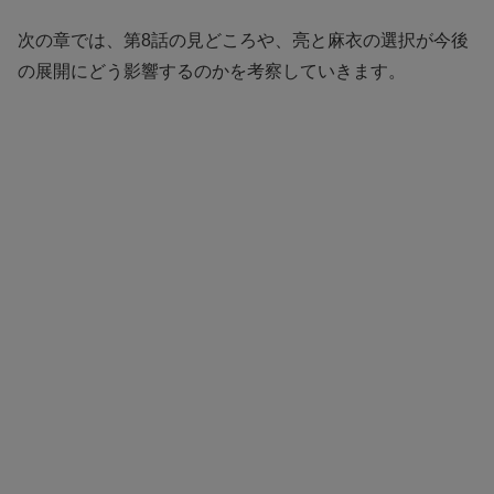
次の章では、第8話の見どころや、亮と麻衣の選択が今後
の展開にどう影響するのかを考察していきます。