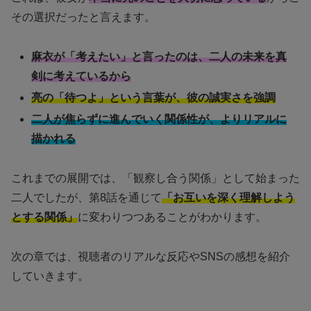
その選択だったと言えます。
麻衣が「考えたい」と言ったのは、二人の未来を真
剣に考えているから
亮の「待つよ」という言葉が、彼の誠実さを強調
二人が焦らずに進んでいく関係性が、よりリアルに
描かれる
これまでの展開では、「観察し合う関係」として始まった
二人でしたが、第8話を通じて
「お互いを深く理解しよう
とする関係」
に変わりつつあることがわかります。
次の章では、視聴者のリアルな反応やSNSの感想を紹介
していきます。