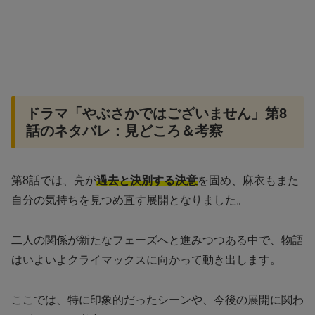
ドラマ「やぶさかではございません」第8
話のネタバレ：見どころ＆考察
第8話では、亮が
過去と決別する決意
を固め、麻衣もまた
自分の気持ちを見つめ直す展開となりました。
二人の関係が新たなフェーズへと進みつつある中で、物語
はいよいよクライマックスに向かって動き出します。
ここでは、特に印象的だったシーンや、今後の展開に関わ