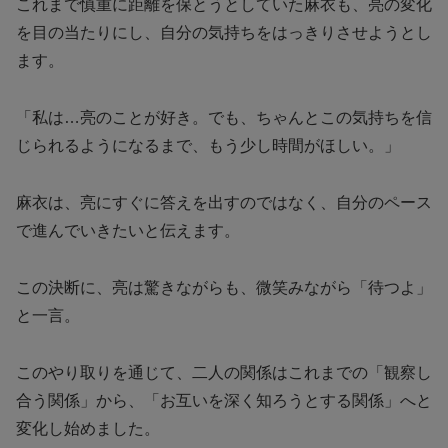
これまで慎重に距離を保とうとしていた麻衣も、亮の変化
を目の当たりにし、自分の気持ちをはっきりさせようとし
ます。
「私は…亮のことが好き。でも、ちゃんとこの気持ちを信
じられるようになるまで、もう少し時間がほしい。」
麻衣は、亮にすぐに答えを出すのではなく、自分のペース
で進んでいきたいと伝えます。
この決断に、亮は驚きながらも、微笑みながら「待つよ」
と一言。
このやり取りを通じて、二人の関係はこれまでの「観察し
合う関係」から、「お互いを深く知ろうとする関係」へと
変化し始めました。