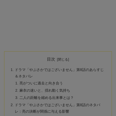
目次
ドラマ「やぶさかではございません」第8話のあらすじ
＆ネタバレ
亮がついに過去と向き合う
麻衣の迷いと、揺れ動く気持ち
二人の距離を縮める出来事とは？
ドラマ「やぶさかではございません」第8話のネタバ
レ：亮の決断が関係に与える影響