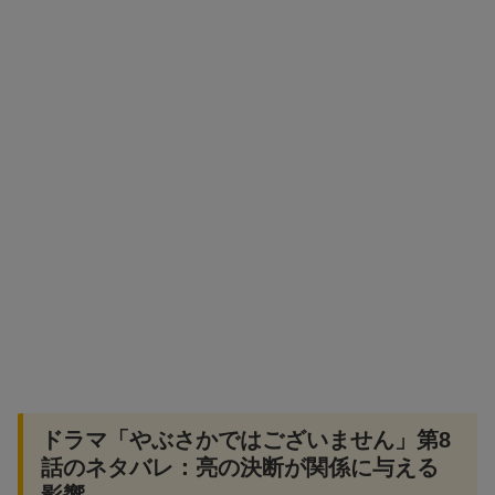
ドラマ「やぶさかではございません」第8
話のネタバレ：亮の決断が関係に与える
影響