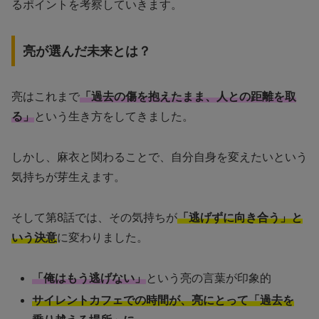
るポイントを考察していきます。
亮が選んだ未来とは？
亮はこれまで
「過去の傷を抱えたまま、人との距離を取
る」
という生き方をしてきました。
しかし、麻衣と関わることで、自分自身を変えたいという
気持ちが芽生えます。
そして第8話では、その気持ちが
「逃げずに向き合う」と
いう決意
に変わりました。
「俺はもう逃げない」
という亮の言葉が印象的
サイレントカフェでの時間が、亮にとって「過去を