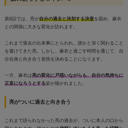
第8話では、亮が
自分の過去と決別する決意
を固め、麻衣
との関係に大きな変化が訪れます。
これまで過去の出来事にとらわれ、誰かと深く関わること
を避けてきた亮。しかし、麻衣と過ごす時間を通じて、自
分自身と向き合う覚悟を決めることになります。
一方、麻衣は
亮の変化に戸惑いながらも、自分の気持ちに
正直になろうとする
姿が描かれました。
亮がついに過去と向き合う
これまで語られなかった亮の過去が、ついに本人の口から