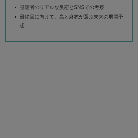
視聴者のリアルな反応とSNSでの考察
最終回に向けて、亮と麻衣が選ぶ未来の展開予
想