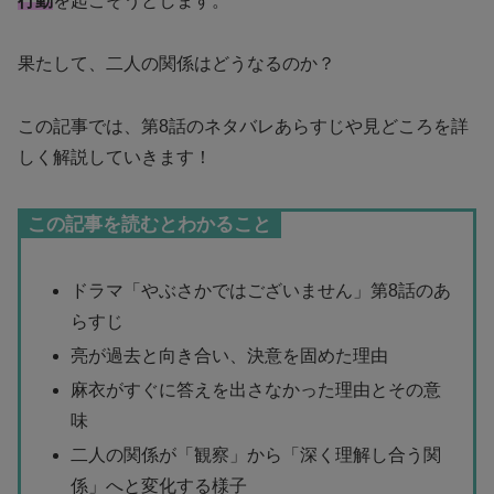
行動
を起こそうとします。
果たして、二人の関係はどうなるのか？
この記事では、第8話のネタバレあらすじや見どころを詳
しく解説していきます！
この記事を読むとわかること
ドラマ「やぶさかではございません」第8話のあ
らすじ
亮が過去と向き合い、決意を固めた理由
麻衣がすぐに答えを出さなかった理由とその意
味
二人の関係が「観察」から「深く理解し合う関
係」へと変化する様子