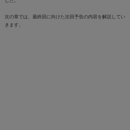
した。
次の章では、最終回に向けた次回予告の内容を解説してい
きます。