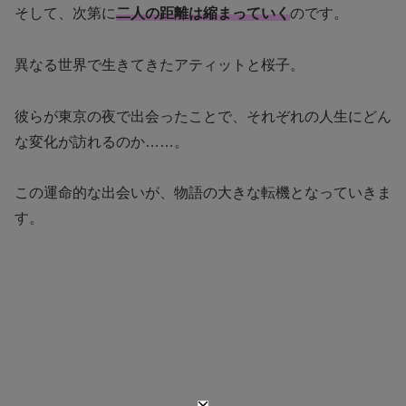
そして、次第に
二人の距離は縮まっていく
のです。
異なる世界で生きてきたアティットと桜子。
彼らが東京の夜で出会ったことで、それぞれの人生にどん
な変化が訪れるのか……。
この運命的な出会いが、物語の大きな転機となっていきま
す。