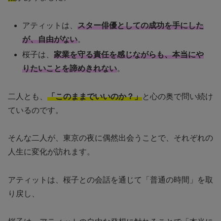
アティットは、
スター俳優としての成功を手にした
が、自由がない
。
桜子は、
家業を守る責任を感じながらも、本当にや
りたいことを諦めきれない
。
二人とも、
「このままでいいのか？」
と心の奥で問い続け
ているのです。
そんな二人が、東京の夜に偶然出会うことで、それぞれの
人生に変化が訪れます。
アティットは、桜子との会話を通じて「普通の時間」を取
り戻し、