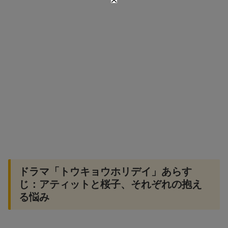
ドラマ「トウキョウホリデイ」あらす
じ：アティットと桜子、それぞれの抱え
る悩み