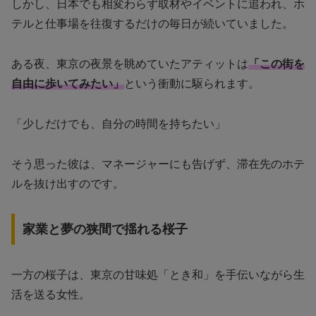
しかし、日本でも相変わらず取材やイベントに追われ、ホ
テルと仕事場を往復するだけの毎日が続いていました。
ある夜、東京の夜景を眺めていたアティットは
「この街を
自由に歩いてみたい」
という衝動に駆られます。
「少しだけでも、自分の時間を持ちたい」
そう思った彼は、マネージャーにも告げず、滞在先のホテ
ルを抜け出すのです。
家業と夢の狭間で揺れる桜子
一方の桜子は、東京の甘味処「とき和」を手伝いながら生
活を送る女性。