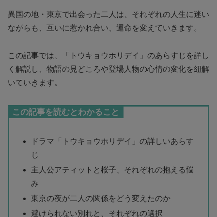
異国の地・東京で出会った二人は、それぞれの人生に迷い
ながらも、互いに惹かれ合い、運命を変えていきます。
この記事では、「トウキョウホリデイ」のあらすじを詳し
く解説し、物語の見どころや登場人物の心情の変化を紐解
いていきます。
この記事を読むとわかること
ドラマ「トウキョウホリデイ」の詳しいあらす
じ
主人公アティットと桜子、それぞれの抱える悩
み
東京の夜が二人の関係をどう変えたのか
避けられない別れと、それぞれの選択