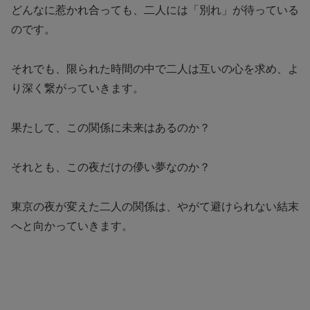
どんなに惹かれ合っても、二人には「別れ」が待っている
のです。
それでも、限られた時間の中で二人は互いの心を求め、よ
り深く繋がっていきます。
果たして、この関係に未来はあるのか？
それとも、この夜だけの儚い夢なのか？
東京の夜が変えた二人の関係は、やがて避けられない結末
へと向かっていきます。