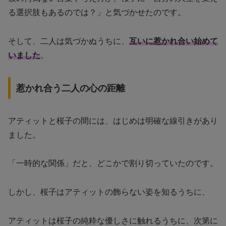
る選択肢もあるのでは？」と気づかせたのです。
そして、二人は気づかぬうちに、
互いに惹かれ合い始めて
いました
。
惹かれ合う二人の心の距離
アティットと桜子の間には、はじめは明確な線引きがあり
ました。
「一時的な関係」だと、どこかで割り切っていたのです。
しかし、桜子はアティットの飾らない姿を知るうちに、
アティットは桜子の純粋な優しさに触れるうちに、次第に