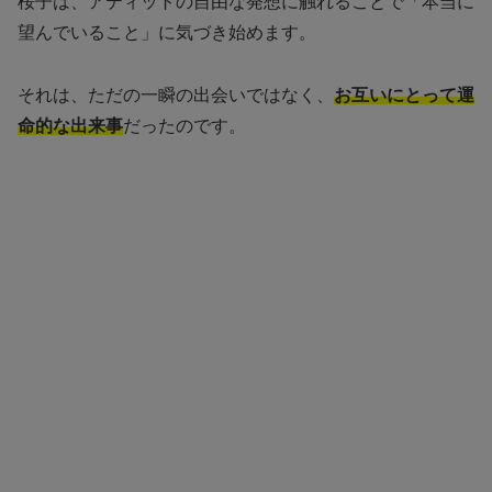
桜子は、アティットの自由な発想に触れることで「本当に
望んでいること」に気づき始めます。
それは、ただの一瞬の出会いではなく、
お互いにとって運
命的な出来事
だったのです。