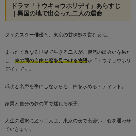
ドラマ「トウキョウホリデイ」あらすじ
｜異国の地で出会った二人の運命
タイのスター俳優と、東京の甘味処を営む女性。
まったく異なる世界で生きる二人が、偶然の出会いを果た
し、
束の間の自由と恋を見つける物語
が「トウキョウホリ
デイ」です。
成功と名声を手にしながらも自由を求めるアティット。
家業と自分の夢の間で揺れる桜子。
人生の選択に迷う二人は、東京の夜で出会い、心を通わせ
ていきます。