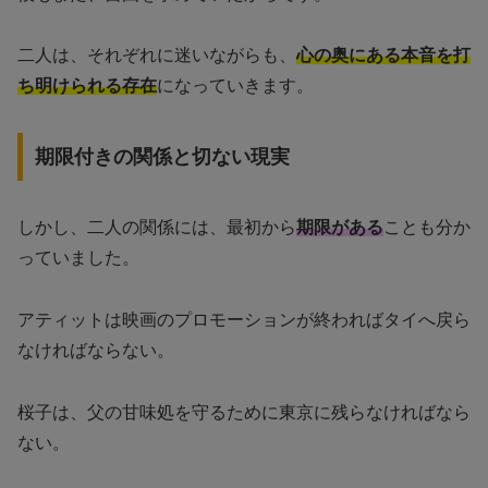
二人は、それぞれに迷いながらも、
心の奥にある本音を打
ち明けられる存在
になっていきます。
期限付きの関係と切ない現実
しかし、二人の関係には、最初から
期限がある
ことも分か
っていました。
アティットは映画のプロモーションが終わればタイへ戻ら
なければならない。
桜子は、父の甘味処を守るために東京に残らなければなら
ない。