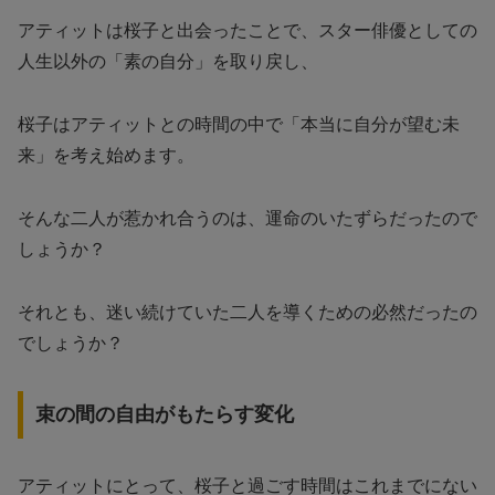
アティットは桜子と出会ったことで、スター俳優としての
人生以外の「素の自分」を取り戻し、
桜子はアティットとの時間の中で「本当に自分が望む未
来」を考え始めます。
そんな二人が惹かれ合うのは、運命のいたずらだったので
しょうか？
それとも、迷い続けていた二人を導くための必然だったの
でしょうか？
束の間の自由がもたらす変化
アティットにとって、桜子と過ごす時間はこれまでにない