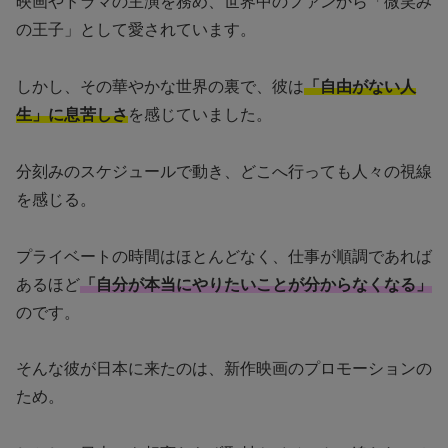
映画やドラマの主演を務め、世界中のファンから「微笑み
の王子」として愛されています。
しかし、その華やかな世界の裏で、彼は
「自由がない人
生」に息苦しさ
を感じていました。
分刻みのスケジュールで動き、どこへ行っても人々の視線
を感じる。
プライベートの時間はほとんどなく、仕事が順調であれば
あるほど
「自分が本当にやりたいことが分からなくなる」
のです。
そんな彼が日本に来たのは、新作映画のプロモーションの
ため。