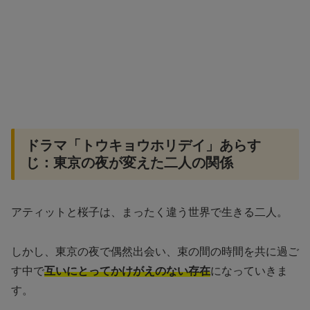
ドラマ「トウキョウホリデイ」あらす
じ：東京の夜が変えた二人の関係
アティットと桜子は、まったく違う世界で生きる二人。
しかし、東京の夜で偶然出会い、束の間の時間を共に過ご
す中で
互いにとってかけがえのない存在
になっていきま
す。