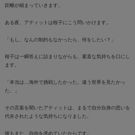
距離が縮まっていきます。
ある夜、アティットは桜子にこう問いかけます。
「もし、なんの制約もなかったら、何をしたい？」
桜子は一瞬答えに詰まりながらも、素直な気持ちを口にし
ます。
「本当は…海外で挑戦したかった。違う世界を見たかっ
た。」
その言葉を聞いたアティットは、まるで自分自身の思いを
代弁されたような気持ちになりました。
彼もまた、自由を求めていたからです。