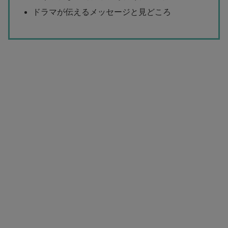
ドラマが伝えるメッセージと見どころ