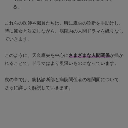
る。
これらの医師や職員たちは、時に鷹央の診断を手助けし、
時に彼女と対立しながら、病院内の人間ドラマを織りなし
ていきます。
このように、天久鷹央を中心に
さまざまな人間関係
が描か
れることで、ドラマはより奥深いものになっています。
次の章では、統括診断部と病院関係者の相関図について、
さらに詳しく解説していきます。