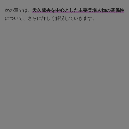
次の章では、
天久鷹央を中心とした主要登場人物の関係性
について、さらに詳しく解説していきます。