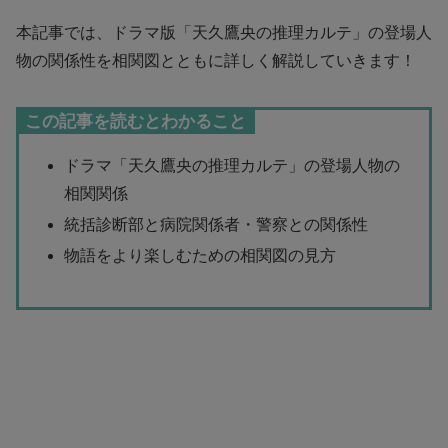
本記事では、ドラマ版「天久鷹央の推理カルテ」の登場人
物の関係性を相関図とともに詳しく解説していきます！
この記事を読むとわかること
ドラマ「天久鷹央の推理カルテ」の登場人物の
相関関係
統括診断部と病院関係者・警察との関係性
物語をより楽しむための相関図の見方