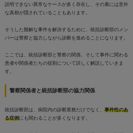
説明できない異常なケースが多く存在し、その裏には意外
な真相が隠されていることもあります。
そうした難解な事件を解決するために、統括診断部のメン
バーは警察と協力しながら診断を進めることになります。
ここでは、統括診断部と警察の関係、そして事件に関わる
患者や関係者たちの役割について詳しく解説していきま
す。
警察関係者と統括診断部の協力関係
統括診断部は、病院内の診断業務だけでなく、
事件性のあ
る症例
にも関わることが多くなります。