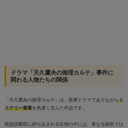
ドラマ「天久鷹央の推理カルテ」事件に
関わる人物たちの関係
「天久鷹央の推理カルテ」は、医療ドラマでありながら
ミ
ステリー要素
を色濃く含んだ作品です。
統括診断部に持ち込まれる症例の中には、単なる病気では