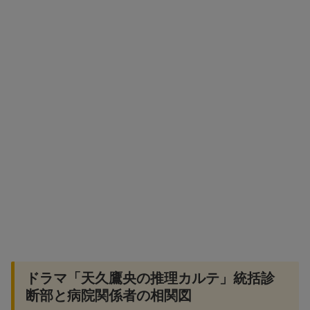
ドラマ「天久鷹央の推理カルテ」統括診
断部と病院関係者の相関図