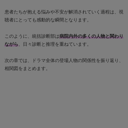
患者たちが抱える悩みや不安が解消されていく過程は、視
聴者にとっても感動的な瞬間となります。
このように、統括診断部は
病院内外の多くの人物と関わり
ながら
、日々診断と推理を重ねています。
次の章では、ドラマ全体の登場人物の関係性を振り返り、
相関図をまとめます。