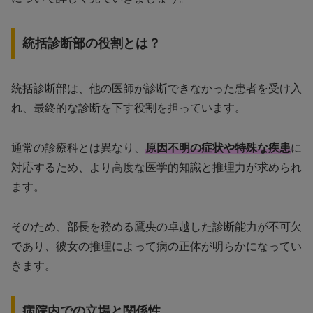
統括診断部の役割とは？
統括診断部は、他の医師が診断できなかった患者を受け入
れ、最終的な診断を下す役割を担っています。
通常の診療科とは異なり、
原因不明の症状や特殊な疾患
に
対応するため、より高度な医学的知識と推理力が求められ
ます。
そのため、部長を務める鷹央の卓越した診断能力が不可欠
であり、彼女の推理によって病の正体が明らかになってい
きます。
病院内での立場と関係性