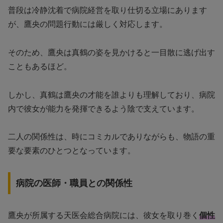
普段は冷静沈着で病院経営を取り仕切る立場にあります
が、鷹央の問題行動には厳しく対応します。
そのため、鷹央は真鶴の姿を見かけると一目散に逃げ出す
こともあるほど。
しかし、真鶴は鷹央の才能を誰よりも理解しており、病院
内で彼女が能力を発揮できるよう陰で支えています。
二人の関係性は、時にコミカルでありながらも、物語の重
要な要素のひとつとなっています。
病院の医師・職員との関係性
鷹央が所属する天医会総合病院には、彼女を取り巻く
個性