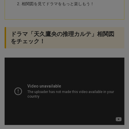
相関図を見てドラマをもっと楽しもう！
ドラマ「天久鷹央の推理カルテ」相関図
をチェック！