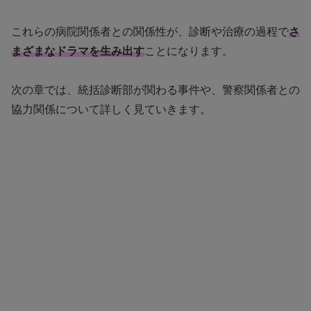
これらの病院関係者との関係性が、診断や治療の過程で
さ
まざまなドラマを生み出す
ことになります。
次の章では、統括診断部が関わる事件や、警察関係者との
協力関係について詳しく見ていきます。