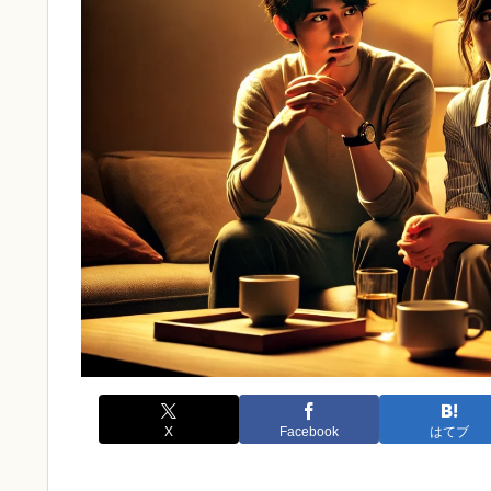
X
Facebook
はてブ