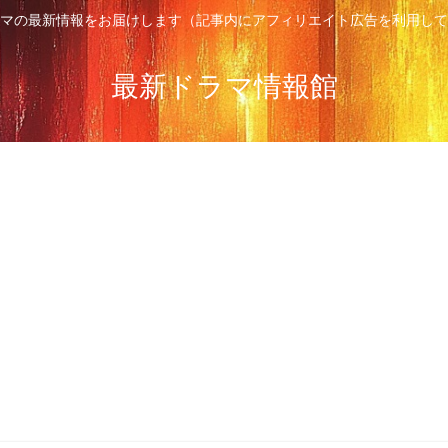
マの最新情報をお届けします（記事内にアフィリエイト広告を利用して
最新ドラマ情報館