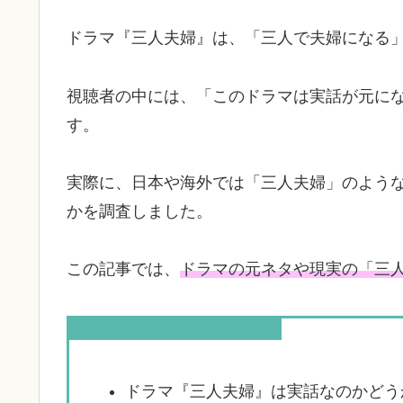
ドラマ『三人夫婦』は、「三人で夫婦になる
視聴者の中には、「このドラマは実話が元に
す。
実際に、日本や海外では「三人夫婦」のよう
かを調査しました。
この記事では、
ドラマの元ネタや現実の「三
この記事を読むとわかること
ドラマ『三人夫婦』は実話なのかどう