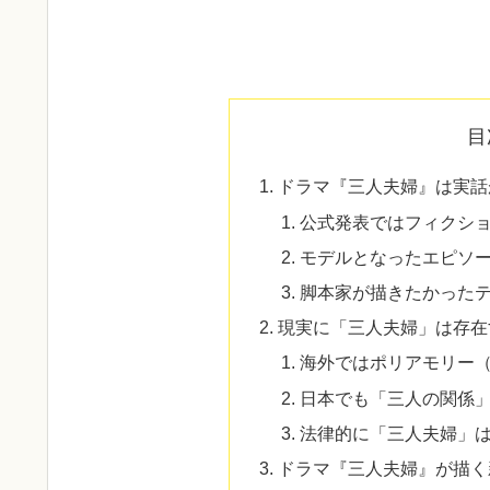
目
ドラマ『三人夫婦』は実話
公式発表ではフィクシ
モデルとなったエピソ
脚本家が描きたかった
現実に「三人夫婦」は存在
海外ではポリアモリー
日本でも「三人の関係
法律的に「三人夫婦」
ドラマ『三人夫婦』が描く