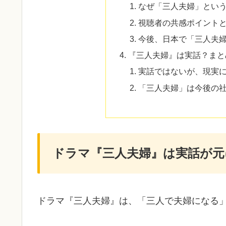
なぜ「三人夫婦」とい
視聴者の共感ポイント
今後、日本で「三人夫
『三人夫婦』は実話？まと
実話ではないが、現実
「三人夫婦」は今後の
ドラマ『三人夫婦』は実話が元
ドラマ『三人夫婦』は、「三人で夫婦になる