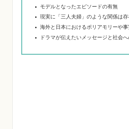
モデルとなったエピソードの有無
現実に「三人夫婦」のような関係は存
海外と日本におけるポリアモリーや事
ドラマが伝えたいメッセージと社会へ