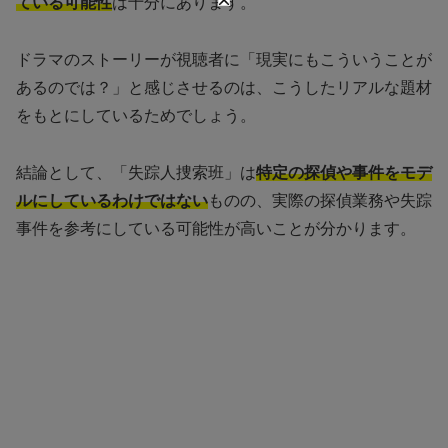
ている可能性
は十分にあります。
ドラマのストーリーが視聴者に「現実にもこういうことが
あるのでは？」と感じさせるのは、こうしたリアルな題材
をもとにしているためでしょう。
結論として、「失踪人捜索班」は
特定の探偵や事件をモデ
ルにしているわけではない
ものの、実際の探偵業務や失踪
事件を参考にしている可能性が高いことが分かります。