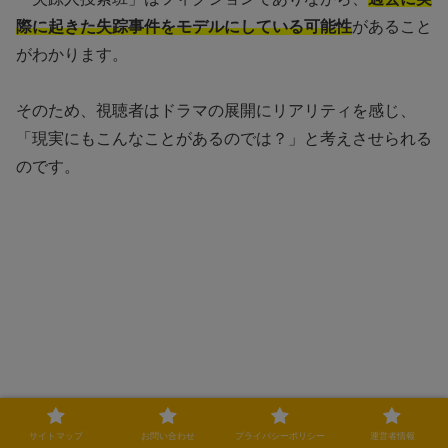
際に起きた失踪事件をモデルにしている可能性
があること
がわかります。
そのため、視聴者はドラマの展開にリアリティを感じ、
「現実にもこんなことがあるのでは？」と考えさせられる
のです。
サイトマップ
お問い合わせ
プライバシーポリシー
運営者情報