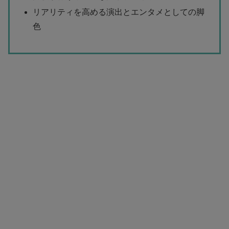
リアリティを高める演出とエンタメとしての脚
色