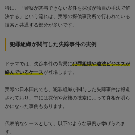
特に、「警察が関与できない案件を探偵が独自の手法で解
決する」という流れは、実際の探偵事務所で行われている
捜索と共通する部分が多いです。
犯罪組織が関与した失踪事件の実例
ドラマでは、失踪事件の背景に
犯罪組織や違法ビジネスが
絡んでいるケース
が登場します。
実際の日本国内でも、犯罪組織が関与した失踪事件は報道
されており、中には探偵や家族の捜索によって真相が明ら
かになった事例もあります。
代表的なケースとして、以下のような事例が挙げられま
す。