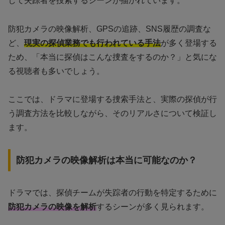
して失踪者を捜索するシーンが描かれています。
防犯カメラの映像解析、GPSの追跡、SNS履歴の調査な
ど、
現実の探偵業務でも行われている手法
が多く登場する
ため、「本当に探偵はこんな捜査をするのか？」と気にな
る視聴者も多いでしょう。
ここでは、ドラマに登場する捜索手法と、実際の探偵が行
う調査方法を比較しながら、そのリアルさについて検証し
ます。
防犯カメラの映像解析は本当に可能なのか？
ドラマでは、探偵チームが失踪者の行動を特定するために
防犯カメラの映像を解析
するシーンが多く見られます。