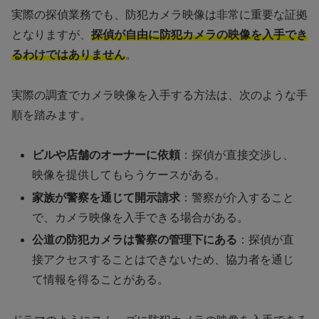
実際の探偵業務でも、防犯カメラ映像は非常に重要な証拠
となりますが、
探偵が自由に防犯カメラの映像を入手でき
るわけではありません
。
実際の調査でカメラ映像を入手する方法は、次のような手
順を踏みます。
ビルや店舗のオーナーに依頼
：探偵が直接交渉し、
映像を提供してもらうケースがある。
家族が警察を通じて開示請求
：警察が介入すること
で、カメラ映像を入手できる場合がある。
公道の防犯カメラは警察の管理下にある
：探偵が直
接アクセスすることはできないため、協力者を通じ
て情報を得ることがある。