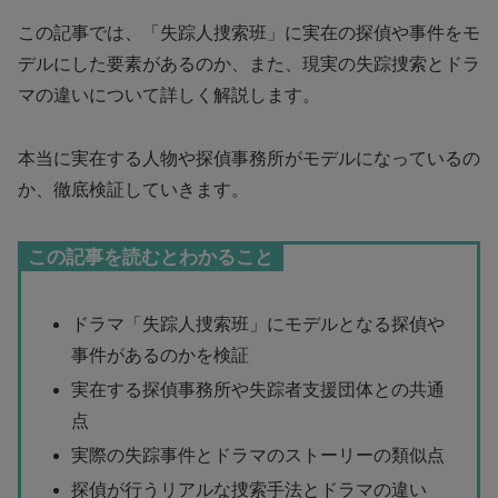
この記事では、「失踪人捜索班」に実在の探偵や事件をモ
デルにした要素があるのか、また、現実の失踪捜索とドラ
マの違いについて詳しく解説します。
本当に実在する人物や探偵事務所がモデルになっているの
か、徹底検証していきます。
この記事を読むとわかること
ドラマ「失踪人捜索班」にモデルとなる探偵や
事件があるのかを検証
実在する探偵事務所や失踪者支援団体との共通
点
実際の失踪事件とドラマのストーリーの類似点
探偵が行うリアルな捜索手法とドラマの違い