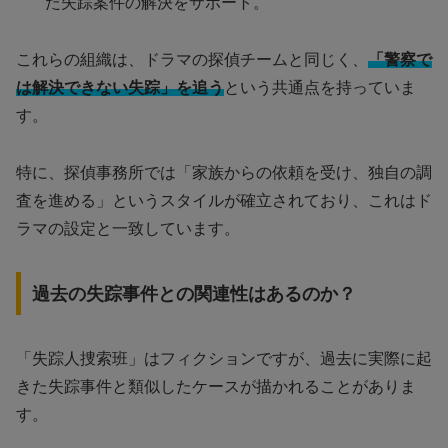
た失踪案件の解決をサポート。
これらの組織は、ドラマの探偵チームと同じく、
「警察で
は解決できない失踪」を追う
という共通点を持っていま
す。
特に、探偵事務所では「家族からの依頼を受け、独自の調
査を進める」というスタイルが確立されており、これはド
ラマの設定と一致しています。
過去の失踪事件との関連性はあるのか？
「失踪人捜索班」はフィクションですが、過去に実際に起
きた失踪事件と類似したケースが描かれることがありま
す。