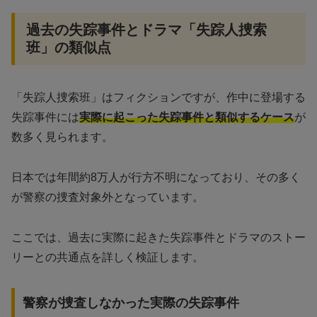
過去の失踪事件とドラマ「失踪人捜索
班」の類似点
「失踪人捜索班」はフィクションですが、作中に登場する
失踪事件には
実際に起こった失踪事件と類似するケース
が
数多く見られます。
日本では年間約8万人が行方不明になっており、その多く
が警察の捜査対象外となっています。
ここでは、過去に実際に起きた失踪事件とドラマのストー
リーとの共通点を詳しく検証します。
警察が捜査しなかった実際の失踪事件