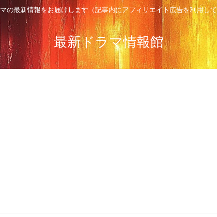
マの最新情報をお届けします（記事内にアフィリエイト広告を利用して
最新ドラマ情報館