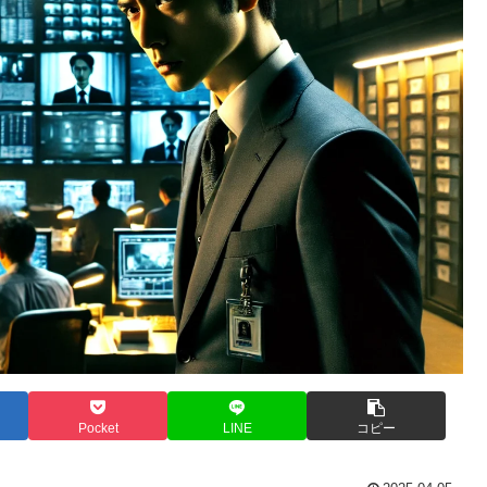
Pocket
LINE
コピー