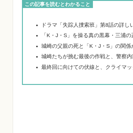
この記事を読むとわかること
ドラマ「失踪人捜索班」第8話の詳し
「K・J・S」を操る真の黒幕・三浦の
城崎の父親の死と「K・J・S」の関係
城崎たちが挑む最後の作戦と、警察内
最終回に向けての伏線と、クライマッ