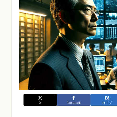
X
Facebook
はてブ