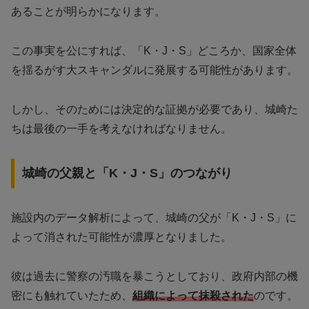
あることが明らかになります。
この事実を公にすれば、「K・J・S」どころか、国家全体
を揺るがす大スキャンダルに発展する可能性があります。
しかし、そのためには決定的な証拠が必要であり、城崎た
ちは最後の一手を考えなければなりません。
城崎の父親と「K・J・S」のつながり
施設内のデータ解析によって、城崎の父が「K・J・S」に
よって消された可能性が濃厚となりました。
彼は過去に警察の汚職を暴こうとしており、政府内部の機
密にも触れていたため、
組織によって抹殺された
のです。