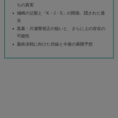
ちの真実
城崎の父親と「K・J・S」の関係、隠された過
去
黒幕・片瀬警視正の狙いと、さらに上の存在の
可能性
最終決戦に向けた伏線と今後の展開予想