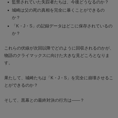
監禁されていた失踪者たちは、今後どうなるのか？
城崎は父の死の真相を完全に暴くことができるの
か？
「K・J・S」の記録データはどこに保存されているの
か？
これらの伏線が次回以降でどのように回収されるのかが、
物語のクライマックスに向けた大きな見どころとなりま
す。
果たして、城崎たちは「K・J・S」を完全に崩壊させるこ
とができるのか？
そして、黒幕との最終対決の行方は——？