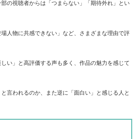
一部の視聴者からは「つまらない」「期待外れ」とい
登場人物に共感できない」など、さまざまな理由で評
楽しい」と高評価する声も多く、作品の魅力を感じて
」と言われるのか、また逆に「面白い」と感じる人と