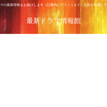
マの最新情報をお届けします（記事内にアフィリエイト広告を利用して
最新ドラマ情報館