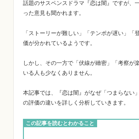
話題のサスペンスドラマ『恋は闇』ですが、
った意見も聞かれます。
「ストーリーが難しい」「テンポが遅い」「
価が分かれているようです。
しかし、その一方で「伏線が緻密」「考察が
いる人も少なくありません。
本記事では、『恋は闇』がなぜ「つまらない
の評価の違いを詳しく分析していきます。
この記事を読むとわかること