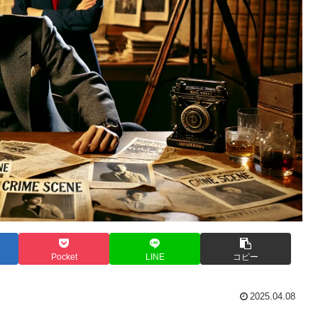
Pocket
LINE
コピー
2025.04.08