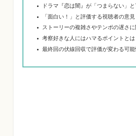
ドラマ『恋は闇』が「つまらない」と
「面白い！」と評価する視聴者の意見
ストーリーの複雑さやテンポの遅さに
考察好きな人にはハマるポイントとは
最終回の伏線回収で評価が変わる可能