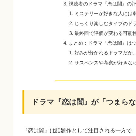
視聴者のドラマ『恋は闇』の
ミステリーが好きな人には
じっくり楽しむタイプのド
最終回で評価が変わる可能
まとめ：ドラマ『恋は闇』は
好みが分かれるドラマだが
サスペンスや考察が好きな
ドラマ『恋は闇』が「つまら
『恋は闇』は話題作として注目される一方で