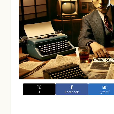
X
Facebook
はてブ