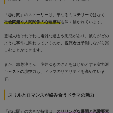
『恋は闇』のストーリーは、単なるミステリーではなく、
社会問題や人間関係の心理描写
も深く描かれています。
登場人物それぞれに複雑な過去や思惑があり、彼らがどの
ように事件に関わっていくのか、視聴者は予測しながら楽
しむことができます。
また、志尊淳さん、岸井ゆきのさんをはじめとする実力派
キャストの演技力も、ドラマのリアリティを高めていま
す。
スリルとロマンスが絡み合うドラマの魅力
『恋は闇』の大きな特徴は、
スリリングな展開と恋愛要素