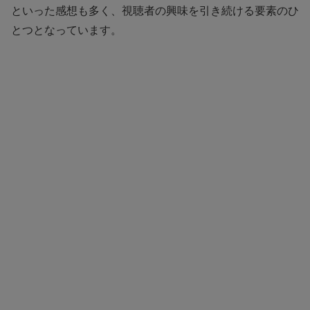
といった感想も多く、視聴者の興味を引き続ける要素のひ
とつとなっています。