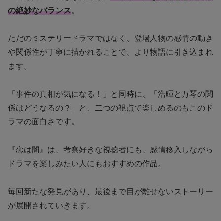
の絶妙なバランス
。
ただのミステリードラマではなく、登場人物の感情の動き
や関係性が丁寧に描かれることで、より物語に引き込まれ
ます。
「事件の真相が気になる！」と同時に、「浩暉と万琴の関
係はどうなるの？」と、二つの視点で楽しめるのもこのド
ラマの面白さです。
『恋は闇』は、考察好きな視聴者にも、感情移入しながら
ドラマを楽しみたい人にもおすすめの作品。
毎回新たな発見があり、最後まで目が離せないストーリー
が展開されていきます。