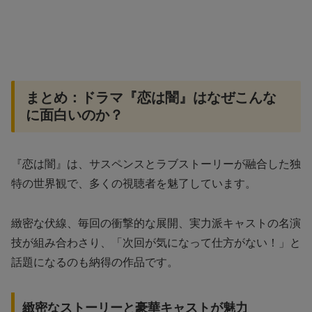
まとめ：ドラマ『恋は闇』はなぜこんな
に面白いのか？
『恋は闇』は、サスペンスとラブストーリーが融合した独
特の世界観で、多くの視聴者を魅了しています。
緻密な伏線、毎回の衝撃的な展開、実力派キャストの名演
技が組み合わさり、「次回が気になって仕方がない！」と
話題になるのも納得の作品です。
緻密なストーリーと豪華キャストが魅力