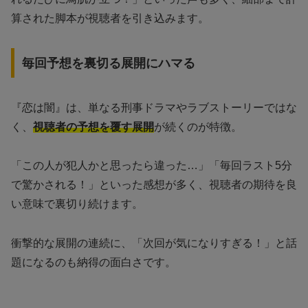
算された脚本が視聴者を引き込みます。
毎回予想を裏切る展開にハマる
『恋は闇』は、単なる刑事ドラマやラブストーリーではな
く、
視聴者の予想を覆す展開
が続くのが特徴。
「この人が犯人かと思ったら違った…」「毎回ラスト5分
で驚かされる！」といった感想が多く、視聴者の期待を良
い意味で裏切り続けます。
衝撃的な展開の連続に、「次回が気になりすぎる！」と話
題になるのも納得の面白さです。