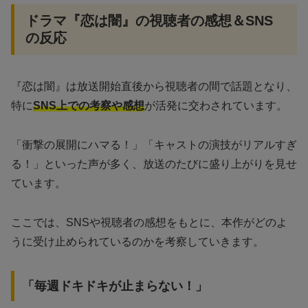
ドラマ『恋は闇』の視聴者の感想＆SNS
の反応
『恋は闇』は放送開始直後から視聴者の間で話題となり、
特に
SNS上での考察や感想
が活発に交わされています。
「衝撃の展開にハマる！」「キャストの演技がリアルすぎ
る！」といった声が多く、放送のたびに盛り上がりを見せ
ています。
ここでは、SNSや視聴者の感想をもとに、本作がどのよ
うに受け止められているのかを考察していきます。
「毎週ドキドキが止まらない！」