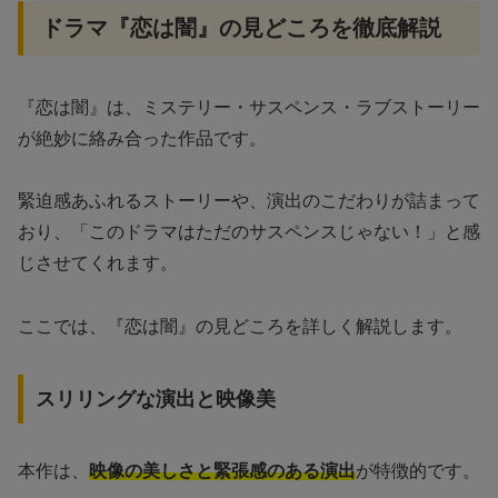
ドラマ『恋は闇』の見どころを徹底解説
『恋は闇』は、ミステリー・サスペンス・ラブストーリー
が絶妙に絡み合った作品です。
緊迫感あふれるストーリーや、演出のこだわりが詰まって
おり、「このドラマはただのサスペンスじゃない！」と感
じさせてくれます。
ここでは、『恋は闇』の見どころを詳しく解説します。
スリリングな演出と映像美
本作は、
映像の美しさと緊張感のある演出
が特徴的です。