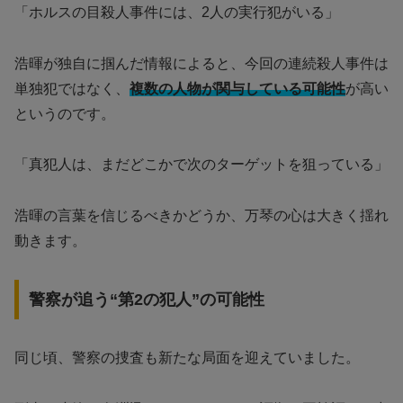
「ホルスの目殺人事件には、2人の実行犯がいる」
浩暉が独自に掴んだ情報によると、今回の連続殺人事件は
単独犯ではなく、
複数の人物が関与している可能性
が高い
というのです。
「真犯人は、まだどこかで次のターゲットを狙っている」
浩暉の言葉を信じるべきかどうか、万琴の心は大きく揺れ
動きます。
警察が追う“第2の犯人”の可能性
同じ頃、警察の捜査も新たな局面を迎えていました。