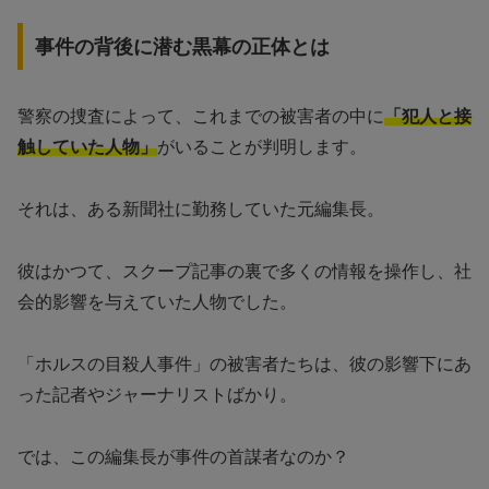
事件の背後に潜む黒幕の正体とは
警察の捜査によって、これまでの被害者の中に
「犯人と接
触していた人物」
がいることが判明します。
それは、ある新聞社に勤務していた元編集長。
彼はかつて、スクープ記事の裏で多くの情報を操作し、社
会的影響を与えていた人物でした。
「ホルスの目殺人事件」の被害者たちは、彼の影響下にあ
った記者やジャーナリストばかり。
では、この編集長が事件の首謀者なのか？