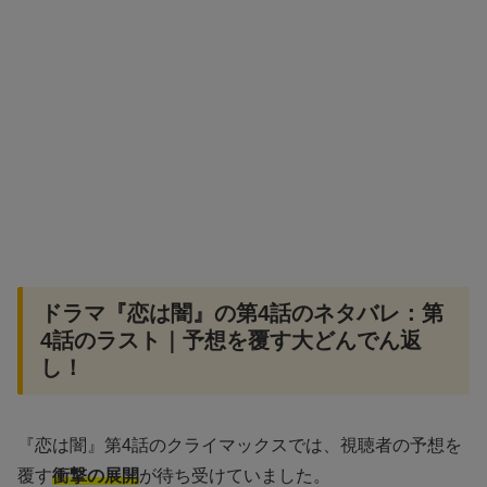
ドラマ『恋は闇』の第4話のネタバレ：第
4話のラスト｜予想を覆す大どんでん返
し！
『恋は闇』第4話のクライマックスでは、視聴者の予想を
覆す
衝撃の展開
が待ち受けていました。