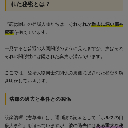
れた秘密とは？
『恋は闇』の登場人物たちは、それぞれが
過去に深い傷や
秘密
を抱えています。
一見すると普通の人間関係のように見えますが、実はそれ
ぞれの関係性には隠された真実が潜んでいます。
ここでは、登場人物同士の関係の裏側に隠された秘密を解
き明かしていきます。
浩暉の過去と事件との関係
設楽浩暉（志尊淳）は、週刊誌の記者として「ホルスの目
殺人事件」を追っていますが、彼の過去には
ある重大な秘