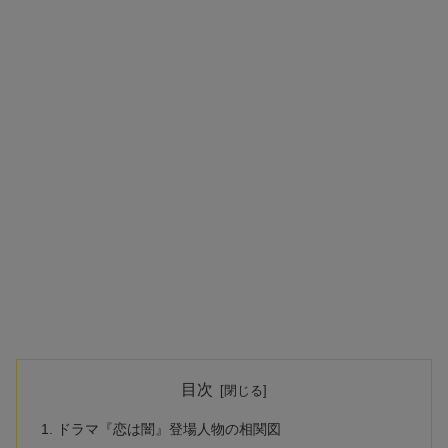
目次
ドラマ『恋は闇』登場人物の相関図