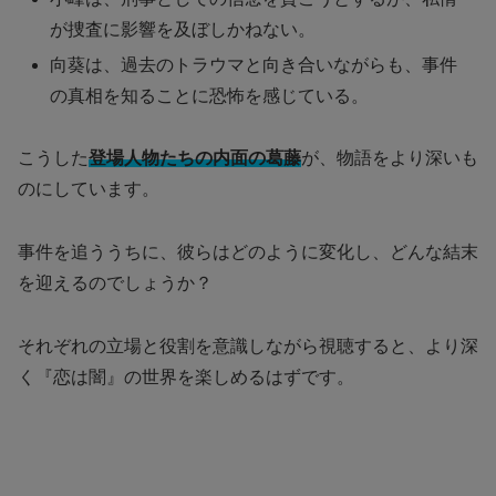
が捜査に影響を及ぼしかねない。
向葵は、過去のトラウマと向き合いながらも、事件
の真相を知ることに恐怖を感じている。
こうした
登場人物たちの内面の葛藤
が、物語をより深いも
のにしています。
事件を追ううちに、彼らはどのように変化し、どんな結末
を迎えるのでしょうか？
それぞれの立場と役割を意識しながら視聴すると、より深
く『恋は闇』の世界を楽しめるはずです。