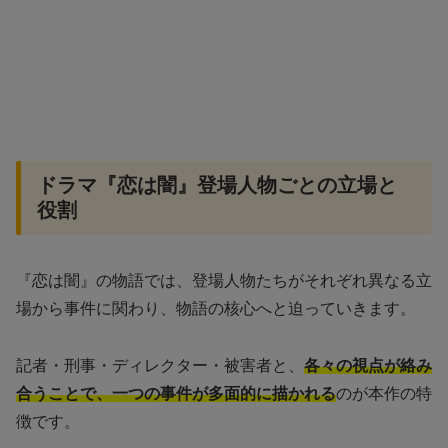
ドラマ『恋は闇』登場人物ごとの立場と
役割
『恋は闇』の物語では、登場人物たちがそれぞれ異なる立
場から事件に関わり、物語の核心へと迫っていきます。
記者・刑事・ディレクター・被害者と、
各々の視点が絡み
合うことで、一つの事件が多面的に描かれる
のが本作の特
徴です。