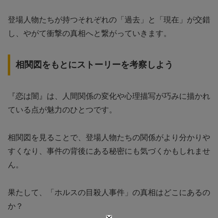
登場人物たちが持つそれぞれの「過去」と「現在」が交錯
し、やがて衝撃の真相へと繋がっていきます。
相関図をもとにストーリーを考察しよう
『恋は闇』は、人間関係の変化や心理描写が巧みに描かれ
ている点が魅力のひとつです。
相関図を見ることで、登場人物たちの関係がより分かりや
すくなり、事件の背後にある秘密にも気づくかもしれませ
ん。
果たして、「ホルスの目殺人事件」の真相はどこにあるの
か？