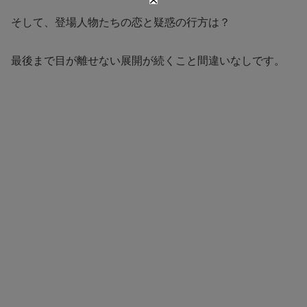
そして、登場人物たちの恋と疑惑の行方は？
最後まで目が離せない展開が続くこと間違いなしです。