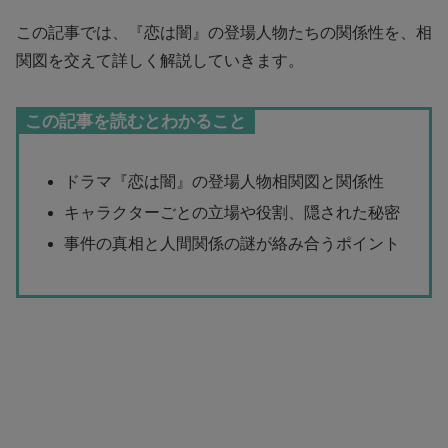
この記事では、『恋は闇』の登場人物たちの関係性を、相
関図を交えて詳しく解説していきます。
この記事を読むとわかること
ドラマ『恋は闇』の登場人物相関図と関係性
キャラクターごとの立場や役割、隠された秘密
事件の真相と人間関係の謎が絡み合うポイント