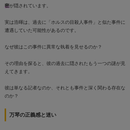
密
が隠されています。
実は浩暉は、過去に「ホルスの目殺人事件」と似た事件に
遭遇していた可能性があるのです。
なぜ彼はこの事件に異常な執着を見せるのか？
その理由を探ると、彼の過去に隠されたもう一つの謎が見
えてきます。
彼は単なる記者なのか、それとも事件と深く関わる存在な
のか？
万琴の正義感と迷い