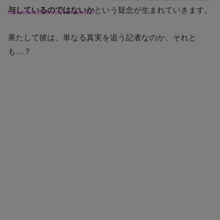
与しているのではないか
という疑念が生まれていきます。
果たして彼は、単なる真実を追う記者なのか、それと
も…？