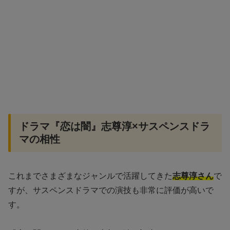
ドラマ『恋は闇』志尊淳×サスペンスドラ
マの相性
これまでさまざまなジャンルで活躍してきた
志尊淳さん
で
すが、サスペンスドラマでの演技も非常に評価が高いで
す。