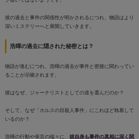
彼の過去と事件の関係性が明かされるにつれ、物語はより
深いミステリーへと展開していきます。
浩暉の過去に隠された秘密とは？
物語が進むにつれ、浩暉の過去が事件と密接に関わってい
ることが示唆されます。
彼はなぜ、ジャーナリストとしての道を選んだのか？
そして、なぜ「ホルスの目殺人事件」にこれほど執着して
いるのか？
浩暉の行動や発言の端々に、
彼自身も事件の真相に深く関