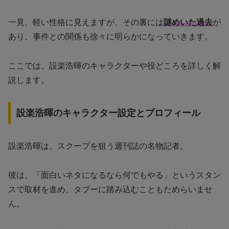
一見、軽い性格に見えますが、その裏には
謎めいた過去
が
あり、事件との関係も徐々に明らかになっていきます。
ここでは、設楽浩暉のキャラクターや役どころを詳しく解
説します。
設楽浩暉のキャラクター設定とプロフィール
設楽浩暉は、スクープを狙う週刊誌の名物記者。
彼は、「面白いネタになるなら何でもやる」というスタン
スで取材を進め、タブーに踏み込むこともためらいませ
ん。