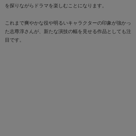
を探りながらドラマを楽しむことになります。
これまで爽やかな役や明るいキャラクターの印象が強かっ
た志尊淳さんが、新たな演技の幅を見せる作品としても注
目です。