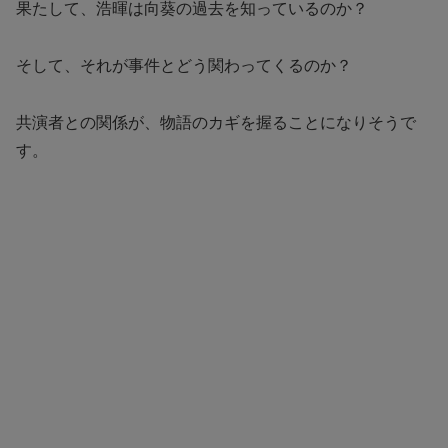
果たして、浩暉は向葵の過去を知っているのか？
そして、それが事件とどう関わってくるのか？
共演者との関係が、物語のカギを握ることになりそうで
す。