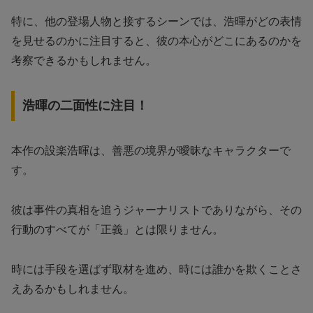
特に、他の登場人物と接するシーンでは、浩暉がどの表情
を見せるのかに注目すると、彼の本心がどこにあるのかを
考察できるかもしれません。
浩暉の二面性に注目！
本作の設楽浩暉は、善悪の境界が曖昧なキャラクターで
す。
彼は事件の真相を追うジャーナリストでありながら、その
行動のすべてが「正義」とは限りません。
時には手段を選ばず取材を進め、時には誰かを欺くことさ
えあるかもしれません。