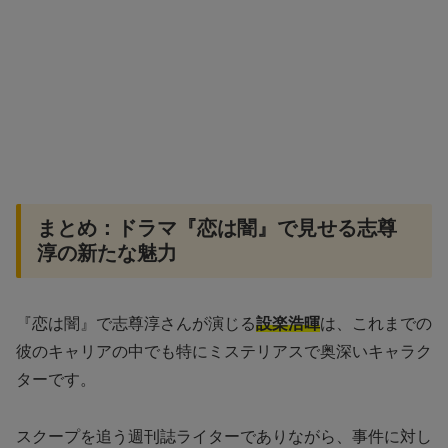
まとめ：ドラマ『恋は闇』で見せる志尊
淳の新たな魅力
『恋は闇』で志尊淳さんが演じる
設楽浩暉
は、これまでの
彼のキャリアの中でも特にミステリアスで奥深いキャラク
ターです。
スクープを追う週刊誌ライターでありながら、事件に対し