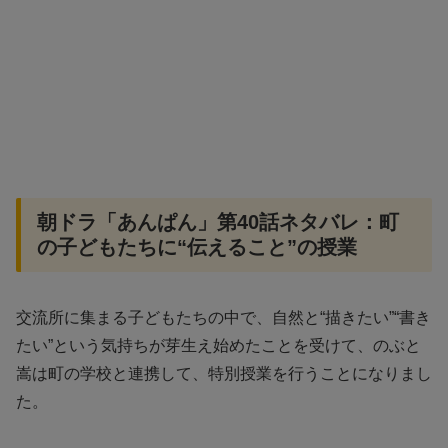
朝ドラ「あんぱん」第40話ネタバレ：町
の子どもたちに“伝えること”の授業
交流所に集まる子どもたちの中で、自然と“描きたい”“書き
たい”という気持ちが芽生え始めたことを受けて、のぶと
嵩は町の学校と連携して、特別授業を行うことになりまし
た。