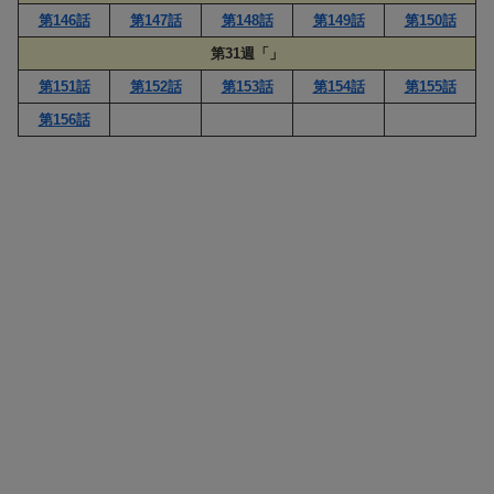
第146話
第147話
第148話
第149話
第150話
第31週「」
第151話
第152話
第153話
第154話
第155話
第156話