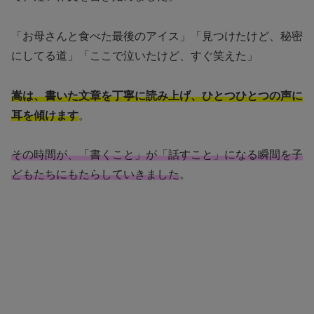
「お母さんと食べた最後のアイス」「見つけたけど、秘密
にしてる道」「ここで泣いたけど、すぐ笑えた」
嵩は、書いた文章を丁寧に読み上げ、ひとつひとつの声に
耳を傾けます
。
その時間が、「書くこと」が「話すこと」になる瞬間を子
どもたちにもたらしていきました
。