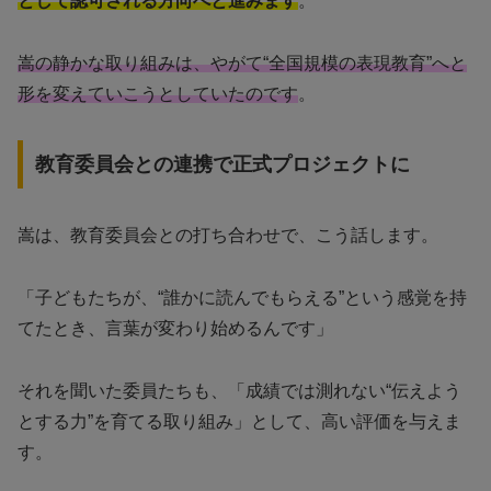
として認可される方向へと進みます
。
嵩の静かな取り組みは、やがて“全国規模の表現教育”へと
形を変えていこうとしていたのです
。
教育委員会との連携で正式プロジェクトに
嵩は、教育委員会との打ち合わせで、こう話します。
「子どもたちが、“誰かに読んでもらえる”という感覚を持
てたとき、言葉が変わり始めるんです」
それを聞いた委員たちも、「成績では測れない“伝えよう
とする力”を育てる取り組み」として、高い評価を与えま
す。