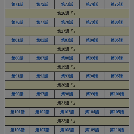
第71話
第72話
第73話
第74話
第75話
第16週「」
第76話
第77話
第78話
第79話
第80話
第17週「」
第81話
第82話
第83話
第84話
第85話
第18週「」
第86話
第87話
第88話
第89話
第90話
第19週「」
第91話
第92話
第93話
第94話
第95話
第20週「」
第96話
第97話
第98話
第99話
第100話
第21週「」
第101話
第102話
第103話
第104話
第105話
第22週「」
第106話
第107話
第108話
第109話
第110話