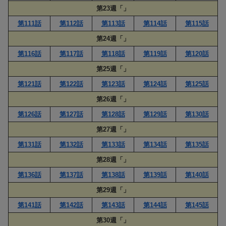
第23週「」
第111話
第112話
第113話
第114話
第115話
第24週「」
第116話
第117話
第118話
第119話
第120話
第25週「」
第121話
第122話
第123話
第124話
第125話
第26週「」
第126話
第127話
第128話
第129話
第130話
第27週「」
第131話
第132話
第133話
第134話
第135話
第28週「」
第136話
第137話
第138話
第139話
第140話
第29週「」
第141話
第142話
第143話
第144話
第145話
第30週「」