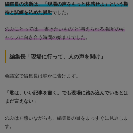
編集長の決断は、「現場の声をもっと体感せよ」という期
待と試練を込めた異動
でした。
のぶにとっては、“書きたいもの”と“与えられる場所”のギ
ャップに向き合う時間の始まりでした
。
編集長「現場に行って、人の声を聞け」
会議室で編集長は静かに告げます。
「君は、いい記事を書く。でも現場に踏み込んでいるとは
まだ言えない」
のぶは戸惑いながらも、編集長の目をまっすぐに見返しま
す。