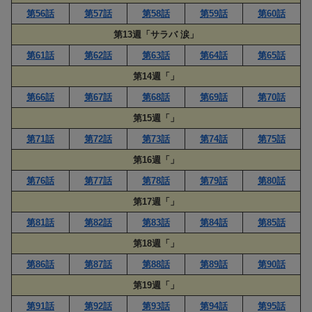
第56話
第57話
第58話
第59話
第60話
第13週「サラバ 涙」
第61話
第62話
第63話
第64話
第65話
第14週「」
第66話
第67話
第68話
第69話
第70話
第15週「」
第71話
第72話
第73話
第74話
第75話
第16週「」
第76話
第77話
第78話
第79話
第80話
第17週「」
第81話
第82話
第83話
第84話
第85話
第18週「」
第86話
第87話
第88話
第89話
第90話
第19週「」
第91話
第92話
第93話
第94話
第95話