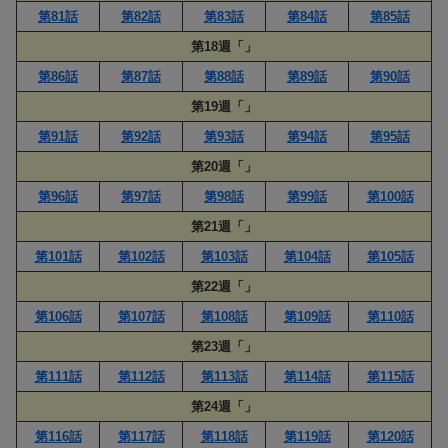
第81話
第82話
第83話
第84話
第85話
第18週「」
第86話
第87話
第88話
第89話
第90話
第19週「」
第91話
第92話
第93話
第94話
第95話
第20週「」
第96話
第97話
第98話
第99話
第100話
第21週「」
第101話
第102話
第103話
第104話
第105話
第22週「」
第106話
第107話
第108話
第109話
第110話
第23週「」
第111話
第112話
第113話
第114話
第115話
第24週「」
第116話
第117話
第118話
第119話
第120話