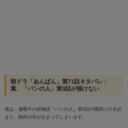
朝ドラ「あんぱん」第71話ネタバレ：
嵩、「パンの人」第3話が描けない
嵩は、連載中の絵物語『パンの人』第3話の構想に行き詰
まり、制作の手が止まってしまいます。