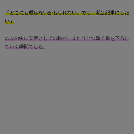
「どこにも載らないかもしれない。でも、私は記事にした
い」
のぶの中に記者としての軸が、またひとつ深く根を下ろし
ていく瞬間でした
。