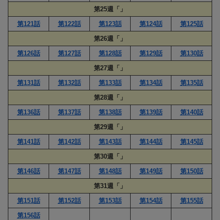
第25週「」
第121話
第122話
第123話
第124話
第125話
第26週「」
第126話
第127話
第128話
第129話
第130話
第27週「」
第131話
第132話
第133話
第134話
第135話
第28週「」
第136話
第137話
第138話
第139話
第140話
第29週「」
第141話
第142話
第143話
第144話
第145話
第30週「」
第146話
第147話
第148話
第149話
第150話
第31週「」
第151話
第152話
第153話
第154話
第155話
第156話