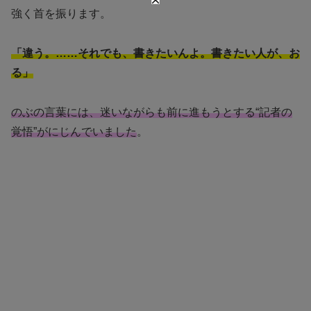
強く首を振ります。
「違う。……それでも、書きたいんよ。書きたい人が、お
る」
のぶの言葉には、迷いながらも前に進もうとする“記者の
覚悟”がにじんでいました
。