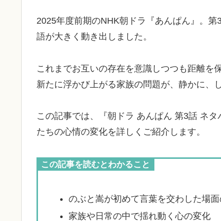
2025年度前期のNHK朝ドラ『あんぱん』。
語が大きく動き出しました。
これまでお互いの存在を意識しつつも距離を
新たに浮かび上がる家族の問題が、静かに、
この記事では、『朝ドラ あんぱん 第3話 ネ
たちの心情の変化を詳しくご紹介します。
この記事を読むとわかること
のぶと嵩が初めて言葉を交わした場面
家族や日常の中で揺れ動く心の変化