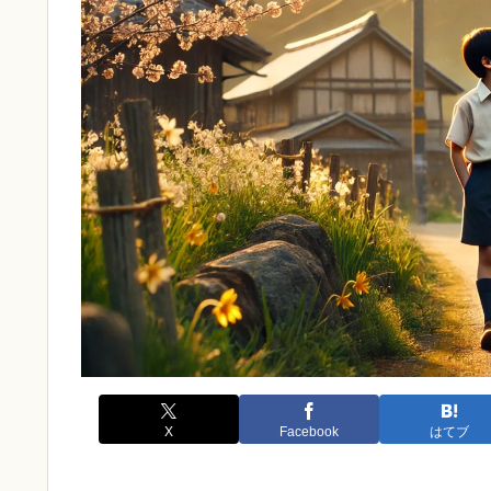
X
Facebook
はてブ