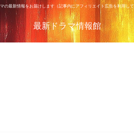
マの最新情報をお届けします（記事内にアフィリエイト広告を利用して
最新ドラマ情報館