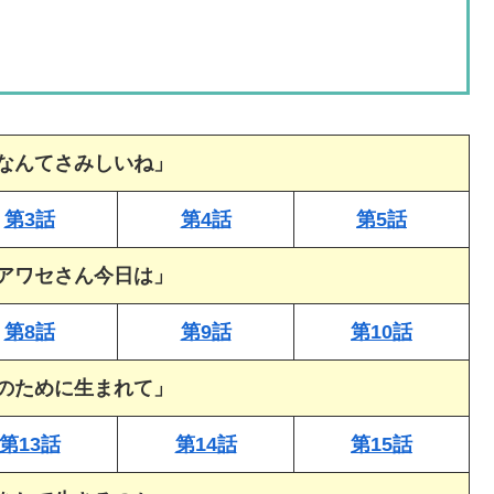
なんてさみしいね」
第3話
第4話
第5話
アワセさん今日は」
第8話
第9話
第10話
のために生まれて」
第13話
第14話
第15話