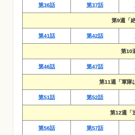
第36話
第37話
第9週「
第41話
第42話
第1
第46話
第47話
第11週「軍
第51話
第52話
第12週
第56話
第57話