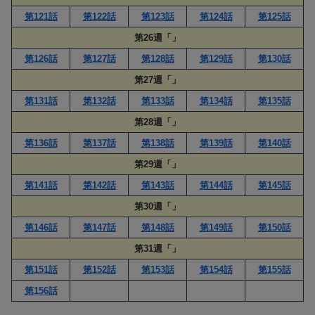
第121話
第122話
第123話
第124話
第125話
第26週「」
第126話
第127話
第128話
第129話
第130話
第27週「」
第131話
第132話
第133話
第134話
第135話
第28週「」
第136話
第137話
第138話
第139話
第140話
第29週「」
第141話
第142話
第143話
第144話
第145話
第30週「」
第146話
第147話
第148話
第149話
第150話
第31週「」
第151話
第152話
第153話
第154話
第155話
第156話