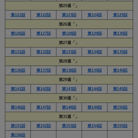
第25週「」
第121話
第122話
第123話
第124話
第125話
第26週「」
第126話
第127話
第128話
第129話
第130話
第27週「」
第131話
第132話
第133話
第134話
第135話
第28週「」
第136話
第137話
第138話
第139話
第140話
第29週「」
第141話
第142話
第143話
第144話
第145話
第30週「」
第146話
第147話
第148話
第149話
第150話
第31週「」
第151話
第152話
第153話
第154話
第155話
第156話