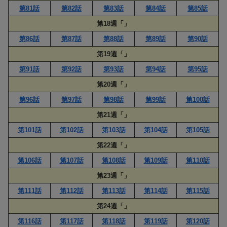
第81話
第82話
第83話
第84話
第85話
第18週「」
第86話
第87話
第88話
第89話
第90話
第19週「」
第91話
第92話
第93話
第94話
第95話
第20週「」
第96話
第97話
第98話
第99話
第100話
第21週「」
第101話
第102話
第103話
第104話
第105話
第22週「」
第106話
第107話
第108話
第109話
第110話
第23週「」
第111話
第112話
第113話
第114話
第115話
第24週「」
第116話
第117話
第118話
第119話
第120話