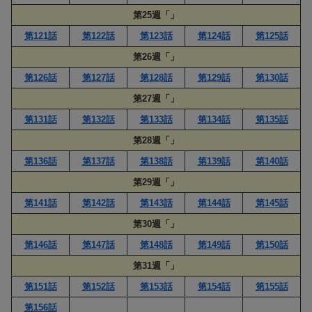
第25週「」
第121話
第122話
第123話
第124話
第125話
第26週「」
第126話
第127話
第128話
第129話
第130話
第27週「」
第131話
第132話
第133話
第134話
第135話
第28週「」
第136話
第137話
第138話
第139話
第140話
第29週「」
第141話
第142話
第143話
第144話
第145話
第30週「」
第146話
第147話
第148話
第149話
第150話
第31週「」
第151話
第152話
第153話
第154話
第155話
第156話