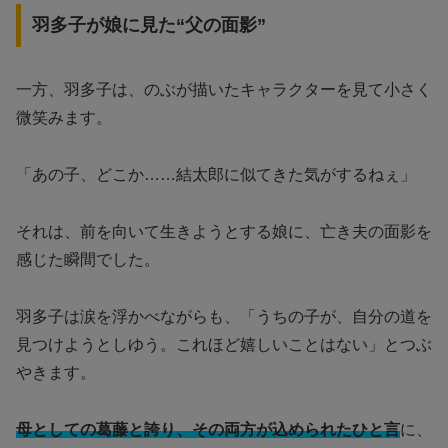
羽多子が娘に見た“父の面影”
一方、羽多子は、のぶが描いたキャラクターを見て小さく
微笑みます。
「あの子、どこか……結太郎に似てきた気がするねぇ」
それは、前を向いて生きようとする娘に、亡き夫の面影を
感じた瞬間でした。
羽多子は涙を浮かべながらも、「うちの子が、自分の道を
見つけようとしゆう。これほど嬉しいことはない」とつぶ
やきます。
母としての葛藤と誇り、その両方が込められたひと言
に、