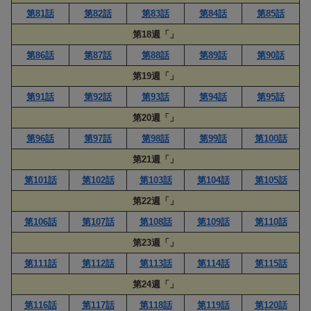
第81話
第82話
第83話
第84話
第85話
第18週「」
第86話
第87話
第88話
第89話
第90話
第19週「」
第91話
第92話
第93話
第94話
第95話
第20週「」
第96話
第97話
第98話
第99話
第100話
第21週「」
第101話
第102話
第103話
第104話
第105話
第22週「」
第106話
第107話
第108話
第109話
第110話
第23週「」
第111話
第112話
第113話
第114話
第115話
第24週「」
第116話
第117話
第118話
第119話
第120話