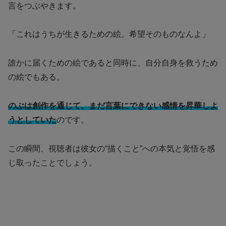
言をつぶやきます。
「これはうちが生きるための絵。希望そのものなんよ」
誰かに届くための絵であると同時に、自分自身を救うため
の絵でもある。
のぶは創作を通じて、まだ言葉にできない感情を昇華しよ
うとしていた
のです。
この瞬間、視聴者は彼女の“描くこと”への本気と覚悟を感
じ取ったことでしょう。