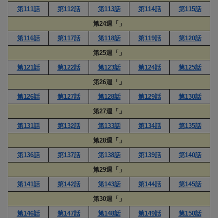
第111話
第112話
第113話
第114話
第115話
第24週「」
第116話
第117話
第118話
第119話
第120話
第25週「」
第121話
第122話
第123話
第124話
第125話
第26週「」
第126話
第127話
第128話
第129話
第130話
第27週「」
第131話
第132話
第133話
第134話
第135話
第28週「」
第136話
第137話
第138話
第139話
第140話
第29週「」
第141話
第142話
第143話
第144話
第145話
第30週「」
第146話
第147話
第148話
第149話
第150話