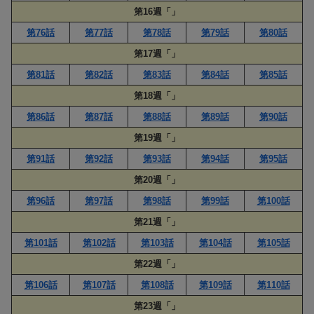
第16週「」
第76話
第77話
第78話
第79話
第80話
第17週「」
第81話
第82話
第83話
第84話
第85話
第18週「」
第86話
第87話
第88話
第89話
第90話
第19週「」
第91話
第92話
第93話
第94話
第95話
第20週「」
第96話
第97話
第98話
第99話
第100話
第21週「」
第101話
第102話
第103話
第104話
第105話
第22週「」
第106話
第107話
第108話
第109話
第110話
第23週「」