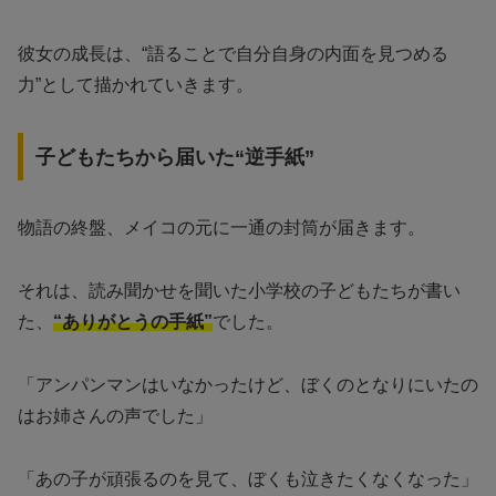
彼女の成長は、“語ることで自分自身の内面を見つめる
力”として描かれていきます。
子どもたちから届いた“逆手紙”
物語の終盤、メイコの元に一通の封筒が届きます。
それは、読み聞かせを聞いた小学校の子どもたちが書い
た、
“ありがとうの手紙”
でした。
「アンパンマンはいなかったけど、ぼくのとなりにいたの
はお姉さんの声でした」
「あの子が頑張るのを見て、ぼくも泣きたくなくなった」