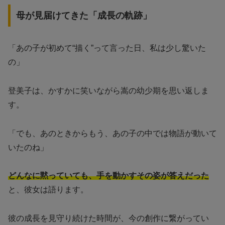
母が見届けてきた「成長の軌跡」
「あの子が初めて“描く”って言った日、私は少し驚いた
の」
登美子は、かすかに笑いながら嵩の幼少期を思い返しま
す。
「でも、あのときからもう、あの子の中では物語が動いて
いたのね」
どんなに黙っていても、手を動かすその姿が答えだった
と、彼女は語ります。
彼の成長を見守り続けた時間が、今の創作に繋がってい