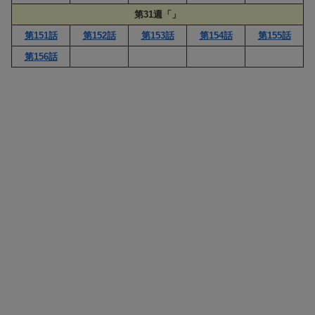
第31週「」
第151話
第152話
第153話
第154話
第155話
第156話