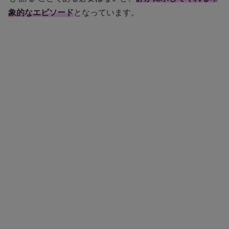
象的なエピソード
となっています。