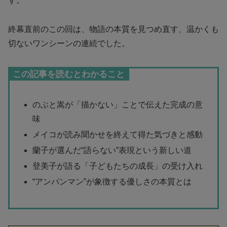
す。
終幕直前のこの回は、物語の本質を見つめ直す、温かくも
切ないワンシーンの連続でした。
この記事を読むとわかること
のぶと嵩が「描かない」ことで伝えた完成の意
味
メイコが読み聞かせを終えて得た気づきと感動
蘭子が選んだ“語らない”表現という新しい道
登美子が語る「子どもたちの成長」の受け入れ
“アンパンマン”が象徴する優しさの本質とは