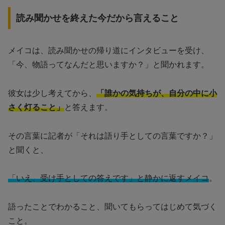
読み聞かせを終えた今だから言えること
メイコは、読み聞かせの帰り道にインタビューを受け、
「今、物語ってなんだと思いますか？」と聞かれます。
彼女は少し考えてから、
「誰かの気持ちが、自分の中に小
さく灯ること」
と答えます。
その言葉に記者が「それは語り手としての言葉ですか？」
と聞くと、
「いえ、受け手としての答えです」と静かに返すメイコ
。
語ったことでわかること、聞いてもらってはじめて気づく
こと。