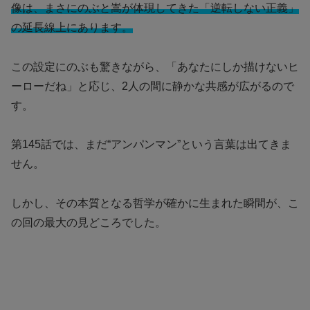
像は、まさにのぶと嵩が体現してきた「逆転しない正義」
の延長線上にあります。
この設定にのぶも驚きながら、「あなたにしか描けないヒ
ーローだね」と応じ、2人の間に静かな共感が広がるので
す。
第145話では、まだ“アンパンマン”という言葉は出てきま
せん。
しかし、その本質となる哲学が確かに生まれた瞬間が、こ
の回の最大の見どころでした。