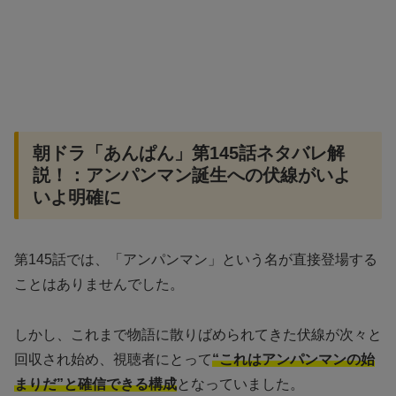
朝ドラ「あんぱん」第145話ネタバレ解
説！：アンパンマン誕生への伏線がいよ
いよ明確に
第145話では、「アンパンマン」という名が直接登場する
ことはありませんでした。
しかし、これまで物語に散りばめられてきた伏線が次々と
回収され始め、視聴者にとって
“これはアンパンマンの始
まりだ”と確信できる構成
となっていました。