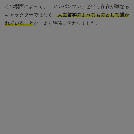
この場面によって、「アンパンマン」という存在が単なる
キャラクターではなく、
人生哲学のようなものとして描か
れていること
が、より明確に伝わりました。