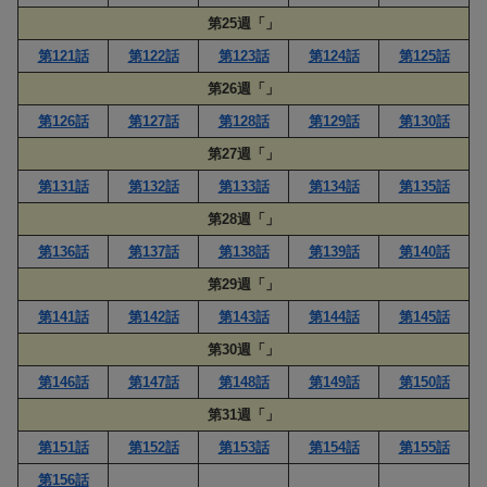
第25週「」
第121話
第122話
第123話
第124話
第125話
第26週「」
第126話
第127話
第128話
第129話
第130話
第27週「」
第131話
第132話
第133話
第134話
第135話
第28週「」
第136話
第137話
第138話
第139話
第140話
第29週「」
第141話
第142話
第143話
第144話
第145話
第30週「」
第146話
第147話
第148話
第149話
第150話
第31週「」
第151話
第152話
第153話
第154話
第155話
第156話