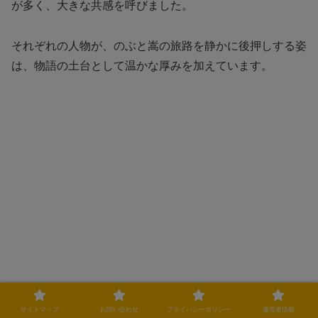
が多く、大きな共感を呼びました。
それぞれの人物が、のぶと嵩の旅路を静かに後押しする姿
は、物語の土台として温かな厚みを加えています。
サイトマップ
お問い合わせ
プライバシーポリシー
運営者情報