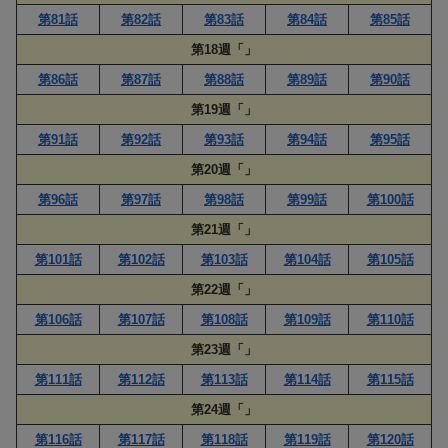
第81話
第82話
第83話
第84話
第85話
第18週「」
第86話
第87話
第88話
第89話
第90話
第19週「」
第91話
第92話
第93話
第94話
第95話
第20週「」
第96話
第97話
第98話
第99話
第100話
第21週「」
第101話
第102話
第103話
第104話
第105話
第22週「」
第106話
第107話
第108話
第109話
第110話
第23週「」
第111話
第112話
第113話
第114話
第115話
第24週「」
第116話
第117話
第118話
第119話
第120話