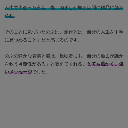
人生で出会った言葉、傷、励ましが知らぬ間に作品に染み
込む
。
そのことに気づいたのぶは、創作とは「自分の人生を丁寧
に見つめること」だと感じるのです。
のぶの静かな表情と涙は、視聴者にも「自分の過去が誰か
を救う可能性がある」と教えてくれる、
とても温かく、強
いメッセージ
でした。