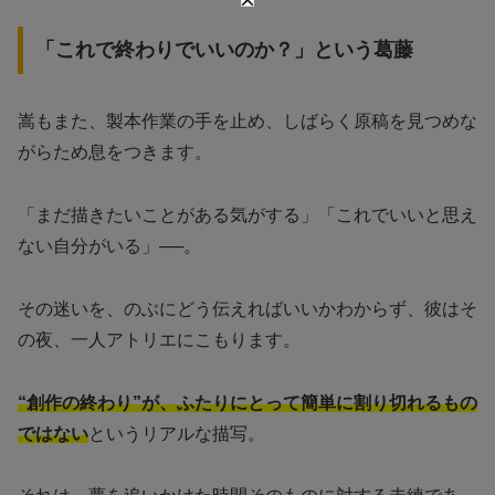
「これで終わりでいいのか？」という葛藤
嵩もまた、製本作業の手を止め、しばらく原稿を見つめな
がらため息をつきます。
「まだ描きたいことがある気がする」「これでいいと思え
ない自分がいる」──。
その迷いを、のぶにどう伝えればいいかわからず、彼はそ
の夜、一人アトリエにこもります。
“創作の終わり”が、ふたりにとって簡単に割り切れるもの
ではない
というリアルな描写。