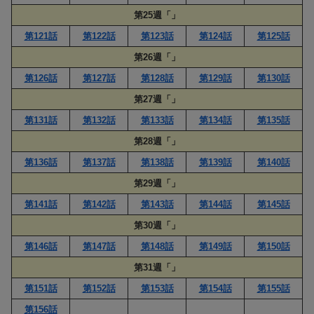
第25週「」
第121話
第122話
第123話
第124話
第125話
第26週「」
第126話
第127話
第128話
第129話
第130話
第27週「」
第131話
第132話
第133話
第134話
第135話
第28週「」
第136話
第137話
第138話
第139話
第140話
第29週「」
第141話
第142話
第143話
第144話
第145話
第30週「」
第146話
第147話
第148話
第149話
第150話
第31週「」
第151話
第152話
第153話
第154話
第155話
第156話