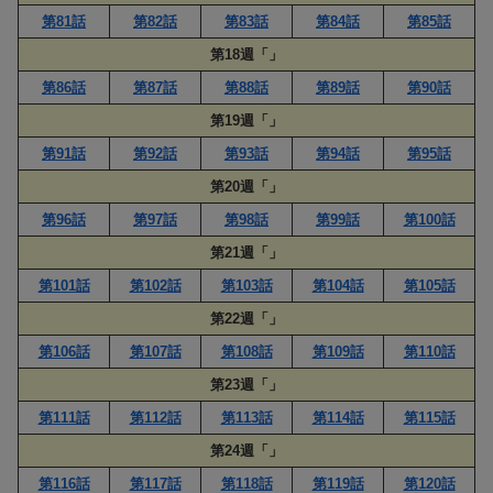
第81話
第82話
第83話
第84話
第85話
第18週「」
第86話
第87話
第88話
第89話
第90話
第19週「」
第91話
第92話
第93話
第94話
第95話
第20週「」
第96話
第97話
第98話
第99話
第100話
第21週「」
第101話
第102話
第103話
第104話
第105話
第22週「」
第106話
第107話
第108話
第109話
第110話
第23週「」
第111話
第112話
第113話
第114話
第115話
第24週「」
第116話
第117話
第118話
第119話
第120話