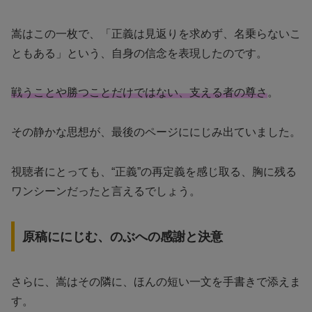
嵩はこの一枚で、「正義は見返りを求めず、名乗らないこ
ともある」という、自身の信念を表現したのです。
戦うことや勝つことだけではない、支える者の尊さ
。
その静かな思想が、最後のページににじみ出ていました。
視聴者にとっても、“正義”の再定義を感じ取る、胸に残る
ワンシーンだったと言えるでしょう。
原稿ににじむ、のぶへの感謝と決意
さらに、嵩はその隣に、ほんの短い一文を手書きで添えま
す。