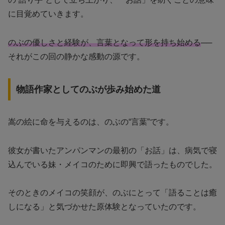
に目覚めていきます。
のぶの優しさと経験が、言葉となって形を持ち始める
──
それがこの回の静かな感動の源です。
物語作家としてのぶが歩み始めた道
嵩の絵に命を与えるのは、のぶの“言葉”です。
彼女が書いたアンパンマンの最初の「お話」は、病気で寝
込んでいる妹・メイコのために即興で語ったものでした。
そのときのメイコの笑顔が、のぶにとって「語ることは癒
しになる」と気づかせた原体験となっていたのです。