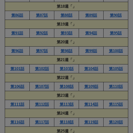
第18週「」
第86話
第87話
第88話
第89話
第90話
第19週「」
第91話
第92話
第93話
第94話
第95話
第20週「」
第96話
第97話
第98話
第99話
第100話
第21週「」
第101話
第102話
第103話
第104話
第105話
第22週「」
第106話
第107話
第108話
第109話
第110話
第23週「」
第111話
第112話
第113話
第114話
第115話
第24週「」
第116話
第117話
第118話
第119話
第120話
第25週「」