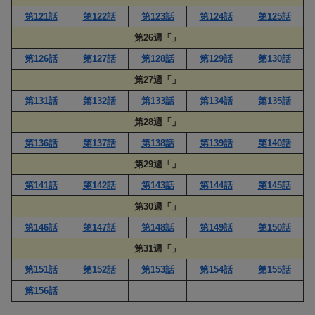
第121話
第122話
第123話
第124話
第125話
第26週「」
第126話
第127話
第128話
第129話
第130話
第27週「」
第131話
第132話
第133話
第134話
第135話
第28週「」
第136話
第137話
第138話
第139話
第140話
第29週「」
第141話
第142話
第143話
第144話
第145話
第30週「」
第146話
第147話
第148話
第149話
第150話
第31週「」
第151話
第152話
第153話
第154話
第155話
第156話