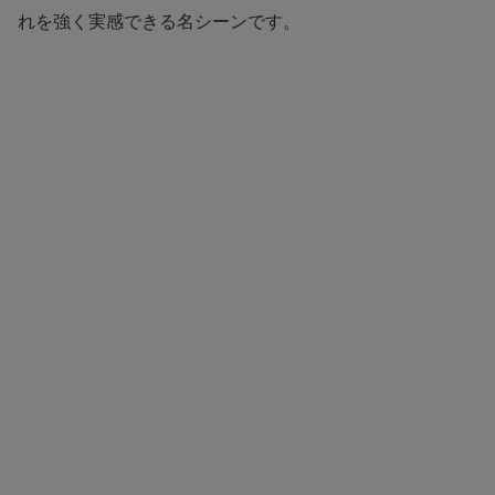
れを強く実感できる名シーンです。