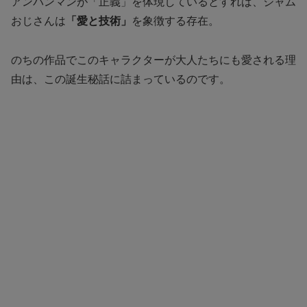
アンパンマンが「正義」を体現しているとすれば、ジャム
おじさんは
「愛と技術」
を象徴する存在。
のちの作品でこのキャラクターが大人たちにも愛される理
由は、この誕生秘話に詰まっているのです。