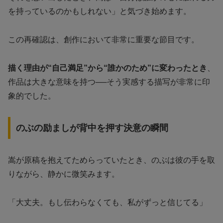
を持っているのかもしれない」と気づき始めます。
この再確認は、創作において非常に重要な節目です。
描く理由が“自己満足”から“誰かのため”に変わったとき
、
作品は大きな意味を持つ──そう実感する描写が非常に印
象的でした。
のぶの励ましが背中を押す決意の瞬間
嵩が原稿を抱えてためらっていたとき、のぶは彼の手を取
りながら、静かに微笑みます。
「大丈夫。もし伝わらなくても、私がずっと信じてる」