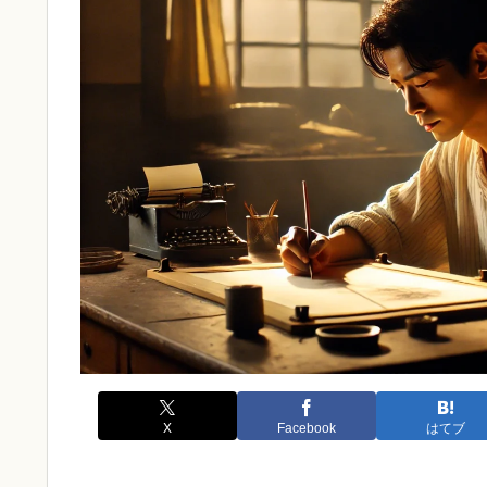
X
Facebook
はてブ