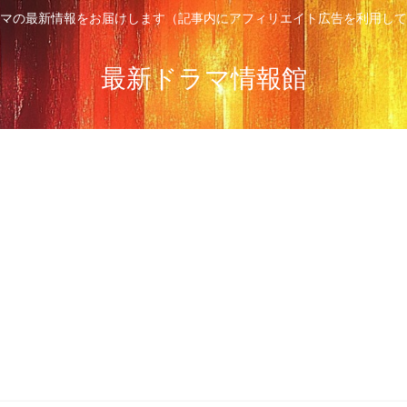
マの最新情報をお届けします（記事内にアフィリエイト広告を利用して
最新ドラマ情報館