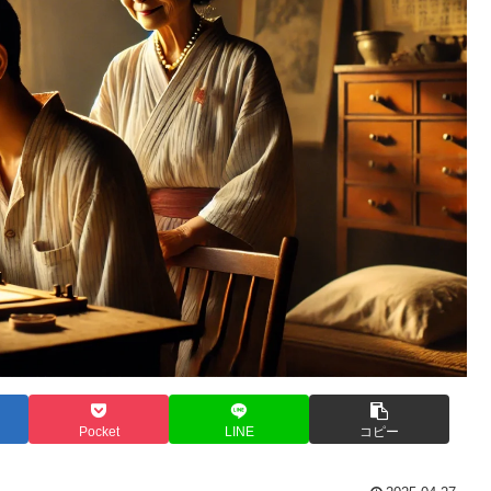
Pocket
LINE
コピー