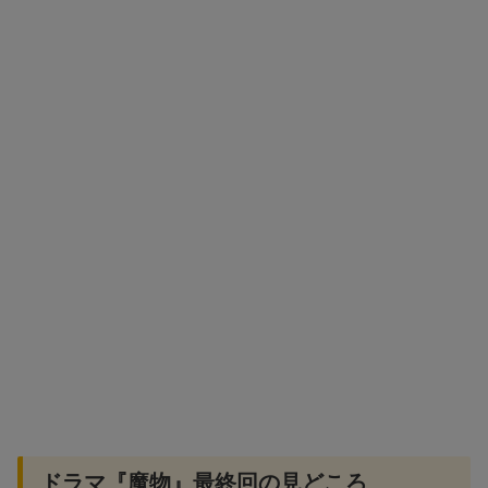
ドラマ『魔物』最終回の見どころ