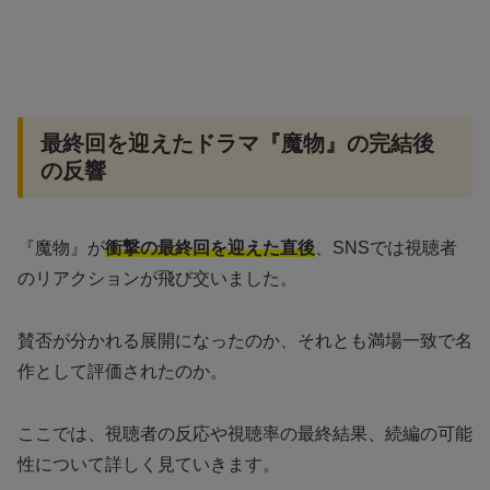
最終回を迎えたドラマ『魔物』の完結後
の反響
『魔物』が
衝撃の最終回を迎えた直後
、SNSでは視聴者
のリアクションが飛び交いました。
賛否が分かれる展開になったのか、それとも満場一致で名
作として評価されたのか。
ここでは、視聴者の反応や視聴率の最終結果、続編の可能
性について詳しく見ていきます。