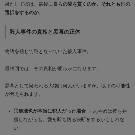
果たして彼は、最後に
自らの愛を貫くのか、それとも別の
選択をするのか
。
殺人事件の真相と黒幕の正体
物語を通じて謎となっていた殺人事件。
最終回では、その真相が明らかになります。
黒幕として疑われる人物は何人かいますが、以下の可能性
が考えられます。
①源凍也が本当に犯人だった場合
→ あやめは彼を弁
護しながらも、愛を断ち切る決断をするかもしれな
い。