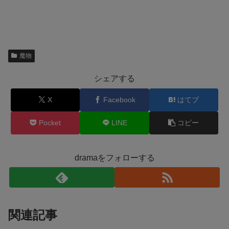
魔物
シェアする
X
Facebook
はてブ
Pocket
LINE
コピー
dramaをフォローする
関連記事