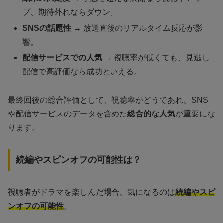
プ、期待外れならダウン。
SNSの話題性
→ 放送直後のリアルタイム反応が影
響。
配信サービスでの人気
→ 視聴率が低くても、見逃し
配信で高評価なら成功といえる。
最終回後の総合評価として、視聴率がどうであれ、SNS
や配信サービスのデータを含めた
総合的な人気
が重要にな
ります。
続編やスピンオフの可能性は？
視聴者がドラマを楽しんだ場合、気になるのは
続編やスピ
ンオフの可能性
。