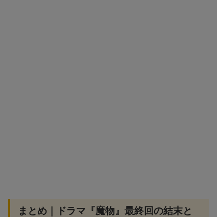
まとめ｜ドラマ『魔物』最終回の結末と