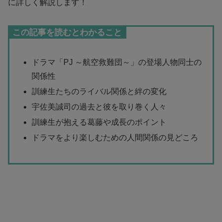
に詳しく解説します！
この記事を読むとわかること
ドラマ「PJ ～航空救難団～」の登場人物同士の
関係性
訓練生たちのライバル関係と絆の変化
宇佐美誠司の過去と彼を取り巻く人々
訓練生が抱える葛藤や成長のポイント
ドラマをより楽しむための人間関係の見どころ