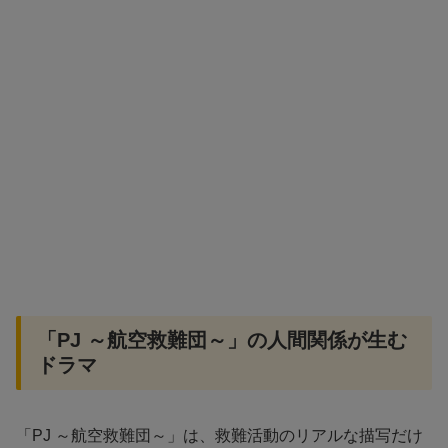
「PJ ～航空救難団～」の人間関係が生む
ドラマ
「PJ ～航空救難団～」は、救難活動のリアルな描写だけ