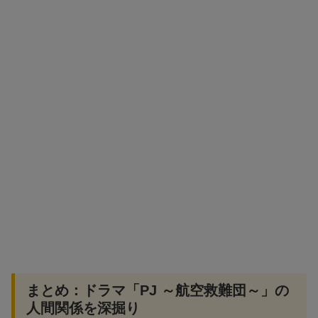
まとめ：ドラマ「PJ ～航空救難団～」の
人間関係を深掘り