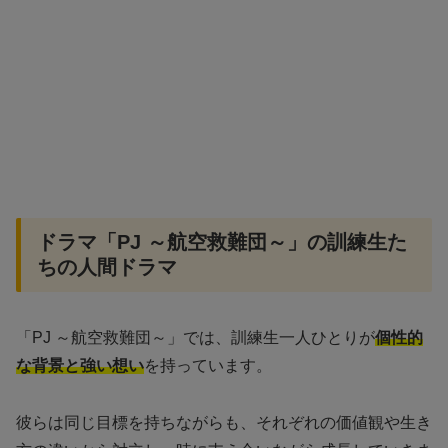
ドラマ「PJ ～航空救難団～」の訓練生た
ちの人間ドラマ
「PJ ～航空救難団～」では、訓練生一人ひとりが
個性的
な背景と強い想い
を持っています。
彼らは同じ目標を持ちながらも、それぞれの価値観や生き