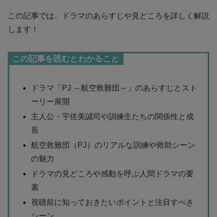
この記事では、ドラマのあらすじや見どころを詳しく解説
します！
この記事を読むとわかること
ドラマ「PJ ～航空救難団～」のあらすじとスト
ーリー展開
主人公・宇佐美誠司や訓練生たちの関係性と成
長
航空救難団（PJ）のリアルな訓練や救助シーン
の魅力
ドラマの見どころや感動を呼ぶ人間ドラマの要
素
視聴前に知っておきたいポイントと注目すべき
シーン