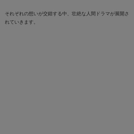
それぞれの想いが交錯する中、壮絶な人間ドラマが展開さ
れていきます。