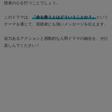
聴者の心を打つことでしょう。
このドラマは、
「命を救うとはどういうことか？」
という
テーマを通じて、視聴者にも強いメッセージを伝えます。
迫力あるアクションと感動的な人間ドラマの融合を、ぜひ
楽しんでください！