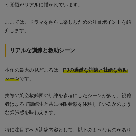
う覚悟がリアルに描かれています。
ここでは、ドラマをさらに楽しむための注目ポイントを紹
介します。
リアルな訓練と救助シーン
本作の最大の見どころは、
PJの過酷な訓練と壮絶な救助
シーン
です。
実際の航空救難団の訓練を参考にしたシーンが多く、視聴
者はまるで訓練生と共に極限状態を体験しているかのよう
な緊張感を味わえます。
特に注目すべき訓練内容として、以下のようなものがあり