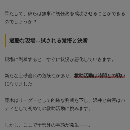
果たして、彼らは無事に初任務を成功させることができる
のでしょうか？
過酷な現場…試される覚悟と決断
現場に到着すると、すぐに状況が悪化していきます。
新たな土砂崩れの危険性があり、
救助活動は時間との戦い
になりました。
藤木はリーダーとして的確な判断を下し、沢井と白河はバ
ディとして初めての救助活動に挑みます。
しかし、ここで予想外の事態が発生――。