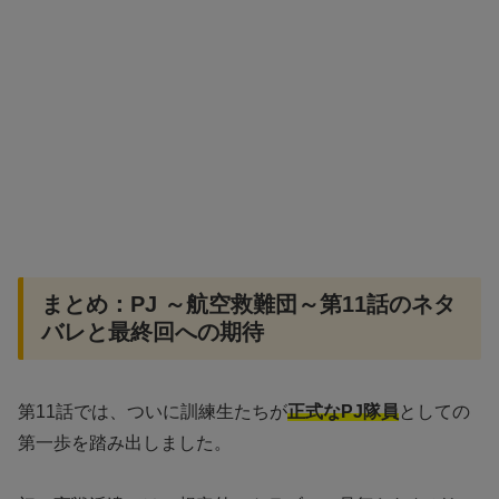
まとめ：PJ ～航空救難団～第11話のネタ
バレと最終回への期待
第11話では、ついに訓練生たちが
正式なPJ隊員
としての
第一歩を踏み出しました。