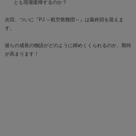
とも現場復帰するのか？
次回、ついに『PJ ～航空救難団～』は最終回を迎えま
す。
彼らの成長の物語がどのように締めくくられるのか、期待
が高まります！