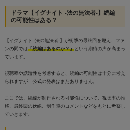
ドラマ【イグナイト -法の無法者-】続編
の可能性はある？
【イグナイト -法の無法者-】が衝撃の最終回を迎え、ファ
ンの間では
「続編はあるのか？」
という期待の声が高まっ
ています。
視聴率や話題性を考慮すると、続編の可能性は十分に考え
られますが、公式の発表はまだありません。
ここでは、続編が制作される可能性について、視聴率の推
移、最終回の伏線、制作陣のコメントなどをもとに考察し
ていきます。