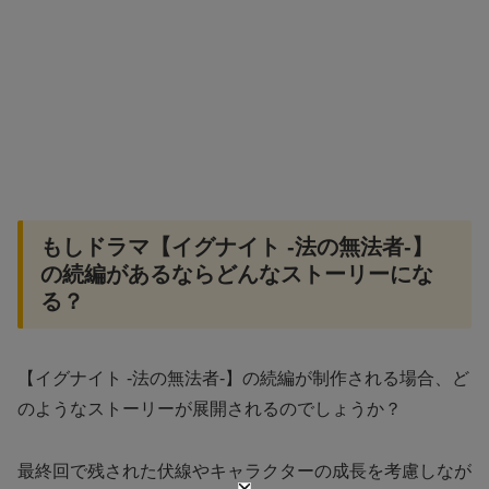
もしドラマ【イグナイト -法の無法者-】
の続編があるならどんなストーリーにな
る？
【イグナイト -法の無法者-】の続編が制作される場合、ど
のようなストーリーが展開されるのでしょうか？
最終回で残された伏線やキャラクターの成長を考慮しなが