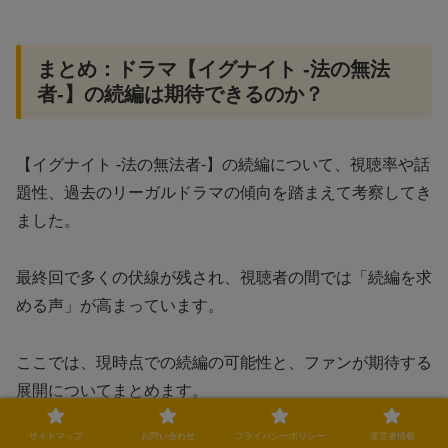
まとめ：ドラマ【イグナイト -法の無法
者-】の続編は期待できるのか？
【イグナイト -法の無法者-】の続編について、視聴率や話
題性、過去のリーガルドラマの傾向を踏まえて考察してき
ました。
最終回で多くの伏線が残され、視聴者の間では「続編を求
める声」が高まっています。
ここでは、現時点での続編の可能性と、ファンが期待する
展開についてまとめます。
サイトマップ
お問い合わせ
プライバシーポリシー
運営者情報