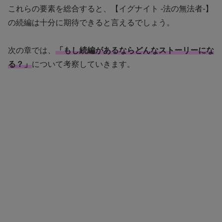
これらの要素を総合すると、【イグナイト -法の無法者-】
の続編は十分に期待できると言えるでしょう。
次の章では、
「もし続編があるならどんなストーリーにな
る？」
について考察していきます。