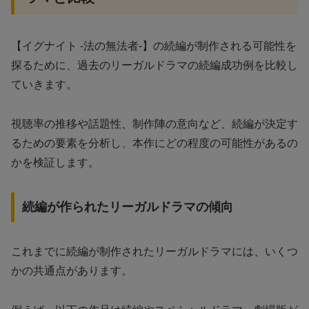
【イグナイト -法の無法者-】の続編が制作される可能性を
探るために、過去のリーガルドラマの続編成功例を比較し
ていきます。
視聴率の推移や話題性、制作陣の意向など、続編が決定す
るための要素を分析し、本作にどの程度の可能性があるの
かを検証します。
続編が作られたリーガルドラマの傾向
これまでに続編が制作されたリーガルドラマには、いくつ
かの共通点があります。