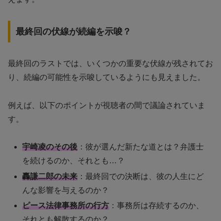
最終回の伏線が続編を示唆？
最終回のラストでは、いくつかの重要な伏線が残されてお
り、続編の可能性を示唆しているようにも見えました。
例えば、以下のポイントが視聴者の間で議論されていま
す。
宇崎凌のその後
：彼が選んだ新たな道とは？弁護士
を続けるのか、それとも…？
轟謙二郎の未来
：最終回での決断は、彼の人生にど
んな影響を与えるのか？
ピース法律事務所の行方
：事務所は存続するのか、
それとも解散するのか？