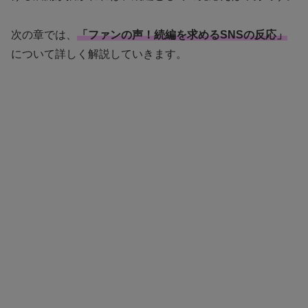
次の章では、
「ファンの声！続編を求めるSNSの反応」
について詳しく解説していきます。