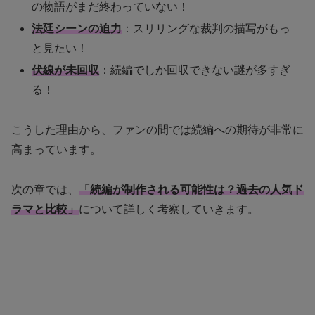
の物語がまだ終わっていない！
法廷シーンの迫力
：スリリングな裁判の描写がもっ
と見たい！
伏線が未回収
：続編でしか回収できない謎が多すぎ
る！
こうした理由から、ファンの間では続編への期待が非常に
高まっています。
次の章では、
「続編が制作される可能性は？過去の人気ド
ラマと比較」
について詳しく考察していきます。