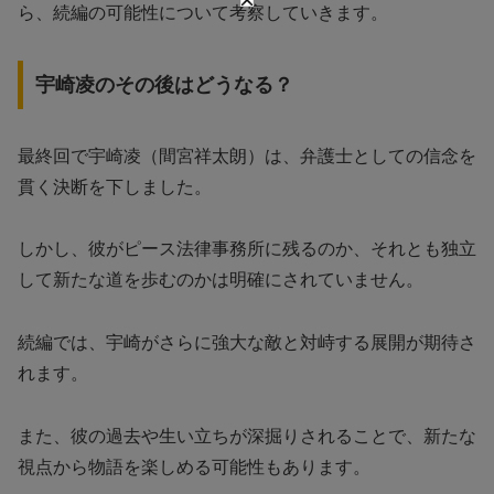
ら、続編の可能性について考察していきます。
宇崎凌のその後はどうなる？
最終回で宇崎凌（間宮祥太朗）は、弁護士としての信念を
貫く決断を下しました。
しかし、彼がピース法律事務所に残るのか、それとも独立
して新たな道を歩むのかは明確にされていません。
続編では、宇崎がさらに強大な敵と対峙する展開が期待さ
れます。
また、彼の過去や生い立ちが深掘りされることで、新たな
視点から物語を楽しめる可能性もあります。