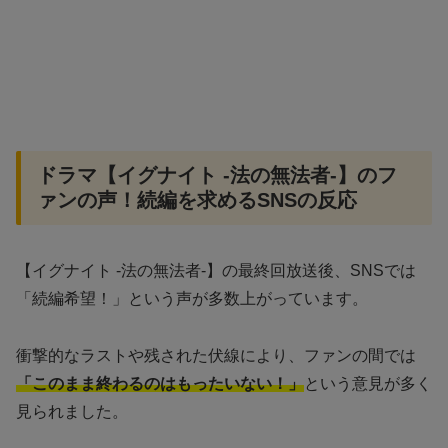
ドラマ【イグナイト -法の無法者-】のフ
ァンの声！続編を求めるSNSの反応
【イグナイト -法の無法者-】の最終回放送後、SNSでは
「続編希望！」という声が多数上がっています。
衝撃的なラストや残された伏線により、ファンの間では
「このまま終わるのはもったいない！」
という意見が多く
見られました。