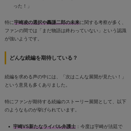
った！」
特に
宇崎凌の選択や轟謙二郎の未来
に関する考察が多く、
ファンの間では「まだ物語は終わっていない」という認識
が強いようです。
どんな続編を期待している？
続編を求める声の中には、「次はこんな展開が見たい！」
という意見も多くありました。
特にファンが期待する続編のストーリー展開として、以下
のようなものが挙げられています。
宇崎VS新たなライバル弁護士
：今度は宇崎が法廷で