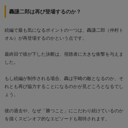
轟謙二郎は再び登場するのか？
続編で最も気になるポイントの一つは、轟謙二郎（仲村ト
オル）が再登場するのかという点です。
最終回で彼が下した決断は、視聴者に大きな衝撃を与えま
した。
もし続編が制作される場合、轟は宇崎の敵となるのか、そ
れとも再び協力することになるのかが見どころとなるでし
ょう。
彼の過去や、なぜ「勝つこと」にこだわり続けているのか
を描くスピンオフ的なエピソードも期待されます。