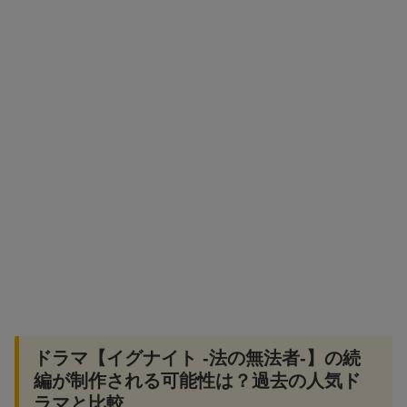
ドラマ【イグナイト -法の無法者-】の続
編が制作される可能性は？過去の人気ド
ラマと比較