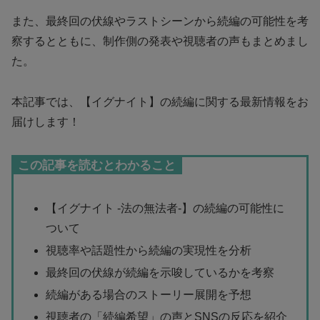
また、最終回の伏線やラストシーンから続編の可能性を考
察するとともに、制作側の発表や視聴者の声もまとめまし
た。
本記事では、【イグナイト】の続編に関する最新情報をお
届けします！
この記事を読むとわかること
【イグナイト -法の無法者-】の続編の可能性に
ついて
視聴率や話題性から続編の実現性を分析
最終回の伏線が続編を示唆しているかを考察
続編がある場合のストーリー展開を予想
視聴者の「続編希望」の声とSNSの反応を紹介