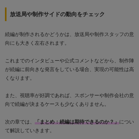
放送局や制作サイドの動向をチェック
続編が制作されるかどうかは、放送局や制作スタッフの意
向にも大きく左右されます。
これまでのインタビューや公式コメントなどから、制作陣
が続編に前向きな発言をしている場合、実現の可能性は高
くなります。
また、視聴率が好調であれば、スポンサーや制作会社の意
向で続編が決まるケースも少なくありません。
次の章では、
「まとめ：続編は期待できるのか？」
につい
て解説していきます。