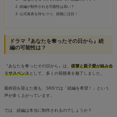
続編が制作される可能性は高い？
公式発表を待ちつつ、続報に注目！
ドラマ『あなたを奪ったその日から』続
編の可能性は？
『あなたを奪ったその日から』は、
復讐と親子愛が絡み合
うサスペンス
として、多くの視聴者を魅了しました。
最終回を迎えた後も、SNSでは「続編を希望！」という
声が多く上がっています。
では、続編は本当に制作されるのでしょうか？