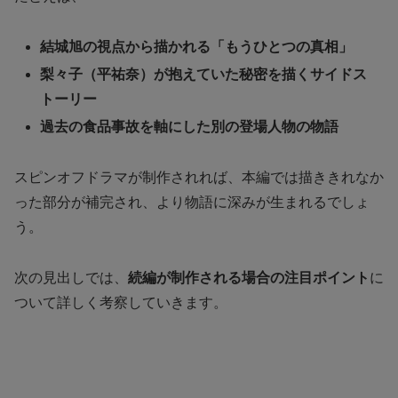
結城旭の視点から描かれる「もうひとつの真相」
梨々子（平祐奈）が抱えていた秘密を描くサイドス
トーリー
過去の食品事故を軸にした別の登場人物の物語
スピンオフドラマが制作されれば、本編では描ききれなか
った部分が補完され、より物語に深みが生まれるでしょ
う。
次の見出しでは、
続編が制作される場合の注目ポイント
に
ついて詳しく考察していきます。