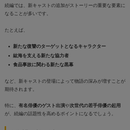
続編では、新キャストの追加がストーリーの重要な要素に
なることが多いです。
たとえば、
新たな復讐のターゲットとなるキャラクター
紘海を支える新たな協力者
食品事故に関わる新たな黒幕
など、新キャストの登場によって物語の深みが増すことが
期待されます。
特に、
有名俳優のゲスト出演
や
次世代の若手俳優の起用
が、続編の話題性を高めるポイントになるでしょう。