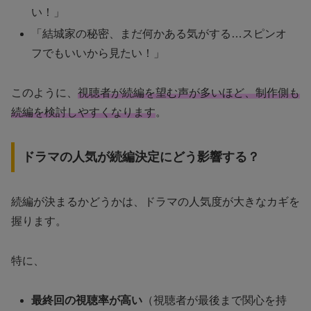
い！」
「結城家の秘密、まだ何かある気がする…スピンオ
フでもいいから見たい！」
このように、
視聴者が続編を望む声が多いほど、制作側も
続編を検討しやすくなります
。
ドラマの人気が続編決定にどう影響する？
続編が決まるかどうかは、ドラマの人気度が大きなカギを
握ります。
特に、
最終回の視聴率が高い
（視聴者が最後まで関心を持