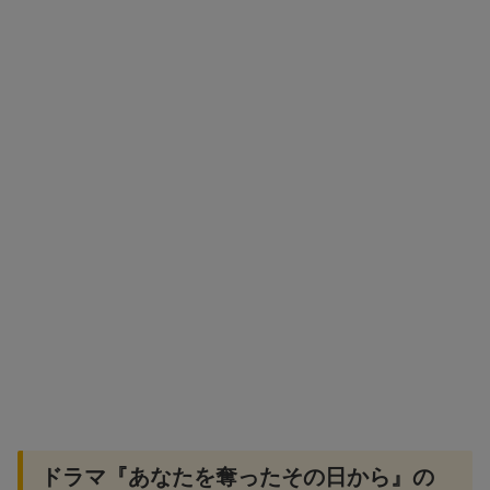
ドラマ『あなたを奪ったその日から』の