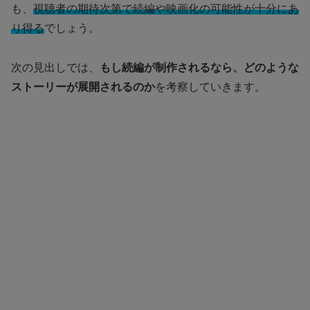
も、
視聴者の期待次第で続編や映画化の可能性が十分にあ
り得る
でしょう。
次の見出しでは、
もし続編が制作されるなら、どのような
ストーリーが展開されるのか
を考察していきます。