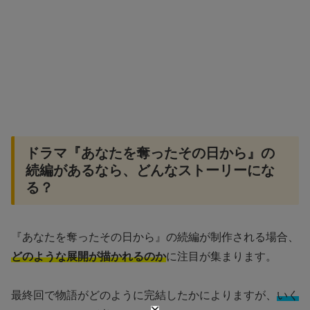
ドラマ『あなたを奪ったその日から』の
続編があるなら、どんなストーリーにな
る？
『あなたを奪ったその日から』の続編が制作される場合、
どのような展開が描かれるのか
に注目が集まります。
最終回で物語がどのように完結したかによりますが、
いく