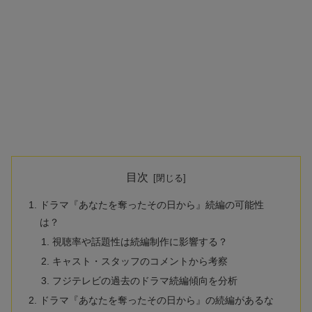
目次
ドラマ『あなたを奪ったその日から』続編の可能性
は？
視聴率や話題性は続編制作に影響する？
キャスト・スタッフのコメントから考察
フジテレビの過去のドラマ続編傾向を分析
ドラマ『あなたを奪ったその日から』の続編があるな