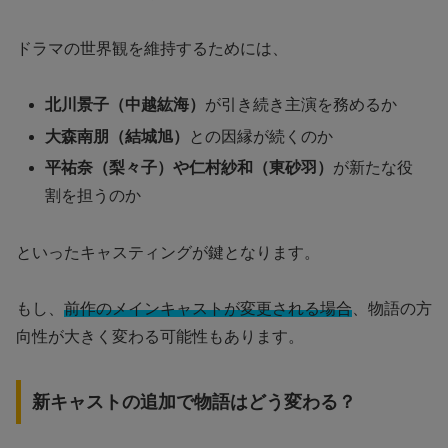
ドラマの世界観を維持するためには、
北川景子（中越紘海）
が引き続き主演を務めるか
大森南朋（結城旭）
との因縁が続くのか
平祐奈（梨々子）や仁村紗和（東砂羽）
が新たな役
割を担うのか
といったキャスティングが鍵となります。
もし、
前作のメインキャストが変更される場合
、物語の方
向性が大きく変わる可能性もあります。
新キャストの追加で物語はどう変わる？