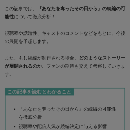
この記事では、
『あなたを奪ったその日から』の続編の可
能性
について徹底分析！
視聴率や話題性、キャストのコメントなどをもとに、今後
の展開を予想します。
また、もし続編が制作される場合、
どのようなストーリー
が展開されるのか
、ファンの期待も交えて考察していきま
す。
この記事を読むとわかること
『あなたを奪ったその日から』の続編の可能性
を徹底分析
視聴率や配信人気が続編決定に与える影響