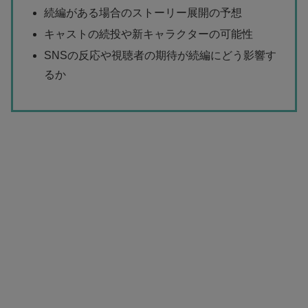
続編がある場合のストーリー展開の予想
キャストの続投や新キャラクターの可能性
SNSの反応や視聴者の期待が続編にどう影響す
るか