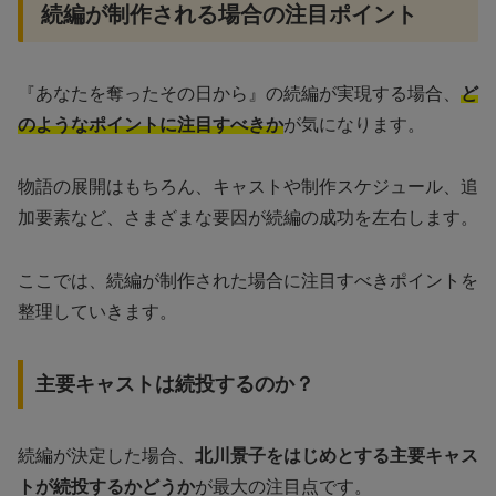
続編が制作される場合の注目ポイント
『あなたを奪ったその日から』の続編が実現する場合、
ど
のようなポイントに注目すべきか
が気になります。
物語の展開はもちろん、キャストや制作スケジュール、追
加要素など、さまざまな要因が続編の成功を左右します。
ここでは、続編が制作された場合に注目すべきポイントを
整理していきます。
主要キャストは続投するのか？
続編が決定した場合、
北川景子をはじめとする主要キャス
トが続投するかどうか
が最大の注目点です。