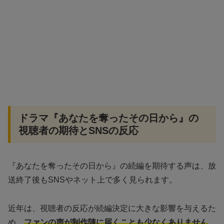
ドラマ『あなたを奪ったその日から』の
視聴者の期待とSNSの反応
『あなたを奪ったその日から』の続編を期待する声は、放
送終了後もSNSやネット上で多く見られます。
近年は、視聴者の反応が続編決定に大きな影響を与えるた
め、
ファンの声が制作陣に届くことも少なくありません
。