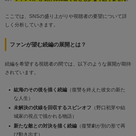
ここでは、SNSの盛り上がりや視聴者の要望について詳
しく分析していきます。
ファンが望む続編の展開とは？
続編を希望する視聴者の間では、以下のような展開が期待
されています。
紘海のその後を描く続編
（復讐を終えた彼女の新た
な人生）
未解決の伏線を回収するスピンオフ
（野口初芽や結
城家の視点で描かれる物語）
新たな敵との対決を描く続編
（復讐劇が別の形で再
び動き出す）