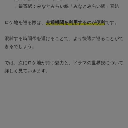
→ 最寄駅：みなとみらい線「みなとみらい駅」直結
ロケ地を巡る際は、
交通機関を利用するのが便利
です。
混雑する時間帯を避けることで、より快適に巡ることがで
きるでしょう。
では、次にロケ地が持つ魅力と、ドラマの世界観について
詳しく見ていきます。