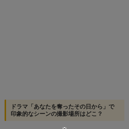
ドラマ「あなたを奪ったその日から」で
印象的なシーンの撮影場所はどこ？