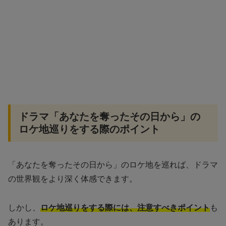
ドラマ「あなたを奪ったその日から」の
ロケ地巡りをする際のポイント
「あなたを奪ったその日から」のロケ地を巡れば、ドラマ
の世界観をより深く体感できます。
しかし、
ロケ地巡りをする際には、注意すべきポイント
も
あります。