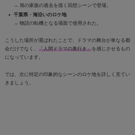
→ 旭の家族の過去を描く回想シーンで登場。
千葉県・海沿いのロケ地
→ 物語の転機となる場面で使用された。
こうした場所が選ばれたことで、ドラマの舞台が単なる都
会だけでなく、
「人間ドラマの奥行き」
を感じさせるもの
になっています。
では、次に特定の印象的なシーンのロケ地を詳しく見てい
きましょう。