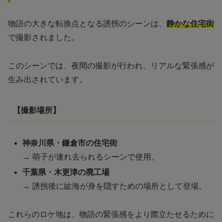
物語の大きな転換点となる誘拐のシーンは、
静かな住宅街
で撮影されました。
このシーンでは、夜間の撮影が行われ、リアルな緊張感が
生み出されています。
【撮影場所】
神奈川県・鎌倉市の住宅街
→ 萌子が連れ去られるシーンで使用。
千葉県・木更津の廃工場
→ 誘拐後に紘海が身を隠すための場所として登場。
これらのロケ地は、物語の緊張感をより際立たせるために