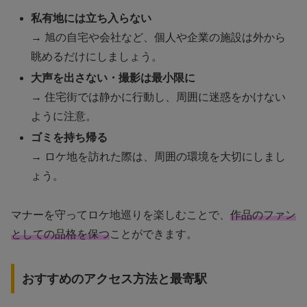
私有地には立ち入らない
→ 旭の自宅や会社など、個人や企業の施設は外から
眺めるだけにしましょう。
大声を出さない・撮影は最小限に
→ 住宅街では静かに行動し、周囲に迷惑をかけない
ように注意。
ゴミを持ち帰る
→ ロケ地を訪れた際は、周囲の環境を大切にしまし
ょう。
マナーを守ってロケ地巡りを楽しむことで、
作品のファン
としての品格を保つ
ことができます。
おすすめのアクセス方法と最寄駅