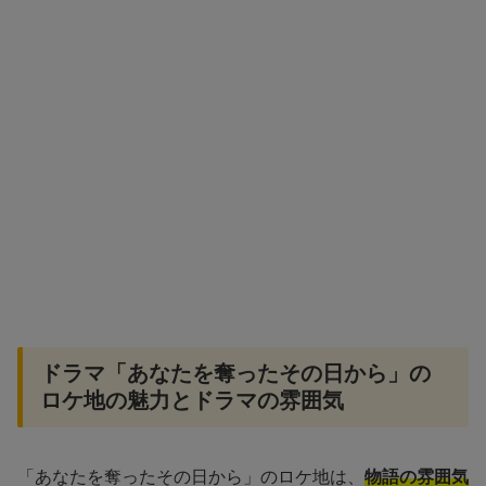
ドラマ「あなたを奪ったその日から」の
ロケ地の魅力とドラマの雰囲気
「あなたを奪ったその日から」のロケ地は、
物語の雰囲気