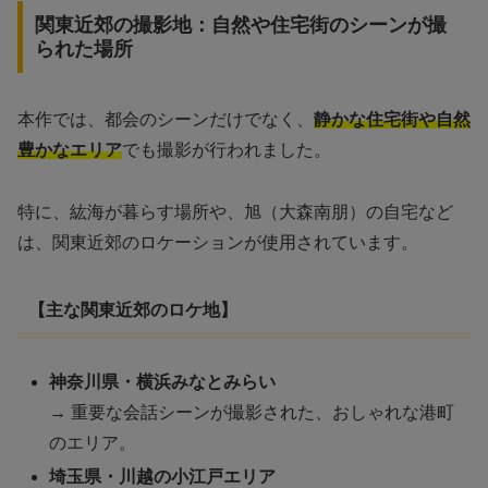
関東近郊の撮影地：自然や住宅街のシーンが撮
られた場所
本作では、都会のシーンだけでなく、
静かな住宅街や自然
豊かなエリア
でも撮影が行われました。
特に、紘海が暮らす場所や、旭（大森南朋）の自宅など
は、関東近郊のロケーションが使用されています。
【主な関東近郊のロケ地】
神奈川県・横浜みなとみらい
→ 重要な会話シーンが撮影された、おしゃれな港町
のエリア。
埼玉県・川越の小江戸エリア