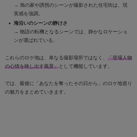
→ 旭の家や誘拐のシーンが撮影された住宅街は、現
実感を強調。
海沿いのシーンの静けさ
→ 物語の転機となるシーンでは、静かなロケーショ
ンが選ばれている。
これらのロケ地は、単なる撮影場所ではなく、
「登場人物
の心情を映し出す風景」
として機能しています。
では、最後に「あなたを奪ったその日から」のロケ地巡り
の魅力をまとめていきます。