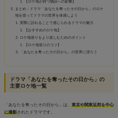
【ロケ地が持つ物語への影響】
まとめ：ドラマ「あなたを奪ったその日から」のロケ
地を巡ってドラマの世界を体感しよう
実際に訪れることで感じられるドラマの魅力
【おすすめのロケ地】
ロケ地巡りをより楽しむためのポイント
【ロケ地巡りのコツ】
「あなたを奪ったその日から」の世界に浸ろう
ドラマ「あなたを奪ったその日から」の
主要ロケ地一覧
「あなたを奪ったその日から」は、
東京や関東近郊を中心
に撮影
されたドラマです。