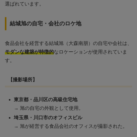
選ばれています。
結城旭の自宅・会社のロケ地
食品会社を経営する結城旭（大森南朋）の自宅や会社は、
モダンな建築が特徴的
なロケーションが使用されていま
す。
【撮影場所】
東京都・品川区の高級住宅地
→ 旭の自宅の外観として使用。
埼玉県・川口市のオフィスビル
→ 旭が経営する食品会社のオフィスが撮影された。