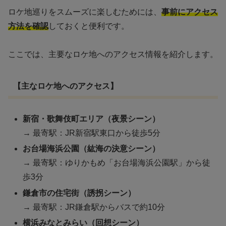
ロケ地巡りをスムーズに楽しむためには、
事前にアクセス
方法を確認
しておくと便利です。
ここでは、主要なロケ地へのアクセス情報を紹介します。
【主なロケ地へのアクセス】
新宿・歌舞伎町エリア（夜景シーン）
→ 最寄駅：JR新宿駅東口から徒歩5分
お台場海浜公園（紘海の決意シーン）
→ 最寄駅：ゆりかもめ「お台場海浜公園駅」から徒
歩3分
鎌倉市の住宅街（誘拐シーン）
→ 最寄駅：JR鎌倉駅からバスで約10分
横浜みなとみらい（回想シーン）