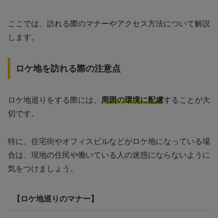
ここでは、訪れる際のマナーやアクセス方法について解説
します。
ロケ地を訪れる際の注意点
ロケ地巡りをする際には、
周囲の環境に配慮
することが大
切です。
特に、住宅街やオフィスビルなどがロケ地になっている場
合は、現地の住民や働いている人の迷惑にならないように
気をつけましょう。
【ロケ地巡りのマナー】