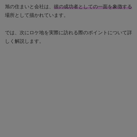
旭の住まいと会社は、
彼の成功者としての一面を象徴する
場所として描かれています。
では、次にロケ地を実際に訪れる際のポイントについて詳
しく解説します。