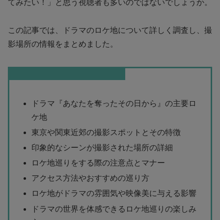
てみたい！」と思う視聴者も多いのではないでしょうか。
この記事では、ドラマのロケ地について詳しく調査し、撮
影場所の情報をまとめました。
この記事を読むとわかること
ドラマ『あなたを奪ったその日から』の主要ロ
ケ地
東京や関東近郊の撮影スポットとその特徴
印象的なシーンが撮影された場所の詳細
ロケ地巡りをする際の注意点とマナー
アクセス方法やおすすめの巡り方
ロケ地がドラマの雰囲気や映像美に与える影響
ドラマの世界を体感できるロケ地巡りの楽しみ