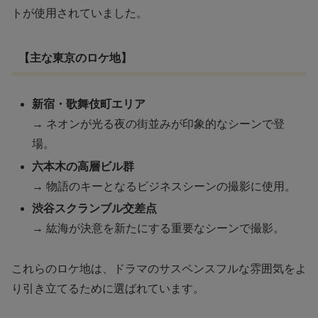
トが使用されていました。
【主な東京のロケ地】
新宿・歌舞伎町エリア
→ ネオンが光る夜の街並みが印象的なシーンで登
場。
六本木の高層ビル群
→ 物語のキーとなるビジネスシーンの撮影に使用。
渋谷スクランブル交差点
→ 紘海が決意を新たにする重要なシーンで撮影。
これらのロケ地は、ドラマのサスペンスフルな雰囲気をよ
り引き立てるために選ばれています。