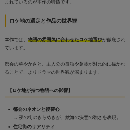
まれているのが本作の特徴です。
ロケ地の選定と作品の世界観
本作では、
物語の雰囲気に合わせたロケ地選び
が徹底され
ています。
都会の華やかさと、主人公の孤独や葛藤が対比的に描かれ
ることで、よりドラマの世界観が深まります。
【ロケ地が持つ物語への影響】
都会のネオンと復讐心
→ 夜の街のきらめきが、紘海の決意の強さを表現。
住宅街のリアリティ