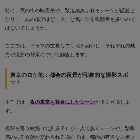
特に、夜の街の映像美や、緊迫感あふれるシーンが話題と
なり、「あの場所はどこ？」と気になる視聴者も多いので
はないでしょうか。
ここでは、ドラマの主要なロケ地を紹介し、それぞれの魅
力や撮影の背景について解説します。
東京のロケ地：都会の夜景が印象的な撮影スポ
ット
本作では、
夜の東京を舞台にしたシーン
が多く登場しま
す。
復讐を誓う紘海（北川景子）が一人で歩くシーンや、緊張
感のある会話が交わされる場面では、都内の有名なスポッ