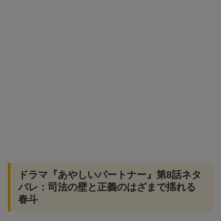
ドラマ『あやしいパートナー』第8話ネタ
バレ：司法の壁と正義のはざまで揺れる
春斗