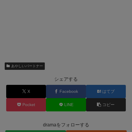
あやしいパートナー
シェアする
X
Facebook
はてブ
Pocket
LINE
コピー
dramaをフォローする