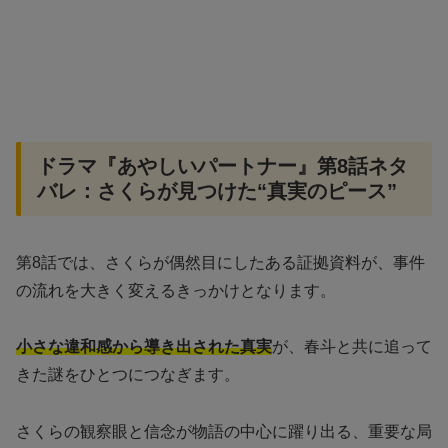
ドラマ『あやしいパートナー』第8話ネタ
バレ：さくらが見つけた“真実のピース”
第8話では、さくらが偶然目にしたある証拠資料が、事件
の流れを大きく変えるきっかけとなります。
小さな違和感から導き出された真実
が、春斗と共に追って
きた謎をひとつにつなぎます。
さくらの観察眼と信念が物語の中心に躍り出る、重要な局