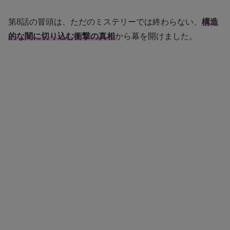
第8話の冒頭は、ただのミステリーでは終わらない、
構造
的な闇に切り込む衝撃の真相
から幕を開けました。