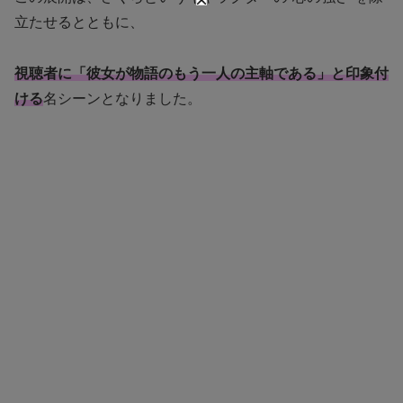
立たせるとともに、
視聴者に「彼女が物語のもう一人の主軸である」と印象付
ける
名シーンとなりました。