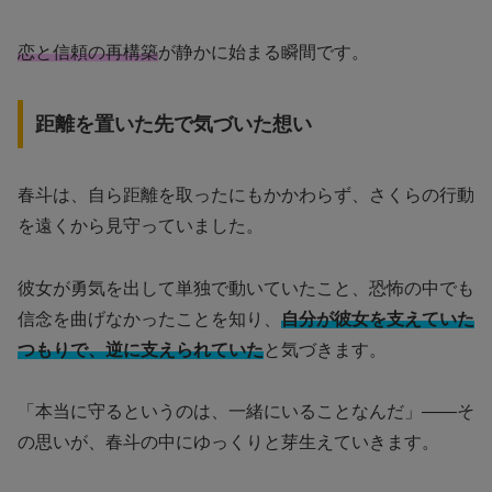
恋と信頼の再構築
が静かに始まる瞬間です。
距離を置いた先で気づいた想い
春斗は、自ら距離を取ったにもかかわらず、さくらの行動
を遠くから見守っていました。
彼女が勇気を出して単独で動いていたこと、恐怖の中でも
信念を曲げなかったことを知り、
自分が彼女を支えていた
つもりで、逆に支えられていた
と気づきます。
「本当に守るというのは、一緒にいることなんだ」――そ
の思いが、春斗の中にゆっくりと芽生えていきます。