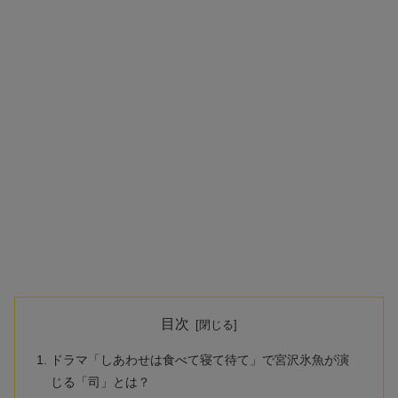
目次
ドラマ「しあわせは食べて寝て待て」で宮沢氷魚が演
じる「司」とは？