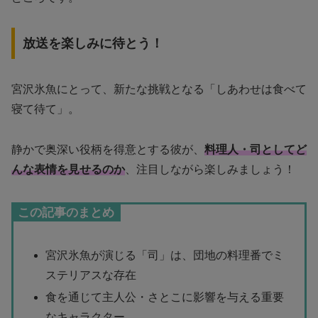
放送を楽しみに待とう！
宮沢氷魚にとって、新たな挑戦となる「しあわせは食べて
寝て待て」。
静かで奥深い役柄を得意とする彼が、
料理人・司としてど
んな表情を見せるのか
、注目しながら楽しみましょう！
この記事のまとめ
宮沢氷魚が演じる「司」は、団地の料理番でミ
ステリアスな存在
食を通じて主人公・さとこに影響を与える重要
なキャラクター