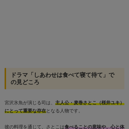
ドラマ「しあわせは食べて寝て待て」で
の見どころ
宮沢氷魚が演じる司は、
主人公・麦巻さとこ（桜井ユキ）
にとって重要な存在
となる人物です。
彼の料理を通じて、さとこは
食べることの意味や、心と体