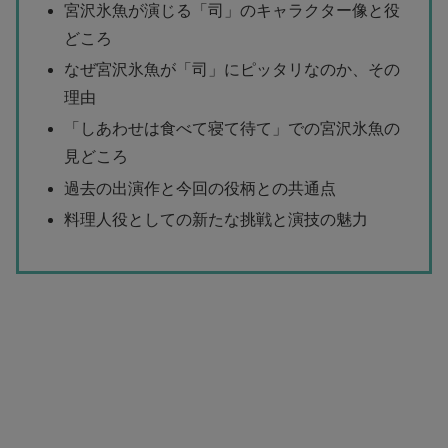
宮沢氷魚が演じる「司」のキャラクター像と役
どころ
なぜ宮沢氷魚が「司」にピッタリなのか、その
理由
「しあわせは食べて寝て待て」での宮沢氷魚の
見どころ
過去の出演作と今回の役柄との共通点
料理人役としての新たな挑戦と演技の魅力