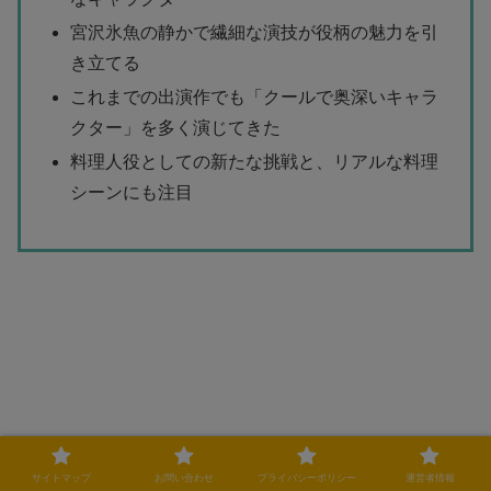
宮沢氷魚の静かで繊細な演技が役柄の魅力を引
き立てる
これまでの出演作でも「クールで奥深いキャラ
クター」を多く演じてきた
料理人役としての新たな挑戦と、リアルな料理
シーンにも注目
サイトマップ
お問い合わせ
プライバシーポリシー
運営者情報