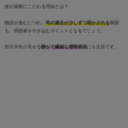
彼が薬膳にこだわる理由とは？
物語が進むにつれ、
司の過去が少しずつ明かされる
展開
も、視聴者を引き込むポイントとなるでしょう。
宮沢氷魚が見せる
静かで繊細な感情表現
にも注目です。