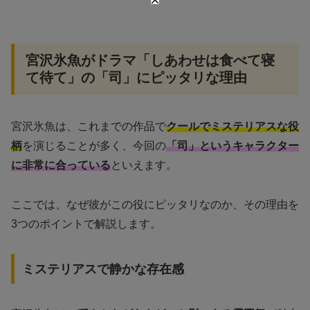
宮沢氷魚がドラマ「しあわせは食べて寝
て待て」の「司」にピッタリな理由
宮沢氷魚は、これまでの作品で
クールでミステリアスな役
柄
を演じることが多く、今回の
「司」というキャラクター
に非常に合っている
といえます。
ここでは、なぜ彼がこの役にピッタリなのか、その理由を
3つのポイントで解説します。
ミステリアスで静かな存在感