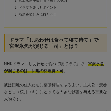
宮沢氷魚が演じる「司」の魅力
ドラマを楽しむポイント
放送を楽しみに待とう！
ドラマ「しあわせは食べて寝て待て」で
宮沢氷魚が演じる「司」とは？
NHKドラマ「しあわせは食べて寝て待て」で、
宮沢氷魚
が演じるのは、団地の料理番・司
。
彼は団地の住人たちに薬膳料理をふるまい、主人公・麦巻
さとこ（桜井ユキ）にとっても大きな影響を与える重要な
人物です。