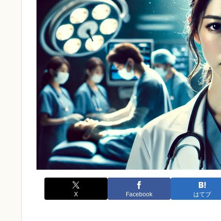
X
Facebook
はてブ