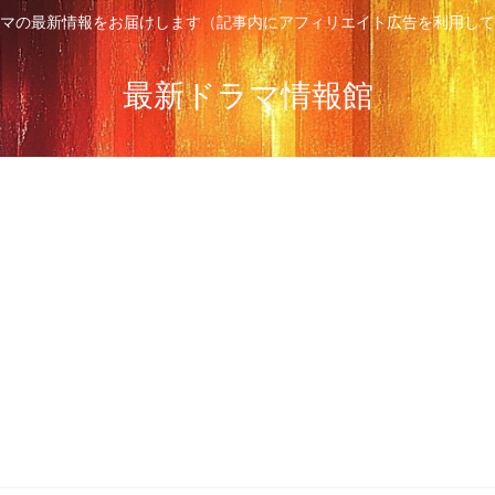
マの最新情報をお届けします（記事内にアフィリエイト広告を利用して
最新ドラマ情報館